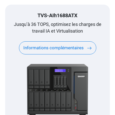
TVS-AIh1688ATX
Jusqu’à 36 TOPS, optimisez les charges de
travail IA et Virtualisation
Informations complémentaires