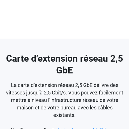
Carte d’extension réseau 2,5
GbE
La carte d’extension réseau 2,5 GbE délivre des
vitesses jusqu’à 2,5 Gbit/s. Vous pouvez facilement
mettre à niveau l’infrastructure réseau de votre
maison et de votre bureau avec les câbles
existants.