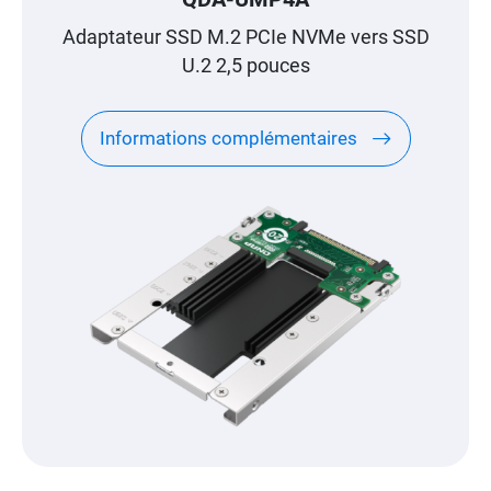
Adaptateur SSD M.2 PCIe NVMe vers SSD
U.2 2,5 pouces
Informations complémentaires