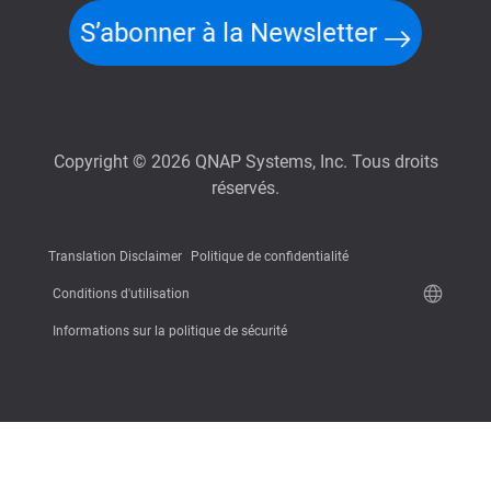
S’abonner à la Newsletter
Copyright © 2026 QNAP Systems, Inc. Tous droits
réservés.
Translation Disclaimer
Politique de confidentialité
Conditions d'utilisation
Informations sur la politique de sécurité