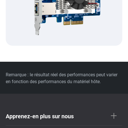
Remarque : le résultat réel des performances peut varier
en fonction des performances du matériel hôte.
Apprenez-en plus sur nous