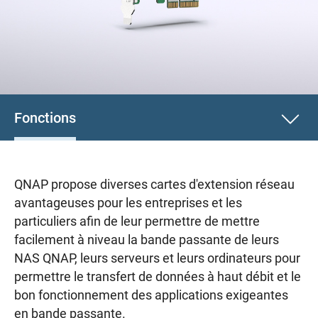
Fonctions
QNAP propose diverses cartes d'extension réseau
avantageuses pour les entreprises et les
particuliers afin de leur permettre de mettre
facilement à niveau la bande passante de leurs
NAS QNAP, leurs serveurs et leurs ordinateurs pour
permettre le transfert de données à haut débit et le
bon fonctionnement des applications exigeantes
en bande passante.