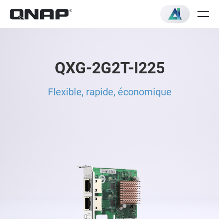
QXG-2G2T-I225
Flexible, rapide, économique