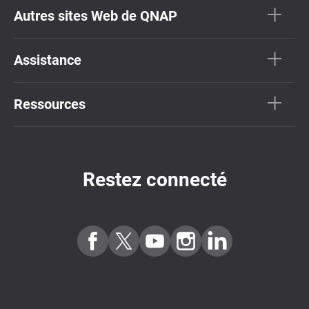
Autres sites Web de QNAP
Assistance
Ressources
Restez connecté