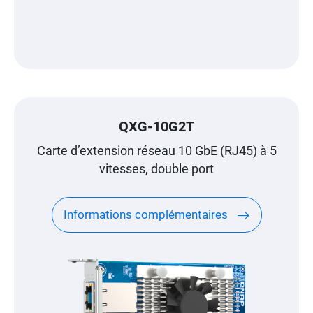
QXG-10G2T
Carte d’extension réseau 10 GbE (RJ45) à 5
vitesses, double port
Informations complémentaires