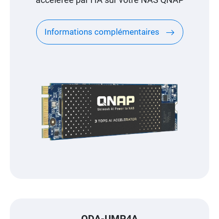
Informations complémentaires
QDA-UMP4A