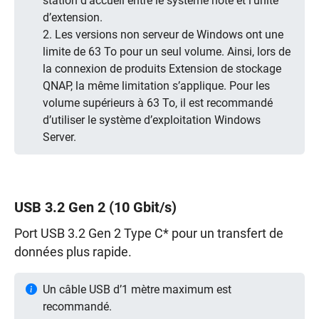
station d’accueil entre le système hôte et l’unité
d’extension.
2. Les versions non serveur de Windows ont une
limite de 63 To pour un seul volume. Ainsi, lors de
la connexion de produits Extension de stockage
QNAP, la même limitation s’applique. Pour les
volume supérieurs à 63 To, il est recommandé
d’utiliser le système d’exploitation Windows
Server.
USB 3.2 Gen 2 (10 Gbit/s)
Port USB 3.2 Gen 2 Type C* pour un transfert de
données plus rapide.
Un câble USB d’1 mètre maximum est
recommandé.