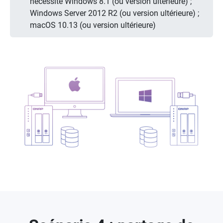
nécessite Windows 8.1 (ou version ultérieure) ;
Windows Server 2012 R2 (ou version ultérieure) ;
macOS 10.13 (ou version ultérieure)