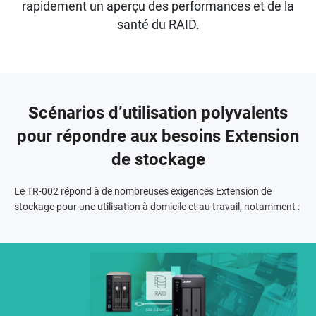
rapidement un aperçu des performances et de la
santé du RAID.
Scénarios d’utilisation polyvalents
pour répondre aux besoins Extension
de stockage
Le TR-002 répond à de nombreuses exigences Extension de
stockage pour une utilisation à domicile et au travail, notamment :