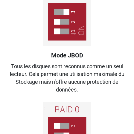
Mode JBOD
Tous les disques sont reconnus comme un seul
lecteur. Cela permet une utilisation maximale du
Stockage mais n’offre aucune protection de
données.