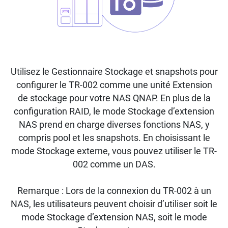
Utilisez le Gestionnaire Stockage et snapshots pour
configurer le TR-002 comme une unité Extension
de stockage pour votre NAS QNAP. En plus de la
configuration RAID, le mode Stockage d’extension
NAS prend en charge diverses fonctions NAS, y
compris pool et les snapshots. En choisissant le
mode Stockage externe, vous pouvez utiliser le TR-
002 comme un DAS.
Remarque : Lors de la connexion du TR-002 à un
NAS, les utilisateurs peuvent choisir d’utiliser soit le
mode Stockage d’extension NAS, soit le mode