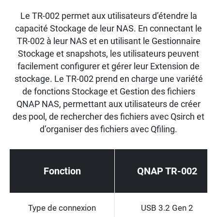
Le TR-002 permet aux utilisateurs d’étendre la
capacité Stockage de leur NAS. En connectant le
TR-002 à leur NAS et en utilisant le Gestionnaire
Stockage et snapshots, les utilisateurs peuvent
facilement configurer et gérer leur Extension de
stockage. Le TR-002 prend en charge une variété
de fonctions Stockage et Gestion des fichiers
QNAP NAS, permettant aux utilisateurs de créer
des pool, de rechercher des fichiers avec Qsirch et
d’organiser des fichiers avec Qfiling.
Fonction
QNAP TR-002
Type de connexion
USB 3.2 Gen 2