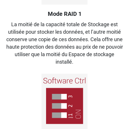
Mode RAID 1
La moitié de la capacité totale de Stockage est
utilisée pour stocker les données, et l’autre moitié
conserve une copie de ces données. Cela offre une
haute protection des données au prix de ne pouvoir
utiliser que la moitié du Espace de stockage
installé.