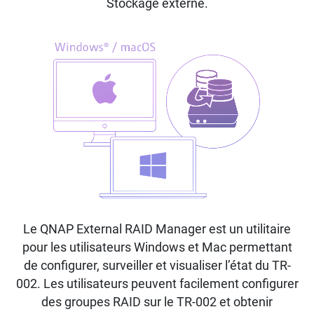
Stockage externe.
Le QNAP External RAID Manager est un utilitaire
pour les utilisateurs Windows et Mac permettant
de configurer, surveiller et visualiser l’état du TR-
002. Les utilisateurs peuvent facilement configurer
des groupes RAID sur le TR-002 et obtenir