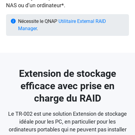
NAS ou d’un ordinateur*.
Nécessite le QNAP
Utilitaire External RAID
Manager
.
Extension de stockage
efficace avec prise en
charge du RAID
Le TR-002 est une solution Extension de stockage
idéale pour les PC, en particulier pour les
ordinateurs portables qui ne peuvent pas installer