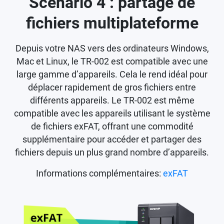
Scénario 4 : partage de
fichiers multiplateforme
Depuis votre NAS vers des ordinateurs Windows,
Mac et Linux, le TR-002 est compatible avec une
large gamme d’appareils. Cela le rend idéal pour
déplacer rapidement de gros fichiers entre
différents appareils. Le TR-002 est même
compatible avec les appareils utilisant le système
de fichiers exFAT, offrant une commodité
supplémentaire pour accéder et partager des
fichiers depuis un plus grand nombre d’appareils.
Informations complémentaires:
exFAT