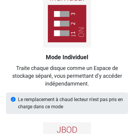
Mode Individuel
Traite chaque disque comme un Espace de
stockage séparé, vous permettant d’y accéder
indépendamment.
Le remplacement à chaud lecteur n’est pas pris en
charge dans ce mode