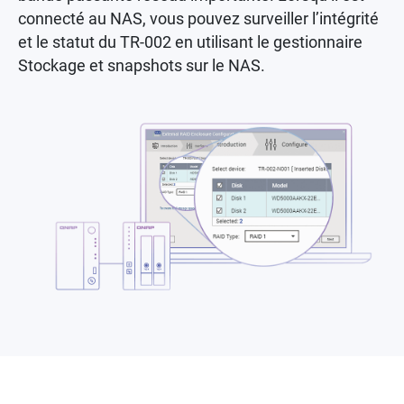
connecté au NAS, vous pouvez surveiller l’intégrité
et le statut du TR-002 en utilisant le gestionnaire
Stockage et snapshots sur le NAS.