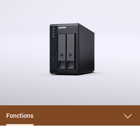
Fonctions