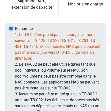
Migration RAID,
Non pris en charge
extension de capacité
Remarque :
1. Le TR-002 ne prend pas en charge les modèles
suivants : TS-128, TS-228, TS-131, TS-231, TS-
431, TS-431U, et les modèles NAS qui ne peuvent
pas être mis à jour vers QTS 4.3.6 (ou version
ultérieure).
2. Le TR-002 ne peut être utilisé qu’en tant que
pool individuel ou volume sur le NAS. Son
pool/volume ne peut pas être combiné dans le
NAS connecté. Les applications NAS ne peuvent
pas être installées sur le TR-002.
3. lecteurs ne peut être migré que d’un TR-002 à
un autre TR-002. Les fichiers et données stockés
sur lecteurs déplacés vers/depuis un NAS (ou un