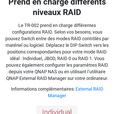
Prend en charge différents
niveaux RAID
Le TR-002 prend en charge différentes
configurations RAID. Selon vos besoins, vous
pouvez Switch entre des modes RAID contrôlés par
matériel ou logiciel. Déplacez le DIP Switch vers les
positions correspondantes pour votre mode RAID
idéal : Individuel, JBOD, RAID 0 ou RAID 1. Vous
pouvez également configurer les paramètres RAID
depuis votre QNAP NAS ou en utilisant l’utilitaire
QNAP External RAID Manager sur votre ordinateur.
Informations complémentaires:
External RAID
Manager