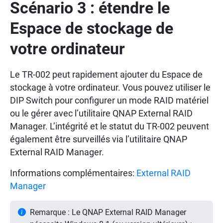
Scénario 3 : étendre le
Espace de stockage de
votre ordinateur
Le TR-002 peut rapidement ajouter du Espace de
stockage à votre ordinateur. Vous pouvez utiliser le
DIP Switch pour configurer un mode RAID matériel
ou le gérer avec l’utilitaire QNAP External RAID
Manager. L’intégrité et le statut du TR-002 peuvent
également être surveillés via l’utilitaire QNAP
External RAID Manager.
Informations complémentaires:
External RAID
Manager
Remarque : Le QNAP External RAID Manager