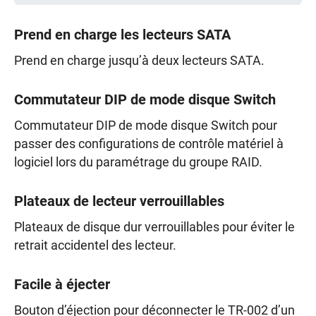
Prend en charge les lecteurs SATA
Prend en charge jusqu’à deux lecteurs SATA.
Commutateur DIP de mode disque Switch
Commutateur DIP de mode disque Switch pour
passer des configurations de contrôle matériel à
logiciel lors du paramétrage du groupe RAID.
Plateaux de lecteur verrouillables
Plateaux de disque dur verrouillables pour éviter le
retrait accidentel des lecteur.
Facile à éjecter
Bouton d’éjection pour déconnecter le TR-002 d’un