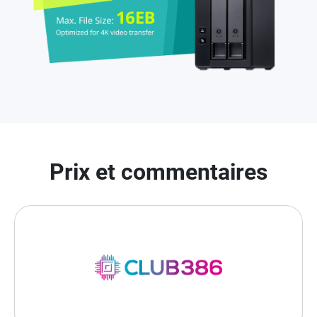
Prix et commentaires