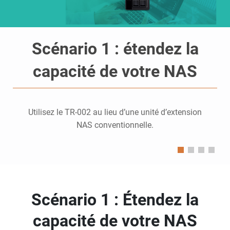
Scénario 1 : étendez la
capacité de votre NAS
Utilisez le TR-002 au lieu d’une unité d’extension
NAS conventionnelle.
Scénario 1 : Étendez la
capacité de votre NAS