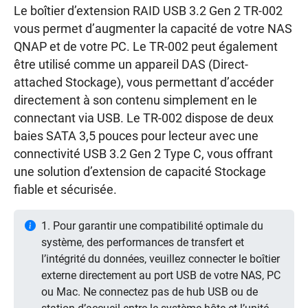
Le boîtier d’extension RAID USB 3.2 Gen 2 TR-002
vous permet d’augmenter la capacité de votre NAS
QNAP et de votre PC. Le TR-002 peut également
être utilisé comme un appareil DAS (Direct-
attached Stockage), vous permettant d’accéder
directement à son contenu simplement en le
connectant via USB. Le TR-002 dispose de deux
baies SATA 3,5 pouces pour lecteur avec une
connectivité USB 3.2 Gen 2 Type C, vous offrant
une solution d’extension de capacité Stockage
fiable et sécurisée.
1. Pour garantir une compatibilité optimale du
système, des performances de transfert et
l’intégrité du données, veuillez connecter le boîtier
externe directement au port USB de votre NAS, PC
ou Mac. Ne connectez pas de hub USB ou de