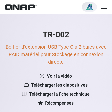
TR-002
Boîtier d’extension USB Type C à 2 baies avec
RAID matériel pour Stockage en connexion
directe
Voir la vidéo
Télécharger les diapositives
Télécharger la fiche technique
Récompenses