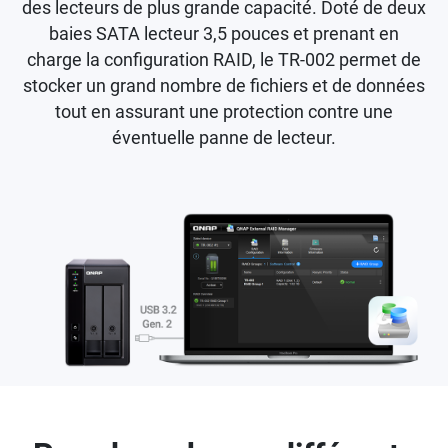
des lecteurs de plus grande capacité. Doté de deux
baies SATA lecteur 3,5 pouces et prenant en
charge la configuration RAID, le TR-002 permet de
stocker un grand nombre de fichiers et de données
tout en assurant une protection contre une
éventuelle panne de lecteur.