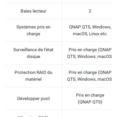
Baies lecteur
2
Systèmes pris en
QNAP QTS, Windows,
charge
macOS, Linux etc.
Surveillance de l’état
Pris en charge (QNAP
disque
QTS, Windows, macOS)
Protection RAID du
Pris en charge (QNAP
matériel
QTS, Windows, macOS)
Pris en charge
Développer pool
(QNAP QTS)