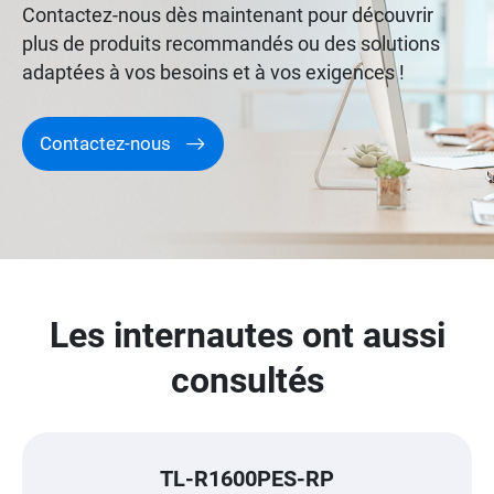
Contactez-nous dès maintenant pour découvrir
plus de produits recommandés ou des solutions
adaptées à vos besoins et à vos exigences !
Contactez-nous
Les internautes ont aussi
consultés
TL-R1600PES-RP