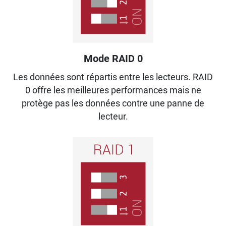
Mode RAID 0
Les données sont répartis entre les lecteurs. RAID
0 offre les meilleures performances mais ne
protège pas les données contre une panne de
lecteur.