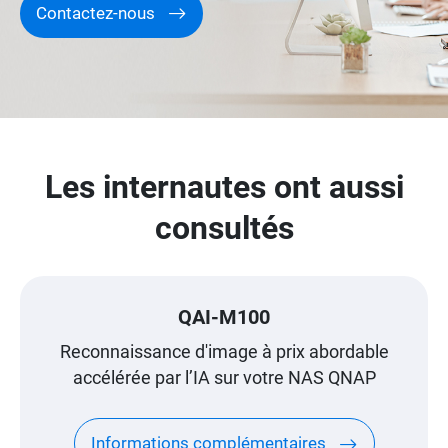
Contactez-nous
Les internautes ont aussi
consultés
QAI-M100
Reconnaissance d'image à prix abordable
accélérée par l’IA sur votre NAS QNAP
Informations complémentaires