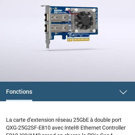
Fonctions
La carte d’extension réseau 25GbE à double port
QXG-25G2SF-E810 avec Intel® Ethernet Controller