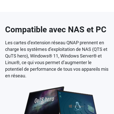
Compatible avec NAS et PC
Les cartes d’extension réseau QNAP prennent en
charge les systèmes d’exploitation de NAS (QTS et
QuTS hero), Windows® 11, Windows Server® et
Linux®, ce qui vous permet d’augmenter le
potentiel de performance de tous vos appareils mis
en réseau.