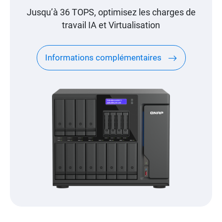
Jusqu’à 36 TOPS, optimisez les charges de
travail IA et Virtualisation
Informations complémentaires