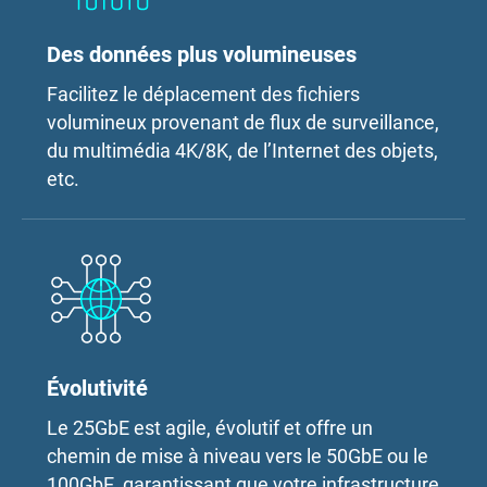
Des données plus volumineuses
Facilitez le déplacement des fichiers
volumineux provenant de flux de surveillance,
du multimédia 4K/8K, de l’Internet des objets,
etc.
Évolutivité
Le 25GbE est agile, évolutif et offre un
chemin de mise à niveau vers le 50GbE ou le
100GbE, garantissant que votre infrastructure