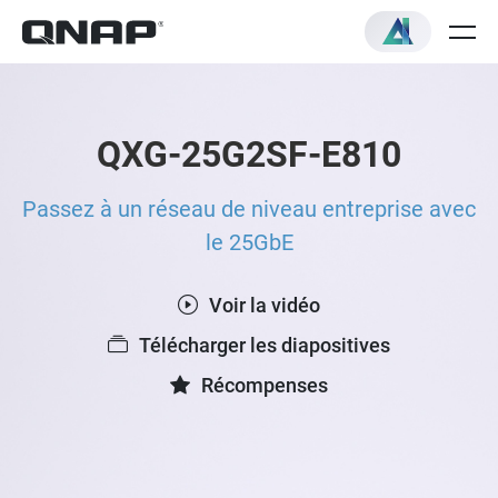
QXG-25G2SF-E810
Passez à un réseau de niveau entreprise avec
le 25GbE
Voir la vidéo
Télécharger les diapositives
Récompenses