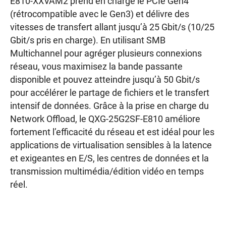
E810-XXVAM2 prend en charge le PCIe Gen4
(rétrocompatible avec le Gen3) et délivre des
vitesses de transfert allant jusqu’à 25 Gbit/s (10/25
Gbit/s pris en charge). En utilisant SMB
Multichannel pour agréger plusieurs connexions
réseau, vous maximisez la bande passante
disponible et pouvez atteindre jusqu’à 50 Gbit/s
pour accélérer le partage de fichiers et le transfert
intensif de données. Grâce à la prise en charge du
Network Offload, le QXG-25G2SF-E810 améliore
fortement l’efficacité du réseau et est idéal pour les
applications de virtualisation sensibles à la latence
et exigeantes en E/S, les centres de données et la
transmission multimédia/édition vidéo en temps
réel.