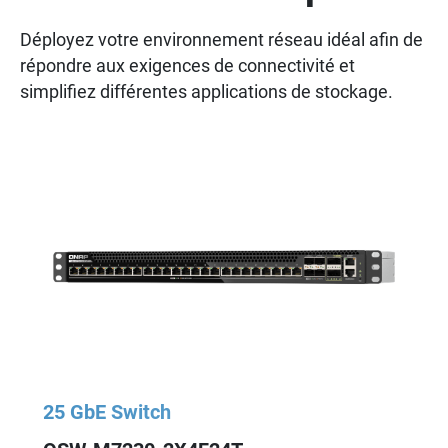
Déployez votre environnement réseau idéal afin de
répondre aux exigences de connectivité et
simplifiez différentes applications de stockage.
25 GbE Switch