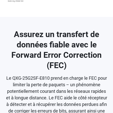
Assurez un transfert de
données fiable avec le
Forward Error Correction
(FEC)
Le QXG-25G2SF-E810 prend en charge le FEC pour
limiter la perte de paquets – un phénomène
potentiellement courant dans les réseaux rapides
et à longue distance. Le FEC aide le côté récepteur
à détecter et à récupérer les données perdues afin
de corriger les erreurs de bits, assurant ainsi une