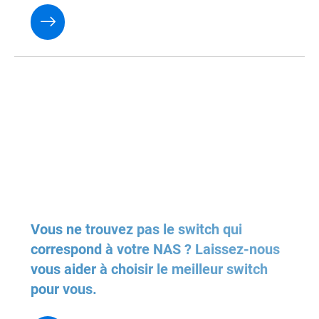
Vous ne trouvez pas le switch qui
correspond à votre NAS ? Laissez-nous
vous aider à choisir le meilleur switch
pour vous.