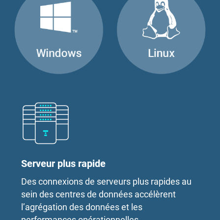
Serveur plus rapide
Des connexions de serveurs plus rapides au
sein des centres de données accélèrent
l’agrégation des données et les
performances opérationnelles.