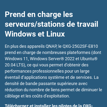
Prend en charge les
serveurs/stations de travail
Windows et Linux
En plus des appareils QNAP, le QXG-25G2SF-E810
prend en charge de nombreuses plateformes (dont
Windows 11, Windows Server® 2022 et Ubuntu®
20.04 LTS), ce qui vous permet d’obtenir des
performances professionnelles pour un large
éventail d’applications système et de services. La
densité de bande passante supérieure avec
réduction du nombre de liens permet de diminuer le
câblage et les coûts d’exploitation.
Téléchargez et installez les pilotes de la QXG-