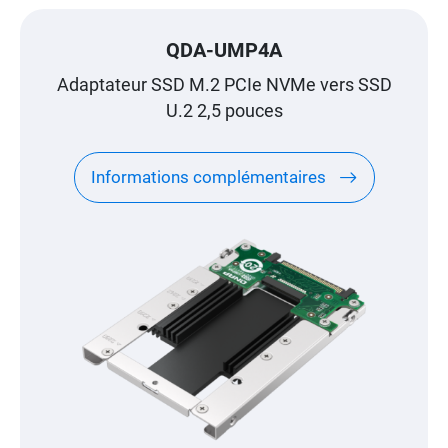
QDA-UMP4A
Adaptateur SSD M.2 PCIe NVMe vers SSD
U.2 2,5 pouces
Informations complémentaires