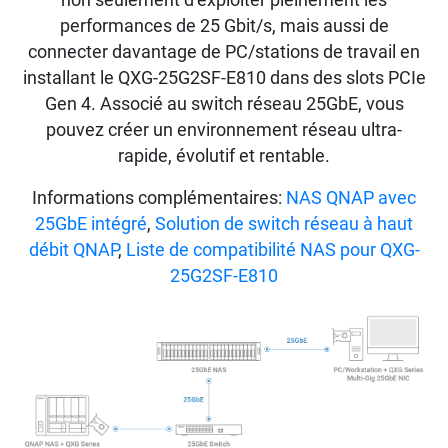
performances de 25 Gbit/s, mais aussi de
connecter davantage de PC/stations de travail en
installant le QXG-25G2SF-E810 dans des slots PCIe
Gen 4. Associé au switch réseau 25GbE, vous
pouvez créer un environnement réseau ultra-
rapide, évolutif et rentable.
Informations complémentaires:
NAS QNAP avec
25GbE intégré
,
Solution de switch réseau à haut
débit QNAP
,
Liste de compatibilité NAS pour QXG-
25G2SF-E810