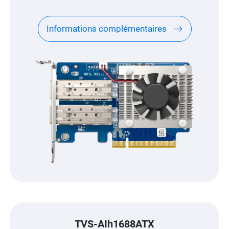
Informations complémentaires
TVS-AIh1688ATX