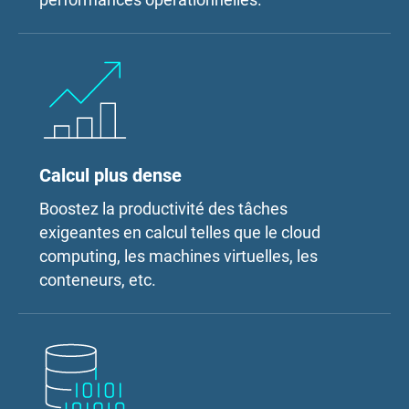
Calcul plus dense
Boostez la productivité des tâches
exigeantes en calcul telles que le cloud
computing, les machines virtuelles, les
conteneurs, etc.