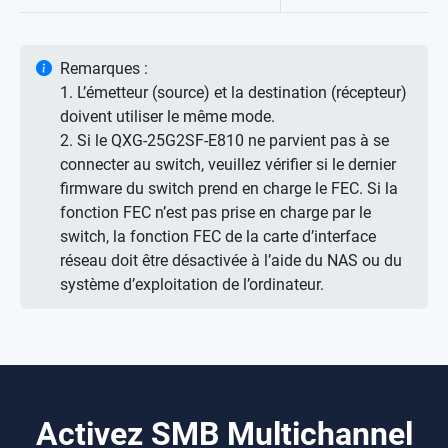
Remarques :
1. L’émetteur (source) et la destination (récepteur)
doivent utiliser le même mode.
2. Si le QXG-25G2SF-E810 ne parvient pas à se
connecter au switch, veuillez vérifier si le dernier
firmware du switch prend en charge le FEC. Si la
fonction FEC n’est pas prise en charge par le
switch, la fonction FEC de la carte d’interface
réseau doit être désactivée à l’aide du NAS ou du
système d’exploitation de l’ordinateur.
Activez SMB Multichannel