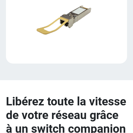
Libérez toute la vitesse
de votre réseau grâce
à un switch companion