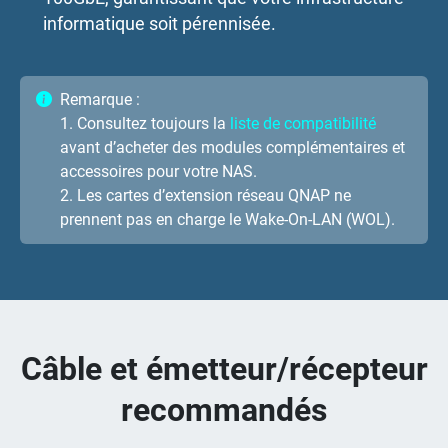
informatique soit pérennisée.
Remarque :
1. Consultez toujours la
liste de compatibilité
avant d’acheter des modules complémentaires et
accessoires pour votre NAS.
2. Les cartes d’extension réseau QNAP ne
prennent pas en charge le Wake-On-LAN (WOL).
Câble et émetteur/récepteur
recommandés