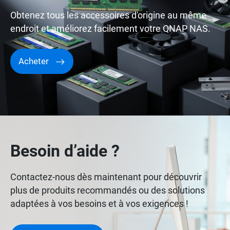
Obtenez tous les accessoires d'origine au même
endroit et améliorez facilement votre QNAP NAS.
Acheter
Besoin d’aide ?
Contactez-nous dès maintenant pour découvrir
plus de produits recommandés ou des solutions
adaptées à vos besoins et à vos exigences !