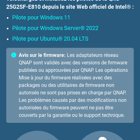
25G2SF-E810 depuis le site Web officiel de Intel® :
Pilote pour Windows 11
Pilote pour Windows Server® 2022
Pilote pour Ubuntu® 20.04 LTS
Avis sur le firmware:
Les adaptateurs réseau
QNAP sont validés avec des versions de firmware
publiées ou approuvées par QNAP. Les opérations
Mise à jour du firmware réalisées avec des
packages ou des utilitaires de firmware non
autorisés ne sont pas prises en charge par QNAP.
Les problèmes causés par des modifications non
autorisées du firmware peuvent ne pas être
couverts par la garantie ou le support technique.