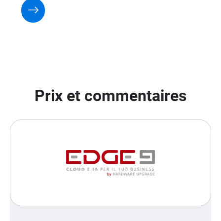
Prix et commentaires