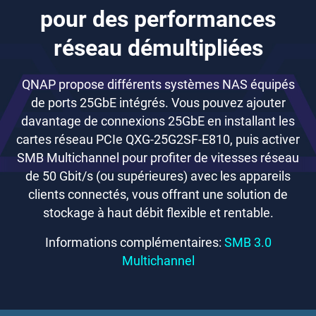
pour des performances
réseau démultipliées
QNAP propose différents systèmes NAS équipés
de ports 25GbE intégrés. Vous pouvez ajouter
davantage de connexions 25GbE en installant les
cartes réseau PCIe QXG-25G2SF-E810, puis activer
SMB Multichannel pour profiter de vitesses réseau
de 50 Gbit/s (ou supérieures) avec les appareils
clients connectés, vous offrant une solution de
stockage à haut débit flexible et rentable.
Informations complémentaires:
SMB 3.0
Multichannel