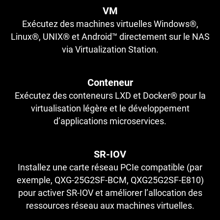
VM
Exécutez des machines virtuelles Windows®,
Linux®, UNIX® et Android™ directement sur le NAS
via Virtualization Station.
Conteneur
Exécutez des conteneurs LXD et Docker® pour la
virtualisation légère et le développement
d’applications microservices.
SR-IOV
Installez une carte réseau PCIe compatible (par
exemple, QXG-25G2SF-BCM, QXG25G2SF-E810)
pour activer SR-IOV et améliorer l’allocation des
ressources réseau aux machines virtuelles.