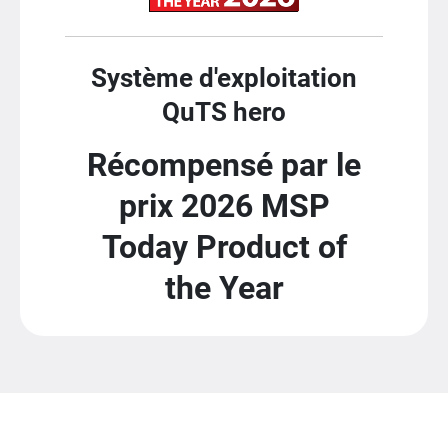
Système d'exploitation
QuTS hero
Récompensé par le
prix 2026 MSP
Today Product of
the Year