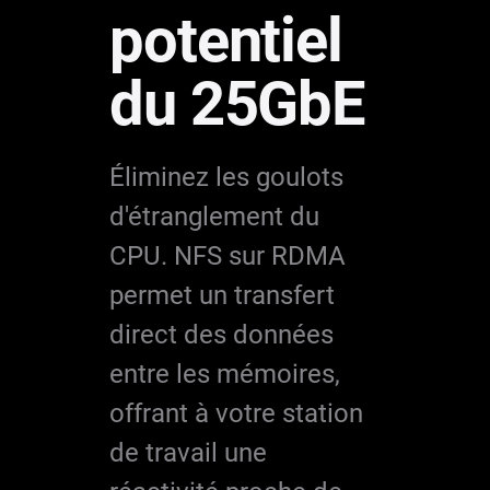
potentiel
du 25GbE
Éliminez les goulots
d'étranglement du
CPU. NFS sur RDMA
permet un transfert
direct des données
entre les mémoires,
offrant à votre station
de travail une