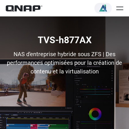
TVS-h877AX
NAS d'entreprise hybride sous ZFS | Des
performances optimisées pour la création de
contenu et la virtualisation