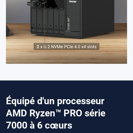
Équipé d'un processeur
AMD Ryzen™ PRO série
7000 à 6 cœurs