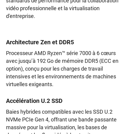
standards de performance pour la collaboration
vidéo professionnelle et la virtualisation
d'entreprise.
Architecture Zen et DDR5
Processeur AMD Ryzen™ série 7000 à 6 cœurs
avec jusqu’à 192 Go de mémoire DDR5 (ECC en
option), conçu pour les charges de travail
intensives et les environnements de machines
virtuelles exigeants.
Accélération U.2 SSD
Baies hybrides compatibles avec les SSD U.2
NVMe PCIe Gen 4, offrant une bande passante
massive pour la virtualisation, les bases de