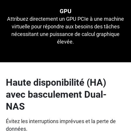
GPU
Attribuez directement un GPU PCIe à une machine
virtuelle pour répondre aux besoins des tâches
nécessitant une puissance de calcul graphique
élevée.
Haute disponibilité (HA)
avec basculement Dual-
NAS
Évitez les interruptions imprévues et la perte de
données.