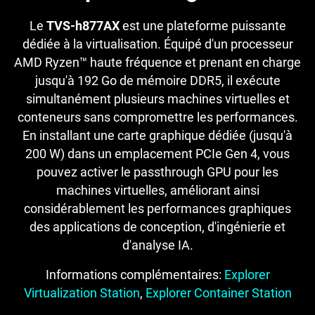
Le
TVS-h877AX
est une plateforme puissante
dédiée à la virtualisation. Équipé d'un processeur
AMD Ryzen™ haute fréquence et prenant en charge
jusqu'à 192 Go de mémoire DDR5, il exécute
simultanément plusieurs machines virtuelles et
conteneurs sans compromettre les performances.
En installant une carte graphique dédiée (jusqu'à
200 W) dans un emplacement PCIe Gen 4, vous
pouvez activer le passthrough GPU pour les
machines virtuelles, améliorant ainsi
considérablement les performances graphiques
des applications de conception, d'ingénierie et
d'analyse IA.
Informations complémentaires:
Explorer
Virtualization Station
,
Explorer Container Station