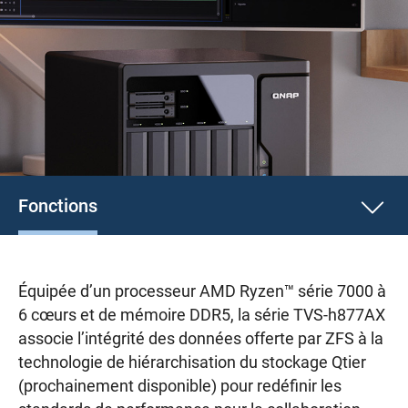
Fonctions
Équipée d’un processeur AMD Ryzen™ série 7000 à
6 cœurs et de mémoire DDR5, la série TVS-h877AX
associe l’intégrité des données offerte par ZFS à la
technologie de hiérarchisation du stockage Qtier
(prochainement disponible) pour redéfinir les