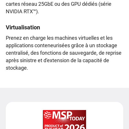
cartes réseau 25GbE ou des GPU dédiés (série
NVIDIA RTX™).
Virtualisation
Prenez en charge les machines virtuelles et les
applications conteneurisées grâce à un stockage
centralisé, des fonctions de sauvegarde, de reprise
après sinistre et d'extension de la capacité de
stockage.