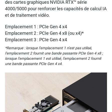
des cartes graphiques NVIDIA RTX™ série
4000/5000 pour renforcer les capacités de calcul IA
et de traitement vidéo.
Emplacement 1 : PCIe Gen 4 x4
Emplacement 2 : PCIe Gen 4 x8 (ou x4)*
Emplacement 3 : PCIe Gen 4 x4
*Remarque : lorsque l’emplacement 1 n’est pas utilisé,
l’emplacement 2 fournit une bande passante PCIe Gen 4 x8 ;
lorsque l’emplacement 1 est utilisé, l’emplacement 2 fournit
une bande passante PCIe Gen 4 x4.