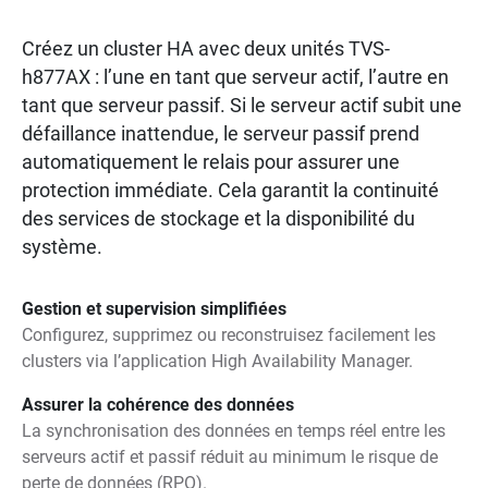
Créez un cluster HA avec deux unités TVS-
h877AX : l’une en tant que serveur actif, l’autre en
tant que serveur passif. Si le serveur actif subit une
défaillance inattendue, le serveur passif prend
automatiquement le relais pour assurer une
protection immédiate. Cela garantit la continuité
des services de stockage et la disponibilité du
système.
Gestion et supervision simplifiées
Configurez, supprimez ou reconstruisez facilement les
clusters via l’application High Availability Manager.
Assurer la cohérence des données
La synchronisation des données en temps réel entre les
serveurs actif et passif réduit au minimum le risque de
perte de données (RPO).