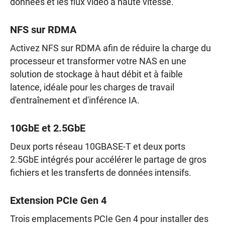
données et les flux vidéo à haute vitesse.
NFS sur RDMA
Activez NFS sur RDMA afin de réduire la charge du
processeur et transformer votre NAS en une
solution de stockage à haut débit et à faible
latence, idéale pour les charges de travail
d'entraînement et d'inférence IA.
10GbE et 2.5GbE
Deux ports réseau 10GBASE-T et deux ports
2.5GbE intégrés pour accélérer le partage de gros
fichiers et les transferts de données intensifs.
Extension PCIe Gen 4
Trois emplacements PCIe Gen 4 pour installer des