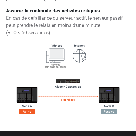
Assurer la continuité des activités critiques
En cas de défaillance du serveur actif, le serveur passif
peut prendre le relais en moins d’une minute
(RTO < 60 secondes).