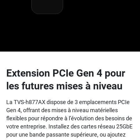
Extension PCIe Gen 4 pour
les futures mises à niveau
La TVS-h877AX dispose de 3 emplacements PCIe
Gen 4, offrant des mises à niveau matérielles
flexibles pour répondre à l’évolution des besoins de
votre entreprise. Installez des cartes réseau 25GbE
pour une bande passante supérieure, ou ajoutez