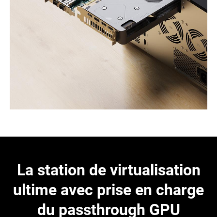
La station de virtualisation
ultime avec prise en charge
du passthrough GPU