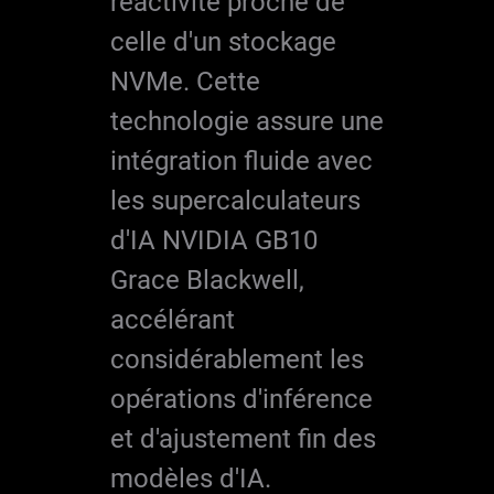
réactivité proche de
celle d'un stockage
NVMe. Cette
technologie assure une
intégration fluide avec
les supercalculateurs
d'IA NVIDIA GB10
Grace Blackwell,
accélérant
considérablement les
opérations d'inférence
et d'ajustement fin des
modèles d'IA.