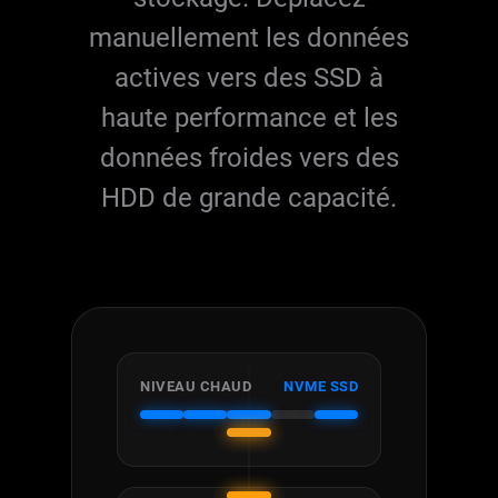
manuellement les données
actives vers des SSD à
haute performance et les
données froides vers des
HDD de grande capacité.
NIVEAU CHAUD
NVME SSD