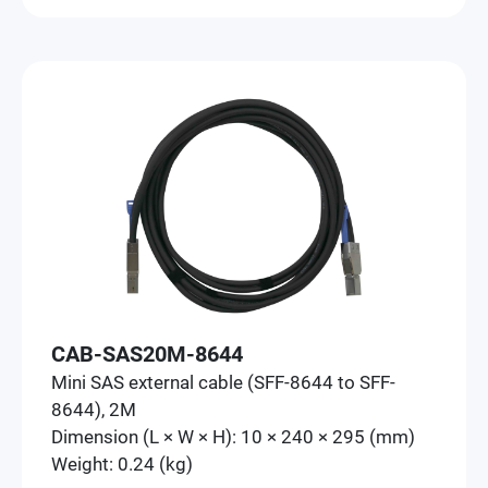
CAB-SAS20M-8644
Mini SAS external cable (SFF-8644 to SFF-
8644), 2M
Dimension (L × W × H): 10 × 240 × 295 (mm)
Weight: 0.24 (kg)