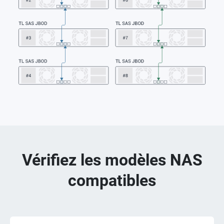
Vérifiez les modèles NAS
compatibles