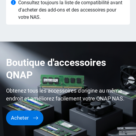
Consultez toujours la liste de compatibilité avant
d'acheter des add-ons et des accessoires pour
votre NAS.
Boutique d'accessoires
QNAP
Obtenez tous les accessoires d'origine au même
endroit et améliorez facilement votre QNAP NAS.
Acheter