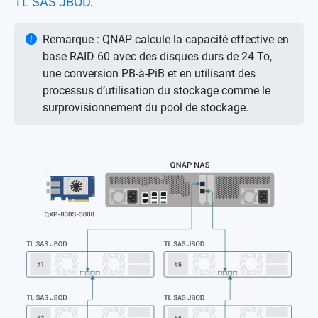
TL SAS JBOD
.
Remarque : QNAP calcule la capacité effective en
base RAID 60 avec des disques durs de 24 To,
une conversion PB-à-PiB et en utilisant des
processus d’utilisation du stockage comme le
surprovisionnement du pool de stockage.