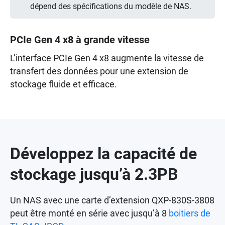
dépend des spécifications du modèle de NAS.
PCIe Gen 4 x8 à grande vitesse
L’interface PCIe Gen 4 x8 augmente la vitesse de
transfert des données pour une extension de
stockage fluide et efficace.
Développez la capacité de
stockage jusqu’à 2.3PB
Un NAS avec une carte d’extension QXP-830S-3808
peut être monté en série avec jusqu’à 8
boitiers de