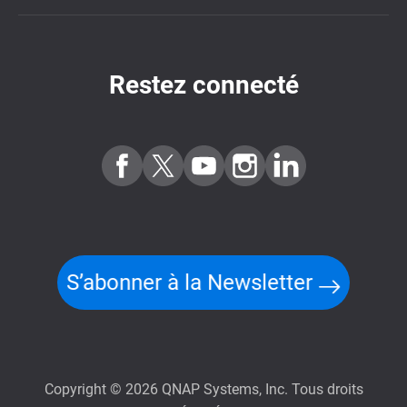
Restez connecté
S’abonner à la Newsletter
Copyright © 2026 QNAP Systems, Inc. Tous droits