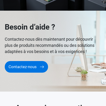
Besoin d’aide ?
Contactez-nous dès maintenant pour découvrir
plus de produits recommandés ou des solutions
adaptées à vos besoins et à vos exigences !
Contactez-nous