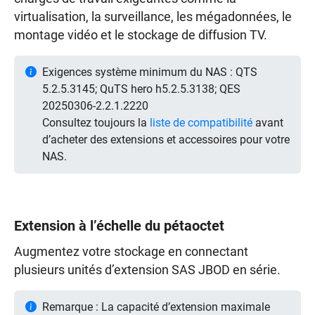
virtualisation, la surveillance, les mégadonnées, le
montage vidéo et le stockage de diffusion TV.
Exigences système minimum du NAS : QTS
5.2.5.3145; QuTS hero h5.2.5.3138; QES
20250306-2.2.1.2220
Consultez toujours la
liste de compatibilité
avant
d’acheter des extensions et accessoires pour votre
NAS.
Extension à l’échelle du pétaoctet
Augmentez votre stockage en connectant
plusieurs unités d’extension SAS JBOD en série.
Remarque : La capacité d’extension maximale