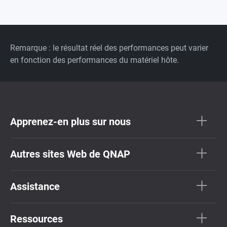
Remarque : le résultat réel des performances peut varier
en fonction des performances du matériel hôte.
Apprenez-en plus sur nous
Autres sites Web de QNAP
Assistance
Ressources