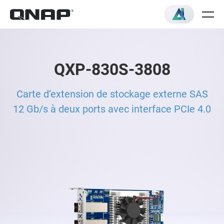
QXP-830S-3808
Carte d’extension de stockage externe SAS
12 Gb/s à deux ports avec interface PCIe 4.0