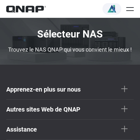
Sélecteur NAS
Trouvez le NAS QNAP qui vous convient le mieux !
Apprenez-en plus sur nous
Autres sites Web de QNAP
Assistance