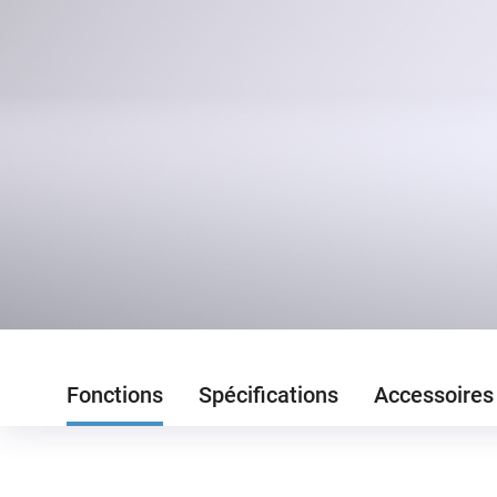
Fonctions
Spécifications
Accessoires