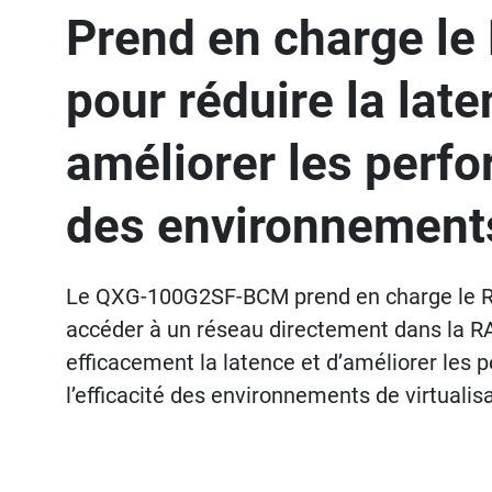
Prend en charge le
pour réduire la late
améliorer les perf
des environnement
Le QXG-100G2SF-BCM prend en charge le R
accéder à un réseau directement dans la RA
efficacement la latence et d’améliorer les 
l’efficacité des environnements de virtual