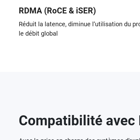
RDMA (RoCE & iSER)
Réduit la latence, diminue l’utilisation du 
le débit global
Compatibilité avec