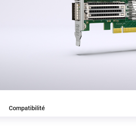
Compatibilité