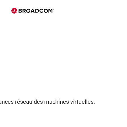
ances réseau des machines virtuelles.