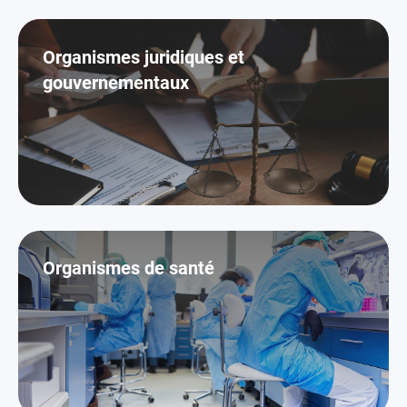
Organismes juridiques et
gouvernementaux
Organismes de santé