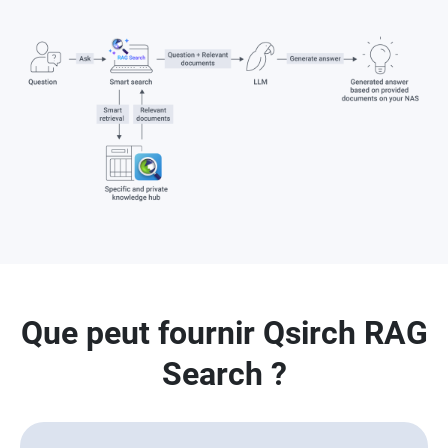
Que peut fournir Qsirch RAG
Search ?