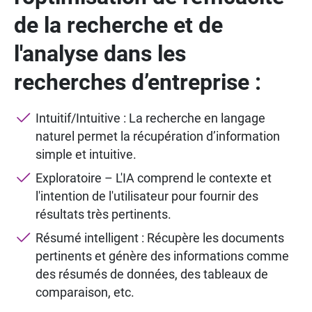
de la recherche et de
l'analyse dans les
recherches d’entreprise :
Intuitif/Intuitive : La recherche en langage
naturel permet la récupération d’information
simple et intuitive.
Exploratoire – L'IA comprend le contexte et
l'intention de l'utilisateur pour fournir des
résultats très pertinents.
Résumé intelligent : Récupère les documents
pertinents et génère des informations comme
des résumés de données, des tableaux de
comparaison, etc.