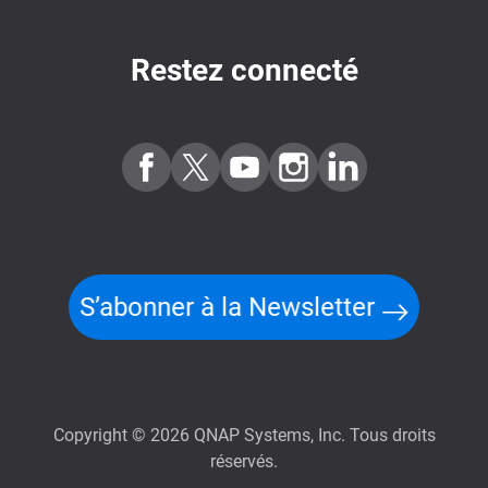
Restez connecté
S’abonner à la Newsletter
Copyright © 2026 QNAP Systems, Inc. Tous droits
réservés.