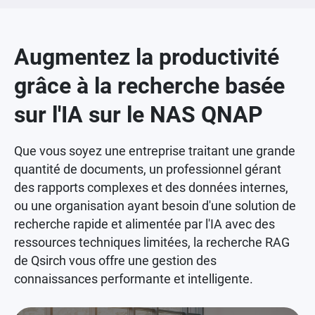
Augmentez la productivité
grâce à la recherche basée
sur l'IA sur le NAS QNAP
Que vous soyez une entreprise traitant une grande
quantité de documents, un professionnel gérant
des rapports complexes et des données internes,
ou une organisation ayant besoin d'une solution de
recherche rapide et alimentée par l'IA avec des
ressources techniques limitées, la recherche RAG
de Qsirch vous offre une gestion des
connaissances performante et intelligente.