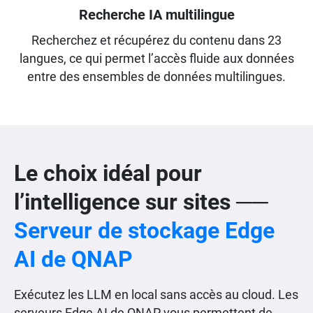
Recherche IA multilingue
Recherchez et récupérez du contenu dans 23
langues, ce qui permet l’accès fluide aux données
entre des ensembles de données multilingues.
Le choix idéal pour
l’intelligence sur sites ──
Serveur de stockage Edge
AI de QNAP
Exécutez les LLM en local sans accès au cloud. Les