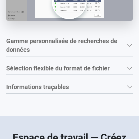
Gamme personnalisée de recherches de
données
Sélection flexible du format de fichier
Informations traçables
Espace de travail — Créez