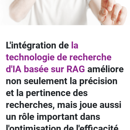
L'intégration de
la
technologie de recherche
d'IA basée sur RAG
améliore
non seulement la précision
et la pertinence des
recherches, mais joue aussi
un rôle important dans
l'optimisation de l'efficacité