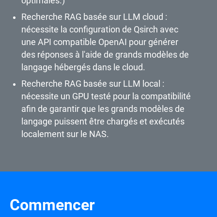
optimales.)
Recherche RAG basée sur LLM cloud :
nécessite la configuration de Qsirch avec
une API compatible OpenAI pour générer
des réponses à l'aide de grands modèles de
langage hébergés dans le cloud.
Recherche RAG basée sur LLM local :
nécessite un GPU testé pour la compatibilité
afin de garantir que les grands modèles de
langage puissent être chargés et exécutés
localement sur le NAS.
Commencer