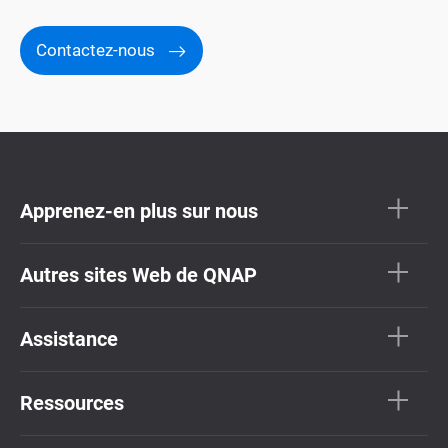
Contactez-nous
Apprenez-en plus sur nous
Autres sites Web de QNAP
Assistance
Ressources