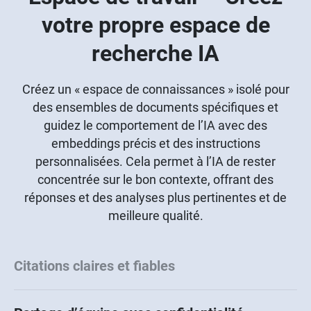
votre propre espace de
recherche IA
Créez un « espace de connaissances » isolé pour
des ensembles de documents spécifiques et
guidez le comportement de l’IA avec des
embeddings précis et des instructions
personnalisées. Cela permet à l’IA de rester
concentrée sur le bon contexte, offrant des
réponses et des analyses plus pertinentes et de
meilleure qualité.
Citations claires et fiables