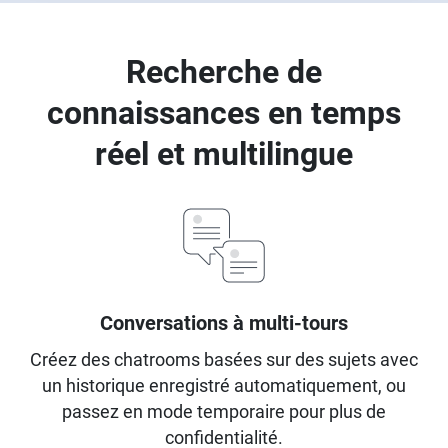
Recherche de
connaissances en temps
réel et multilingue
Conversations à multi-tours
Créez des chatrooms basées sur des sujets avec
un historique enregistré automatiquement, ou
passez en mode temporaire pour plus de
confidentialité.