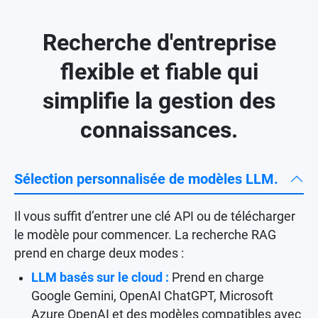
Recherche d'entreprise
flexible et fiable qui
simplifie la gestion des
connaissances.
Sélection personnalisée de modèles LLM.
Il vous suffit d’entrer une clé API ou de télécharger
le modèle pour commencer. La recherche RAG
prend en charge deux modes :
LLM basés sur le cloud :
Prend en charge
Google Gemini, OpenAI ChatGPT, Microsoft
Azure OpenAI et des modèles compatibles avec