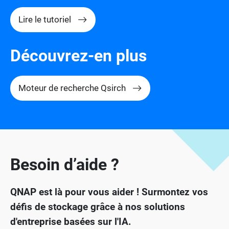
Lire le tutoriel
Découvrez-en plus
Moteur de recherche Qsirch
Besoin d’aide ?
QNAP est là pour vous aider ! Surmontez vos
défis de stockage grâce à nos solutions
d'entreprise basées sur l'IA.