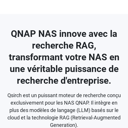
QNAP NAS innove avec la
recherche RAG,
transformant votre NAS en
une véritable puissance de
recherche d'entreprise.
Qsirch est un puissant moteur de recherche conçu
exclusivement pour les NAS QNAP. Il intègre en
plus des modèles de langage (LLM) basés sur le
cloud et la technologie RAG (Retrieval-Augmented
Generation).