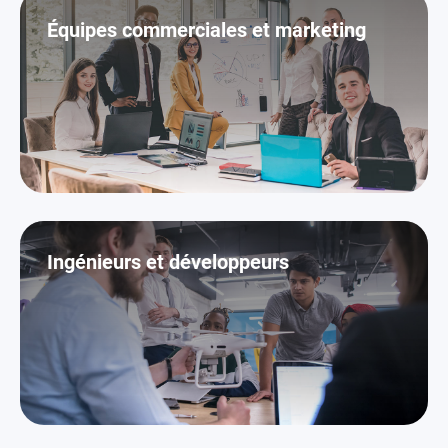
Équipes commerciales et marketing
Ingénieurs et développeurs