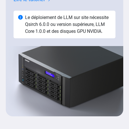
Le déploiement de LLM sur site nécessite
Qsirch 6.0.0 ou version supérieure, LLM
Core 1.0.0 et des disques GPU NVIDIA.