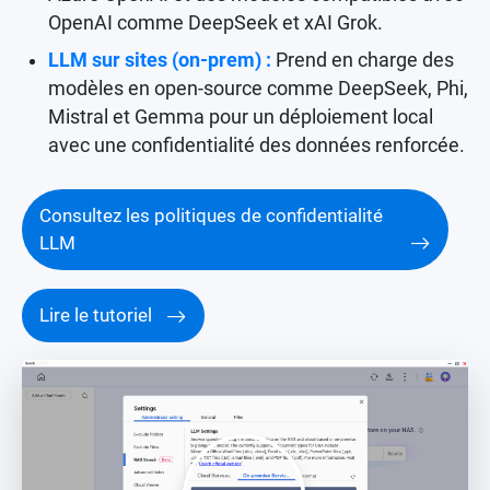
OpenAI comme DeepSeek et xAI Grok.
LLM sur sites (on-prem) :
Prend en charge des
modèles en open-source comme DeepSeek, Phi,
Mistral et Gemma pour un déploiement local
avec une confidentialité des données renforcée.
Consultez les politiques de confidentialité
LLM
Lire le tutoriel