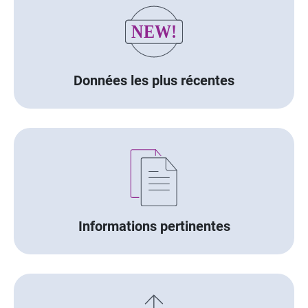
Données les plus récentes
Informations pertinentes