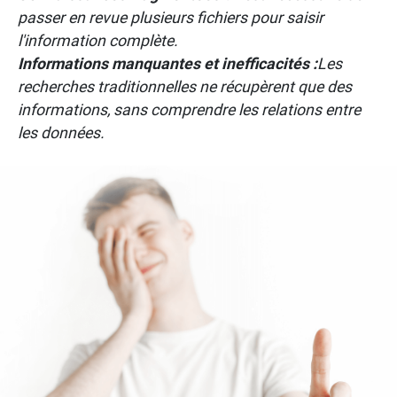
passer en revue plusieurs fichiers pour saisir
l'information complète.
Informations manquantes et inefficacités :
Les
recherches traditionnelles ne récupèrent que des
informations, sans comprendre les relations entre
les données.