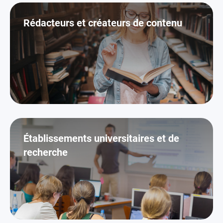
Rédacteurs et créateurs de contenu
Établissements universitaires et de
recherche