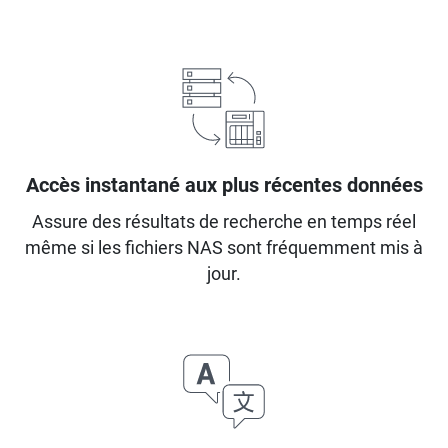
Accès instantané aux plus récentes données
Assure des résultats de recherche en temps réel
même si les fichiers NAS sont fréquemment mis à
jour.