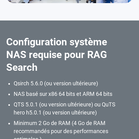
Configuration système
NAS requise pour RAG
Search
Qsirch 5.6.0 (ou version ultérieure)
NAS basé sur x86 64 bits et ARM 64 bits
QTS 5.0.1 (ou version ultérieure) ou QuTS
hero h5.0.1 (ou version ultérieure)
Minimum 2 Go de RAM (4 Go de RAM
recommandés pour des performances