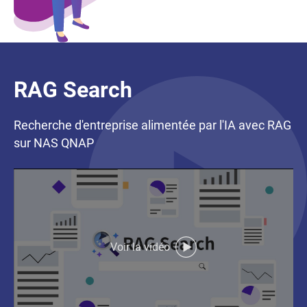
RAG Search
Recherche d'entreprise alimentée par l'IA avec RAG
sur NAS QNAP
Voir la vidéo