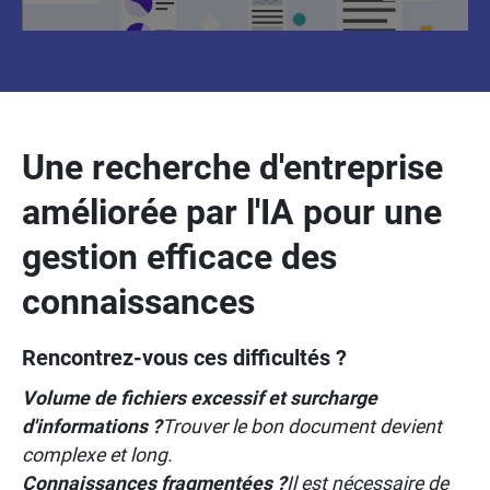
Une recherche d'entreprise
améliorée par l'IA pour une
gestion efficace des
connaissances
Rencontrez-vous ces difficultés ?
Volume de fichiers excessif et surcharge
d'informations ?
Trouver le bon document devient
complexe et long.
Connaissances fragmentées ?
Il est nécessaire de