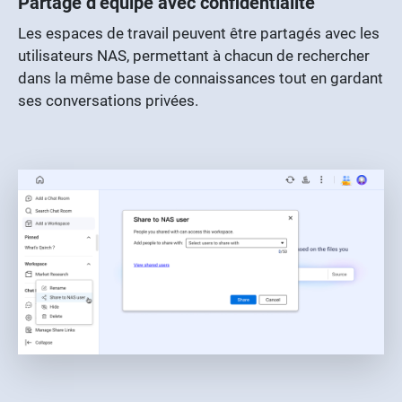
Partage d’équipe avec confidentialité
Les espaces de travail peuvent être partagés avec les
utilisateurs NAS, permettant à chacun de rechercher
dans la même base de connaissances tout en gardant
ses conversations privées.