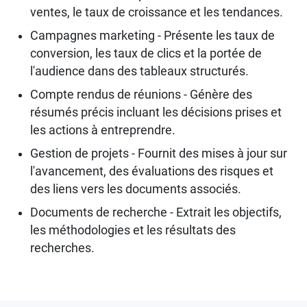
ventes, le taux de croissance et les tendances.
Campagnes marketing - Présente les taux de
conversion, les taux de clics et la portée de
l'audience dans des tableaux structurés.
Compte rendus de réunions - Génère des
résumés précis incluant les décisions prises et
les actions à entreprendre.
Gestion de projets - Fournit des mises à jour sur
l'avancement, des évaluations des risques et
des liens vers les documents associés.
Documents de recherche - Extrait les objectifs,
les méthodologies et les résultats des
recherches.