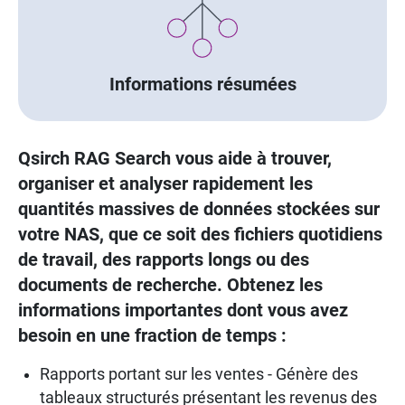
Informations résumées
Qsirch RAG Search vous aide à trouver,
organiser et analyser rapidement les
quantités massives de données stockées sur
votre NAS, que ce soit des fichiers quotidiens
de travail, des rapports longs ou des
documents de recherche. Obtenez les
informations importantes dont vous avez
besoin en une fraction de temps :
Rapports portant sur les ventes - Génère des
tableaux structurés présentant les revenus des