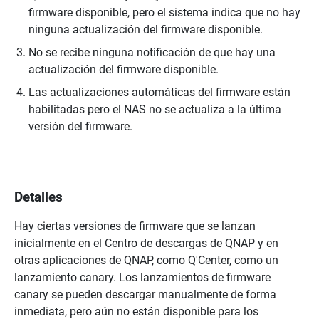
firmware disponible, pero
el sistema indica que no hay
ninguna actualización del firmware disponible.
No se recibe ninguna notificación de que hay una
actualización del firmware disponible.
Las actualizaciones automáticas del firmware están
habilitadas pero el NAS no se actualiza a la última
versión del firmware.
Detalles
Hay ciertas versiones de firmware que se lanzan
inicialmente en el Centro de descargas de QNAP y en
otras aplicaciones de QNAP, como Q'Center, como un
lanzamiento canary. Los lanzamientos de firmware
canary se pueden descargar manualmente de forma
inmediata, pero aún no están disponible para los