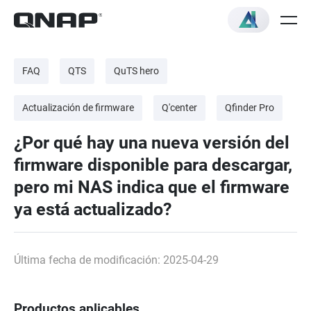
FAQ
QTS
QuTS hero
Actualización de firmware
Q'center
Qfinder Pro
¿Por qué hay una nueva versión del
firmware disponible para descargar,
pero mi NAS indica que el firmware
ya está actualizado?
Última fecha de modificación: 2025-04-29
Productos aplicables