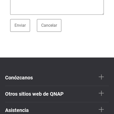
Conózcanos
Otros sitios web de QNAP
Asistencia