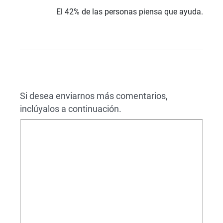
El 42% de las personas piensa que ayuda.
Si desea enviarnos más comentarios,
inclúyalos a continuación.