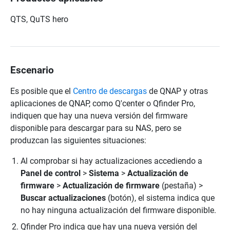
QTS, QuTS hero
Escenario
Es posible que el
Centro de descargas
de QNAP y otras
aplicaciones de QNAP, como Q'center o Qfinder Pro,
indiquen que hay una nueva versión del firmware
disponible para descargar para su NAS, pero se
produzcan las siguientes situaciones:
Al comprobar si hay actualizaciones accediendo a
Panel de control
>
Sistema
>
Actualización de
firmware
>
Actualización de firmware
(pestaña) >
Buscar actualizaciones
(botón), el sistema indica que
no hay ninguna actualización del firmware disponible.
Qfinder Pro indica que hay una nueva versión del