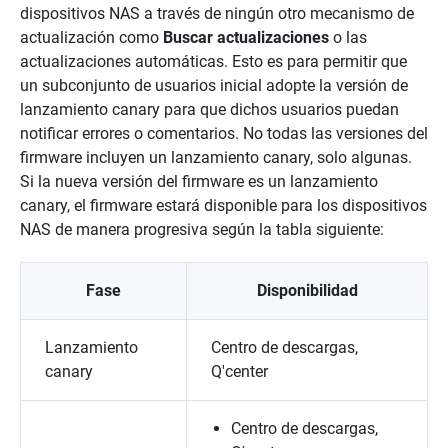
dispositivos NAS a través de ningún otro mecanismo de
actualización como
Buscar actualizaciones
o las
actualizaciones automáticas. Esto es para permitir que
un subconjunto de usuarios inicial adopte la versión de
lanzamiento canary para que dichos usuarios puedan
notificar errores o comentarios. No todas las versiones del
firmware incluyen un lanzamiento canary, solo algunas.
Si la nueva versión del firmware es un lanzamiento
canary, el firmware estará disponible para los dispositivos
NAS de manera progresiva según la tabla siguiente:
Fase
Disponibilidad
Lanzamiento
Centro de descargas,
canary
Q'center
Centro de descargas,