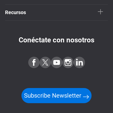
Recursos
Conéctate con nosotros
Subscribe Newsletter