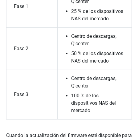
Q'center
Fase 1
25 % de los dispositivos
NAS del mercado
Centro de descargas,
Q'center
Fase 2
50 % de los dispositivos
NAS del mercado
Centro de descargas,
Q'center
Fase 3
100 % de los
dispositivos NAS del
mercado
Cuando la actualización del firmware esté disponible para