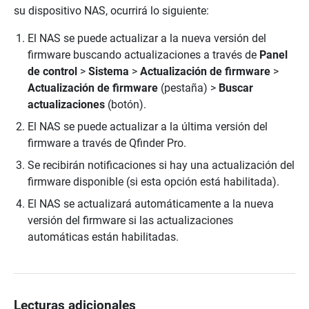
su dispositivo NAS, ocurrirá lo siguiente:
El NAS se puede actualizar a la nueva versión del
firmware buscando actualizaciones a través de
Panel
de control
>
Sistema
>
Actualización de firmware
>
Actualización de firmware
(pestaña) >
Buscar
actualizaciones
(botón).
El NAS se puede actualizar a la última versión del
firmware a través de Qfinder Pro.
Se recibirán notificaciones si hay una actualización del
firmware disponible (si esta opción está habilitada).
El NAS se actualizará automáticamente a la nueva
versión del firmware si las actualizaciones
automáticas están habilitadas.
Lecturas adicionales