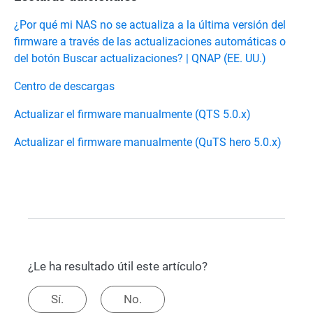
¿Por qué mi NAS no se actualiza a la última versión del
firmware a través de las actualizaciones automáticas o
del botón Buscar actualizaciones? | QNAP (EE. UU.)
Centro de descargas
Actualizar el firmware manualmente (QTS 5.0.x)
Actualizar el firmware manualmente (QuTS hero 5.0.x)
¿Le ha resultado útil este artículo?
Sí.
No.