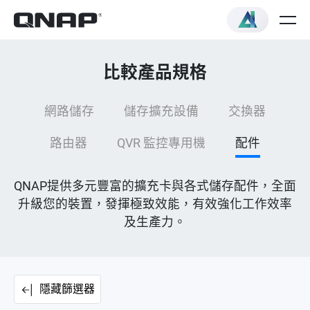
比較產品規格
網路儲存
儲存擴充設備
交換器
路由器
QVR 監控專用機
配件
QNAP提供多元豐富的擴充卡與各式儲存配件，全面
升級您的裝置，發揮極致效能，有效強化工作效率
及生產力。
隱藏篩選器