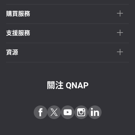
購買服務
支援服務
資源
關注 QNAP