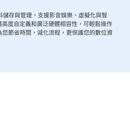
資料儲存與管理，支援影音娛樂、虛擬化與智
備高度自定義和廣泛硬體相容性，可輕鬆操作
為您節省時間，減化流程，更保護您的數位資