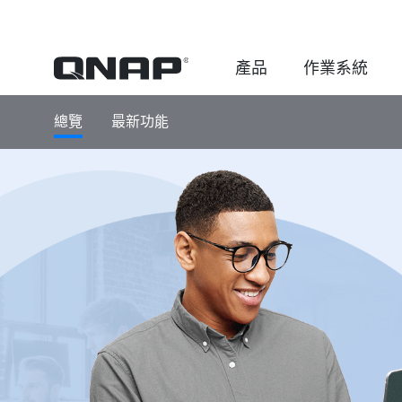
產品
作業系統
總覽
最新功能