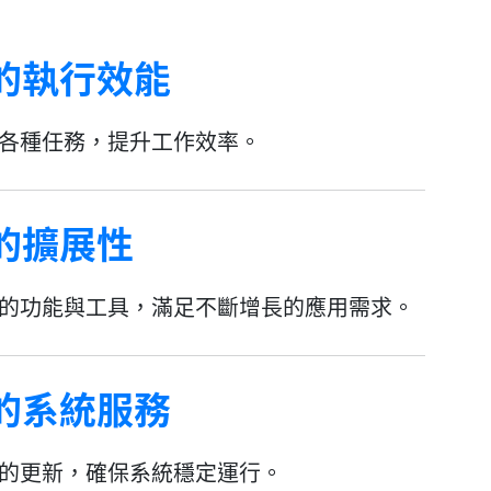
的執行效能
各種任務，提升工作效率。
的擴展性
的功能與工具，滿足不斷增長的應用需求。
的系統服務
的更新，確保系統穩定運行。