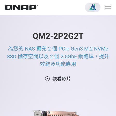
QM2-2P2G2T
為您的 NAS 擴充 2 個 PCIe Gen3 M.2 NVMe
SSD 儲存空間以及 2 個 2.5GbE 網路埠，提升
效能及功能應用
觀看影片