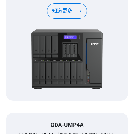
知道更多
QDA-UMP4A