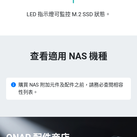
LED 指示燈可監控 M.2 SSD 狀態。
查看適用 NAS 機種
購買 NAS 附加元件及配件之前，請務必查閱相容
性列表。