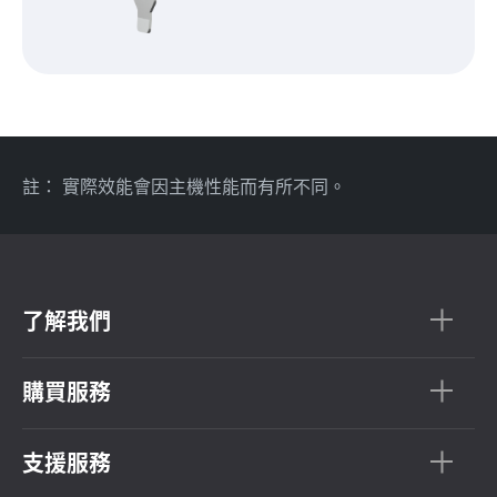
註： 實際效能會因主機性能而有所不同。
了解我們
購買服務
支援服務