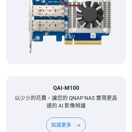
QAI-M100
以少少的花費，讓您的 QNAP NAS 實現更高
速的 AI 影像辨識
知道更多