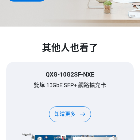
其他人也看了
QXG-10G2SF-NXE
雙埠 10GbE SFP+ 網路擴充卡
知道更多