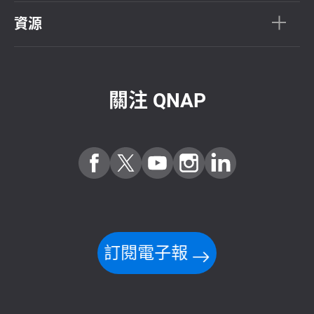
資源
關注 QNAP
訂閱電子報