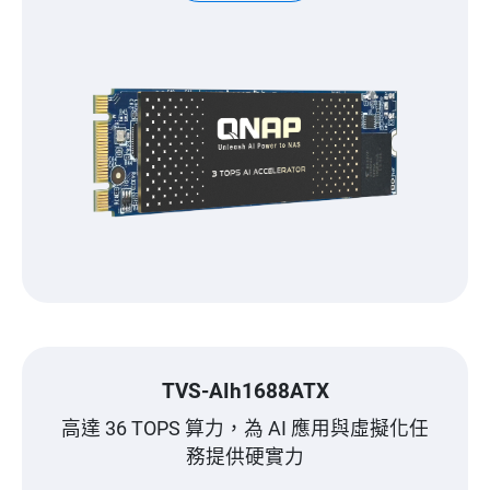
TVS-AIh1688ATX
高達 36 TOPS 算力，為 AI 應用與虛擬化任
務提供硬實力