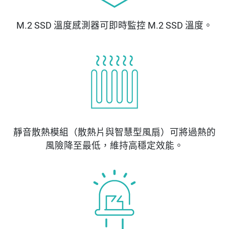
M.2 SSD 溫度感測器可即時監控 M.2 SSD 溫度。
靜音散熱模組（散熱片與智慧型風扇）可將過熱的
風險降至最低，維持高穩定效能。