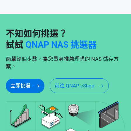
不知如何挑選？
試試
QNAP NAS 挑選器
簡單幾個步驟，為您量身推薦理想的 NAS 儲存方
案。
立即挑選
前往 QNAP eShop