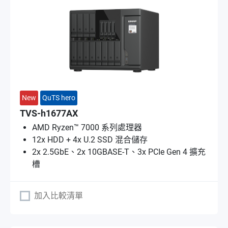
New
QuTS hero
TVS-h1677AX
AMD Ryzen™ 7000 系列處理器
12x HDD + 4x U.2 SSD 混合儲存
2x 2.5GbE、2x 10GBASE-T、3x PCIe Gen 4 擴充
槽
加入比較清單