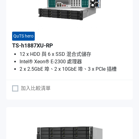
QuTS hero
TS-h1887XU-RP
12 x HDD 與 6 x SSD 混合式儲存
Intel® Xeon® E-2300 處理器
2 x 2.5GbE 埠、2 x 10GbE 埠、3 x PCIe 插槽
加入比較清單