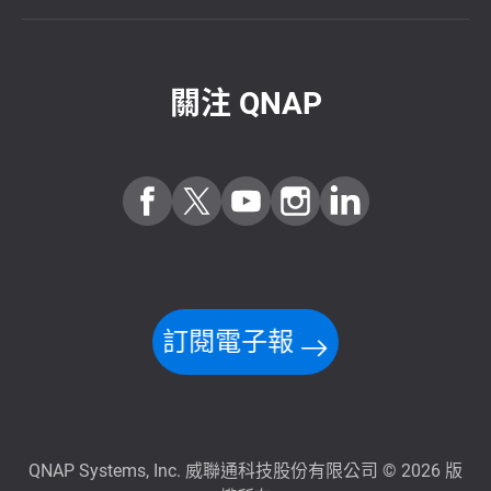
關注 QNAP
訂閱電子報
QNAP Systems, Inc. 威聯通科技股份有限公司 © 2026 版