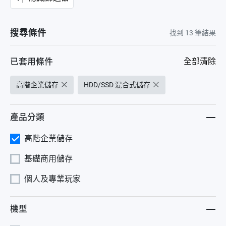
搜尋條件
找到
13
筆結果
已套用條件
全部清除
高階企業儲存
HDD/SSD 混合式儲存
產品分類
高階企業儲存
基礎商用儲存
個人及專業玩家
機型