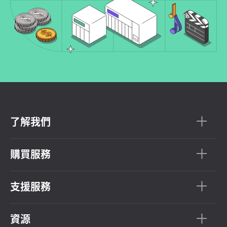
了解我們
購買服務
支援服務
資源