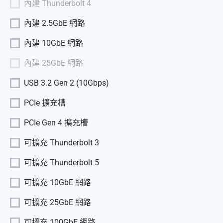
內建 Thunderbolt 4
內建 2.5GbE 網路
內建 10GbE 網路
內建 25GbE 網路
USB 3.2 Gen 2 (10Gbps)
PCIe 擴充槽
PCIe Gen 4 擴充槽
可擴充 Thunderbolt 3
可擴充 Thunderbolt 5
可擴充 10GbE 網路
可擴充 25GbE 網路
可擴充 100GbE 網路