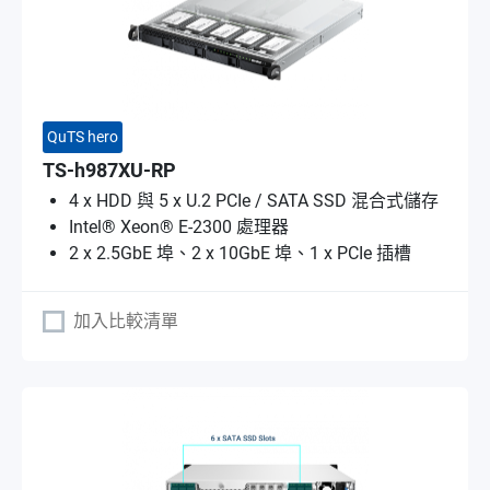
QuTS hero
TS-h987XU-RP
4 x HDD 與 5 x U.2 PCIe / SATA SSD 混合式儲存
Intel® Xeon® E-2300 處理器
2 x 2.5GbE 埠、2 x 10GbE 埠、1 x PCIe 插槽
加入比較清單