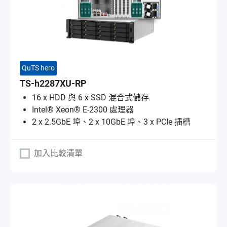
QuTS hero
TS-h2287XU-RP
16 x HDD 與 6 x SSD 混合式儲存
Intel® Xeon® E-2300 處理器
2 x 2.5GbE 埠、2 x 10GbE 埠、3 x PCIe 插槽
加入比較清單