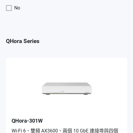
No
QHora Series
QHora-301W
Wi-Fi 6、雙頻 AX3600、兩個 10 GbE 連接埠與四個