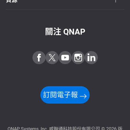
關注 QNAP
訂閱電子報
QNAP Systems, Inc. 威聯通科技股份有限公司 © 2026 版