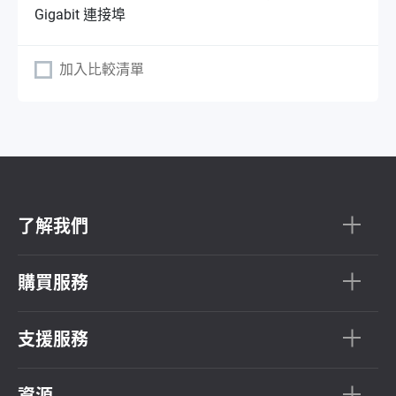
Gigabit 連接埠
加入比較清單
了解我們
購買服務
支援服務
資源