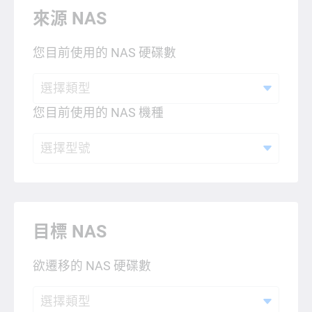
來源 NAS
您目前使用的 NAS 硬碟數
選擇類型
您目前使用的 NAS 機種
選擇型號
目標 NAS
欲遷移的 NAS 硬碟數
選擇類型