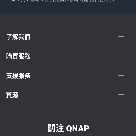
台，部分參數可能無法相容支援升級 (如 LDAP)。
了解我們
購買服務
支援服務
資源
關注 QNAP