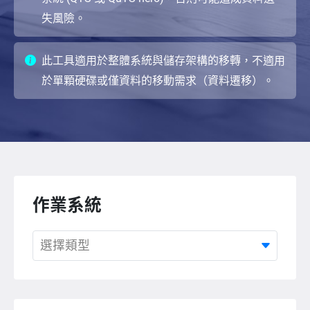
失風險。
此工具適用於整體系統與儲存架構的移轉，不適用
於單顆硬碟或僅資料的移動需求（資料遷移）。
作業系統
選擇類型