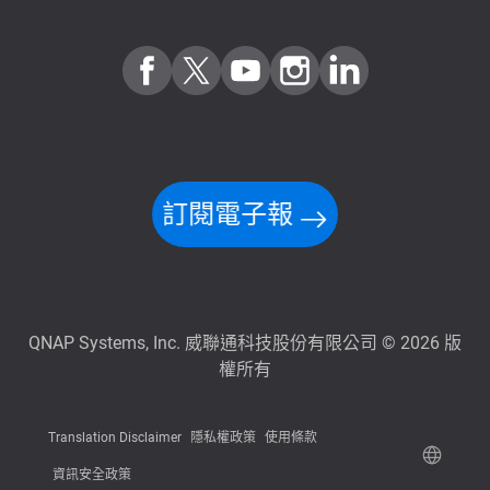
訂閱電子報
QNAP Systems, Inc. 威聯通科技股份有限公司 © 2026 版
權所有
Translation Disclaimer
隱私權政策
使用條款
資訊安全政策