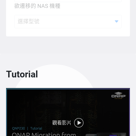
欲遷移的 NAS 機種
選擇型號
Tutorial
觀看影片