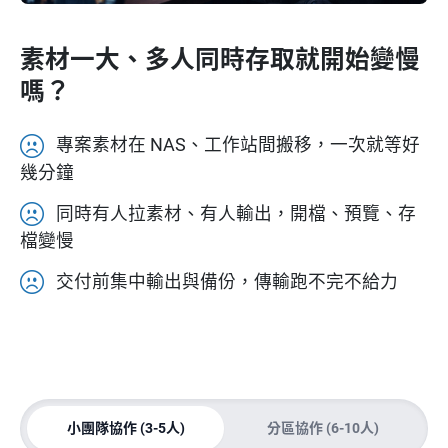
素材一大、多人同時存取就開始變慢
嗎？
專案素材在 NAS、工作站間搬移，一次就等好
幾分鐘
同時有人拉素材、有人輸出，開檔、預覽、存
檔變慢
交付前集中輸出與備份，傳輸跑不完不給力
小團隊協作 (3-5人)
分區協作 (6-10人)