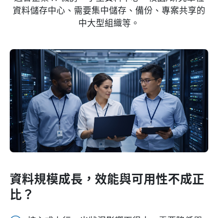
資料儲存中心、需要集中儲存、備份、專案共享的
中大型組織等。
資料規模成長，效能與可用性不成正
比？