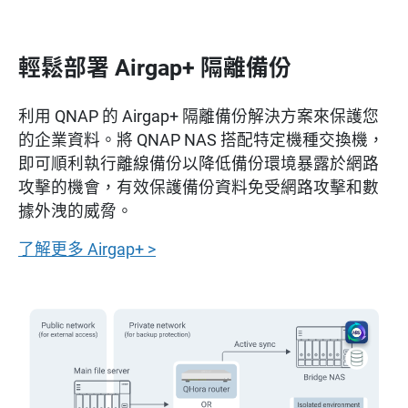
輕鬆部署 Airgap+ 隔離備份
利用 QNAP 的 Airgap+ 隔離備份解決方案來保護您
的企業資料。將 QNAP NAS 搭配特定機種交換機，
即可順利執行離線備份以降低備份環境暴露於網路
攻擊的機會，有效保護備份資料免受網路攻擊和數
據外洩的威脅。
了解更多 Airgap+ >