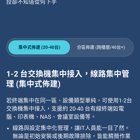
控卻不知道從何下手
集中式佈建 (20-40台)
分區佈建 (跨樓層/40台+)
1-2 台交換機集中接入，線路集中管
理 (集中式佈建)
若終端集中在同一區、設備類型單純，可使用1-2台
交換機集中接入，支援約 20-40 台有線終端如電
腦、印表機、NAS、會議室設備等。
線路與設定集中化管理，讓IT人員能一目了然。
無論是初始安裝或後期故障排除，皆能精簡作業