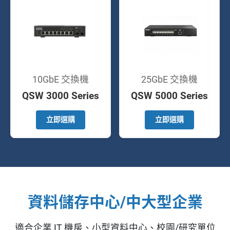
10GbE 交換機
25GbE 交換機
QSW 3000 Series
QSW 5000 Series
立即選購
立即選購
資料儲存中心/中大型企業
適合企業 IT 機房、小型資料中心、校園/研究單位