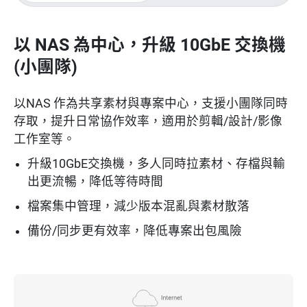
以 NAS 為中心，升級 10GbE 交換機
(小團隊)
以NAS 作為共享素材與專案中心，支援小團隊同時
存取，提升日常協作效率，適用於剪輯/設計/影像
工作室等。
升級10GbE交換機，多人同時拉素材、存檔與輸
出更流暢，降低等待時間
檔案集中管理，減少版本混亂與素材散落
備份/同步更有效率，降低專案出包風險