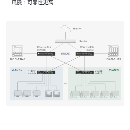
風險，可靠性更高