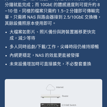
分鐘就能完成；而 10GbE 的體感速度則可提升約 8
–10 倍，同樣的檔案只需約 1.5–2 分鐘即可傳輸完
畢。只需將 NAS 與路由器接到 2.5/10GbE 交換機，
其餘設備照原本使用即可。
大檔案如影片、照片備份與跨裝置搬移更快完
成，減少等待
多人同時追劇/下載/工作，尖峰時段仍維持順暢
內網更穩定，NAS 的效能更能被發揮
未來設備增加時可直接擴充，不必整套重換