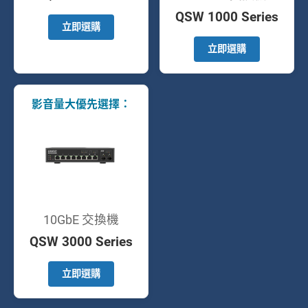
QSW 1000 Series
立即選購
立即選購
影音量大優先選擇：
10GbE 交換機
QSW 3000 Series
立即選購