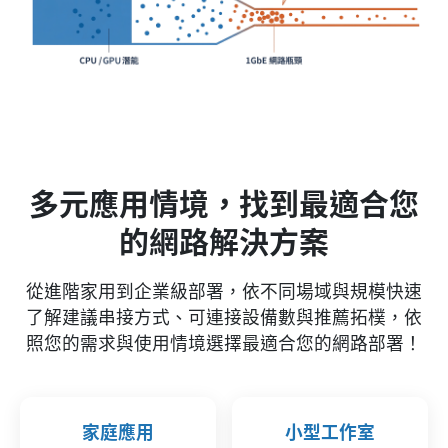
多元應用情境，找到最適合您
的網路解決方案
從進階家用到企業級部署，依不同場域與規模快速
了解建議串接方式、可連接設備數與推薦拓樸，依
照您的需求與使用情境選擇最適合您的網路部署！
家庭應用
小型工作室