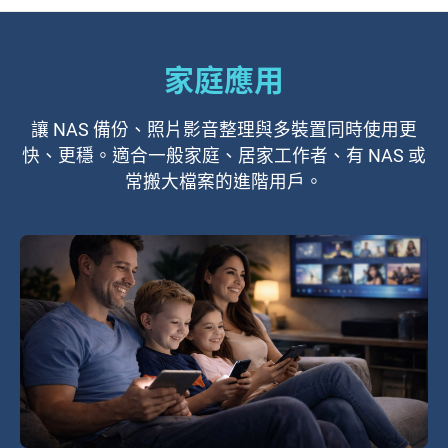
家庭應用
讓 NAS 備份、照片影音整理與多裝置同時使用更
快、更穩。適合一般家庭、居家工作者、有 NAS 或
常搬大檔案的進階用戶。