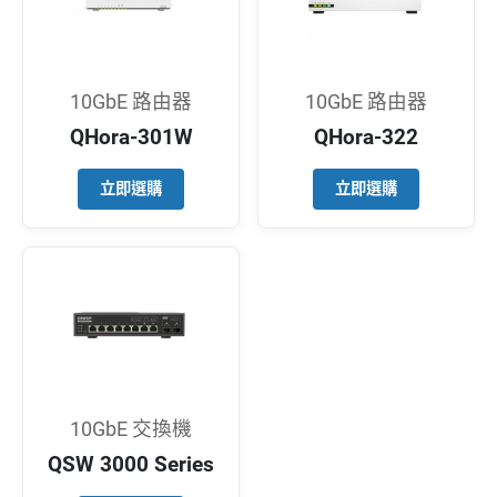
10GbE 路由器
10GbE 路由器
QHora-301W
QHora-322
立即選購
立即選購
10GbE 交換機
QSW 3000 Series