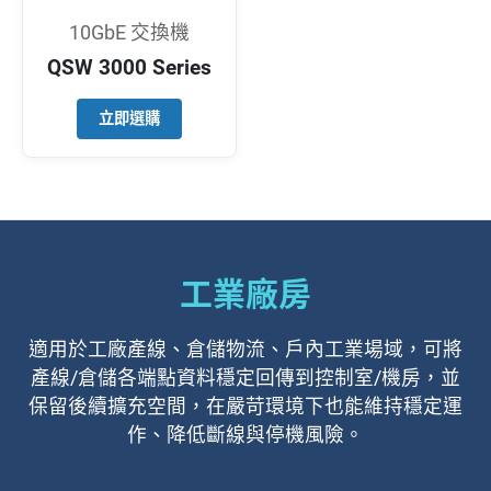
10GbE 交換機
QSW 3000 Series
立即選購
工業廠房
適用於工廠產線、倉儲物流、戶內工業場域，可將
產線/倉儲各端點資料穩定回傳到控制室/機房，並
保留後續擴充空間，在嚴苛環境下也能維持穩定運
作、降低斷線與停機風險。