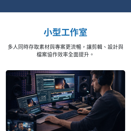
小型工作室
多人同時存取素材與專案更流暢，讓剪輯、設計與
檔案協作效率全面提升。