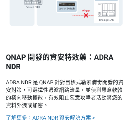
QNAP 開發的資安特效藥：ADRA
NDR
ADRA NDR 是 QNAP 針對目標式勒索病毒開發的資
安對策，可選擇性過濾網路流量，並偵測惡意軟體
的橫向移動擴散，有效阻止惡意攻擊者活動將您的
資料外洩或加密。
了解更多：ADRA NDR 資安解決方案 >