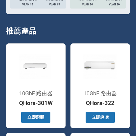
推薦產品
10GbE 路由器
10GbE 路由器
QHora-301W
QHora-322
立即選購
立即選購