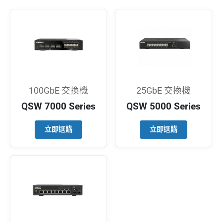
100GbE 交換機
25GbE 交換機
QSW 7000 Series
QSW 5000 Series
立即選購
立即選購