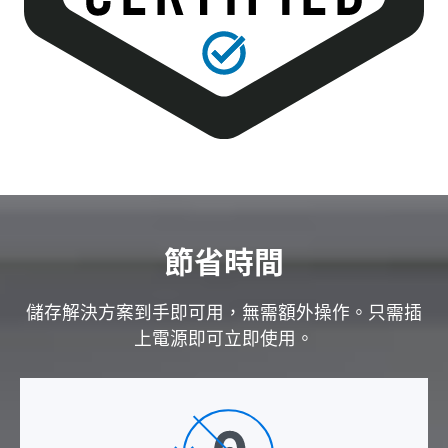
節省時間
儲存解決方案到手即可用，無需額外操作。只需插
上電源即可立即使用。