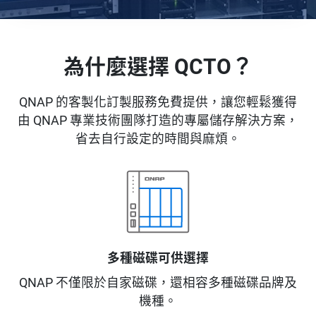
為什麼選擇 QCTO？
QNAP 的客製化訂製服務免費提供，讓您輕鬆獲得
由 QNAP 專業技術團隊打造的專屬儲存解決方案，
省去自行設定的時間與麻煩。
多種磁碟可供選擇
QNAP 不僅限於自家磁碟，還相容多種磁碟品牌及
機種。