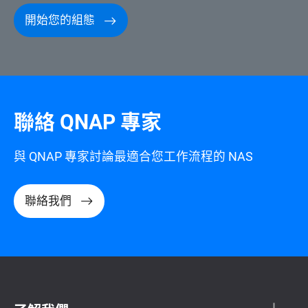
開始您的組態
聯絡 QNAP 專家
與 QNAP 專家討論最適合您工作流程的 NAS
聯絡我們