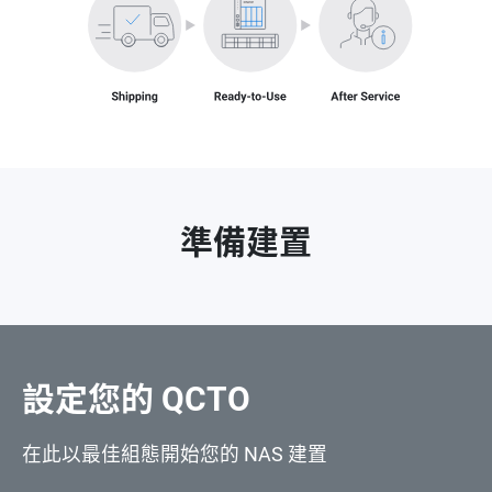
準備建置
設定您的 QCTO
在此以最佳組態開始您的 NAS 建置