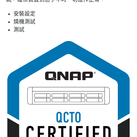
安裝設定
燒機測試
測試