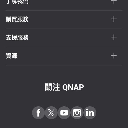
了解我們
購買服務
支援服務
資源
關注 QNAP