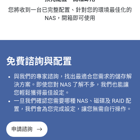
您將收到一台已完整配置、針對您的環境最佳化的
NAS，開箱即可使用
免費諮詢與配置
與我們的專家諮詢，找出最適合您需求的儲存解
決方案。即使您對 NAS 了解不多，我們也能讓
您輕鬆獲得最佳設定。
一旦我們確認您需要哪種 NAS、磁碟及 RAID 配
置，我們會為您完成設定，讓您無需自行操作。
申請諮詢