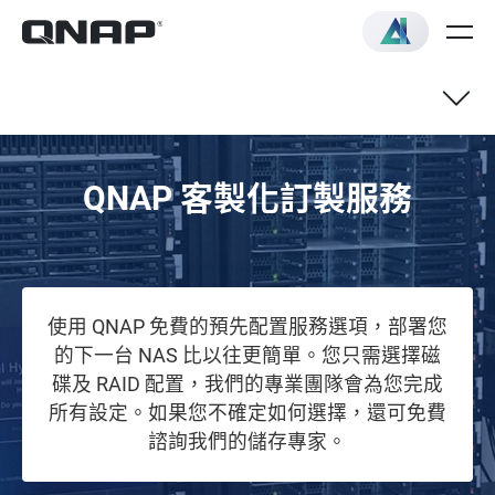
QNAP 客製化訂製服務
使用 QNAP 免費的預先配置服務選項，部署您
的下一台 NAS 比以往更簡單。您只需選擇磁
碟及 RAID 配置，我們的專業團隊會為您完成
所有設定。如果您不確定如何選擇，還可免費
諮詢我們的儲存專家。