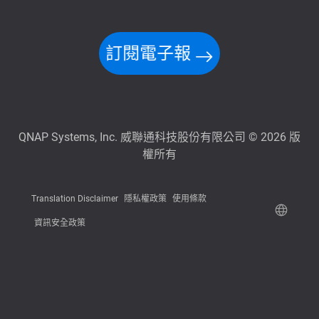
訂閱電子報
QNAP Systems, Inc. 威聯通科技股份有限公司 © 2026 版
權所有
Translation Disclaimer
隱私權政策
使用條款
資訊安全政策