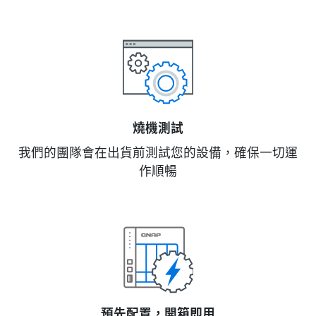
燒機測試
我們的團隊會在出貨前測試您的設備，確保一切運
作順暢
預先配置，開箱即用