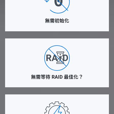
無需初始化
無需等待 RAID 最佳化？