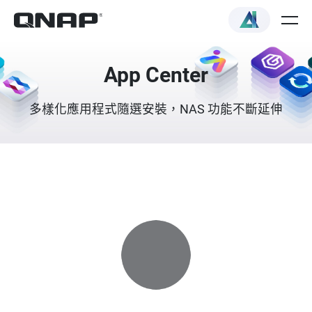
App Center
多樣化應用程式隨選安裝，NAS 功能不斷延伸
Loading...