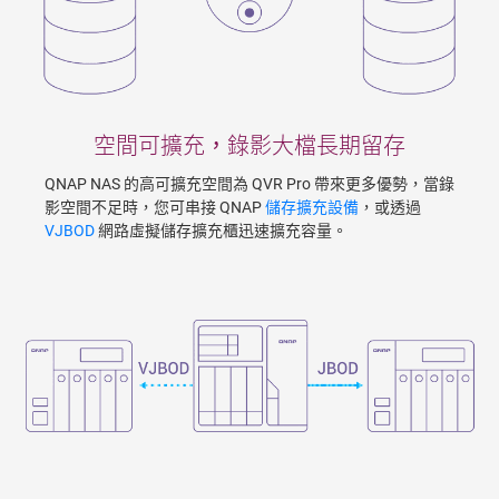
空間可擴充，錄影大檔長期留存
QNAP NAS 的高可擴充空間為 QVR Pro 帶來更多優勢，當錄
影空間不足時，您可串接 QNAP
儲存擴充設備
，或透過
VJBOD
網路虛擬儲存擴充櫃迅速擴充容量。