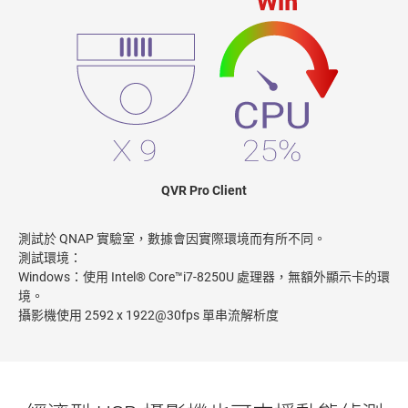
QVR Pro Client
測試於 QNAP 實驗室，數據會因實際環境而有所不同。
測試環境：
Windows：使用 Intel® Core™i7-8250U 處理器，無額外顯示卡的環
境。
攝影機使用 2592 x 1922@30fps 單串流解析度