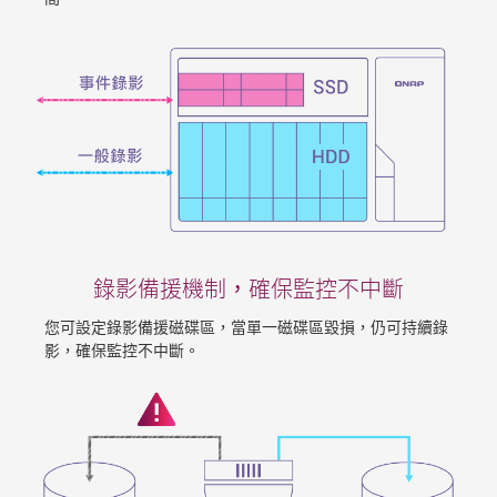
錄影備援機制，確保監控不中斷
您可設定錄影備援磁碟區，當單一磁碟區毀損，仍可持續錄
影，確保監控不中斷。