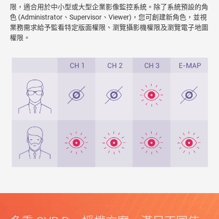
限，適合用於中小型或大型企業影像監控系統。除了系統預設的角
色 (Administrator、Supervisor、Viewer)，您可創建新角色，並視
業務需求給予監看特定版面權限、瀏覽攝影機權限及瀏覽電子地圖
權限。