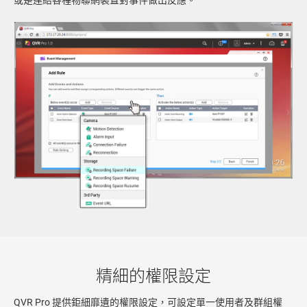
精細的權限設定
QVR Pro 提供鉅細靡遺的權限設定，可設定單一使用者及群組權