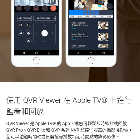
使用 QVR Viewer 在 Apple TV® 上進行
監看和回放
QVR Viewer 是 Apple TV® 的 App，讓您可輕鬆即時監控或回放
QVR Pro、QVR Elite 和 QVP 系列 NVR 監控伺服器的攝影機影像。
您可以透過時間軸或日曆搜尋播放特定時間點的錄影影像。