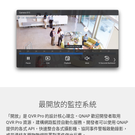
最開放的監控系統
「開放」是 QVR Pro 的設計核心理念。QNAP 歡迎開發者取用
QVR Pro 資源，建構網路監控自動化服務。開發者可以使用 QNAP
提供的各式 API，快速整合各式攝影機、協同事件警報啟動錄影，
或是連結各種物聯網裝置對事件做出反應。