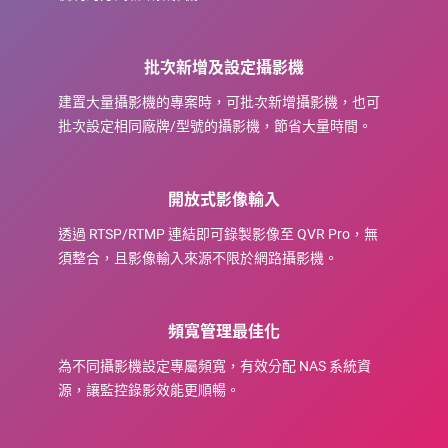
批次新增及設定攝影機
建置大量攝影機的專案時，可批次新增攝影機，也可
批次設定相同廠牌/型號的攝影機，節省大量時間。
開放式影像輸入
透過 RTSP/RTMP 連結即可錄製影像至 QVR Pro，無
須整合，且影像輸入來源不限於網路攝影機。
頻寬管理最佳化
為不同攝影機設定專屬頻寬，有效分配 NAS 系統資
源，讓監控錄影效能更順暢。