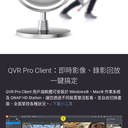
QVR Pro Client：即時影像、錄影回放
一鍵搞定
QVR Pro Client 用戶端軟體可安裝於 Windows®、Mac® 作業系統
及 QNAP HD Station，讓您透過不同裝置靈活監看，並自由切換畫
面，全面掌控各種狀況。
» 下載小工具