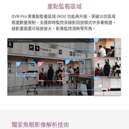
重點監看區域
QVR Pro 將重點監看區域 (ROI) 功能再升級，突破以往區域
框選數量限制，支援即時監控及錄影回放模式中多重框選。
錄影畫面還可局部放大，影像監控清晰零死角。
獨家魚眼影像解析技術