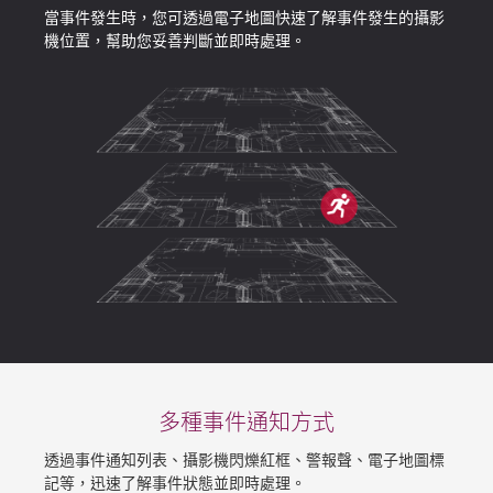
當事件發生時，您可透過電子地圖快速了解事件發生的攝影
機位置，幫助您妥善判斷並即時處理。
多種事件通知方式
透過事件通知列表、攝影機閃爍紅框、警報聲、電子地圖標
記等，迅速了解事件狀態並即時處理。