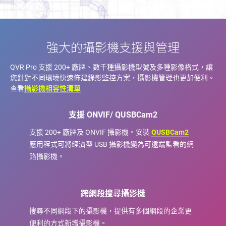
強大的攝影機支援與管理
QVR Pro 支援 200+ 廠牌、數千種攝影機型號及多種影像格式，讓
您針對不同環境快速佈建錄影監控方案，攝影機管理也更加便利。
查看
攝影機相容性清單
支援 ONVIF/ QUSBCam2
支援 200+ 廠牌及 ONVIF 攝影機。安裝
QUSBCam2
應用程式可將經濟型 USB 攝影機變為可遠端監看的網
路攝影機。
跨網段搜尋攝影機
搜尋不同網段下的攝影機，提供有多個網段的企業更
便利的方式新增攝影機。