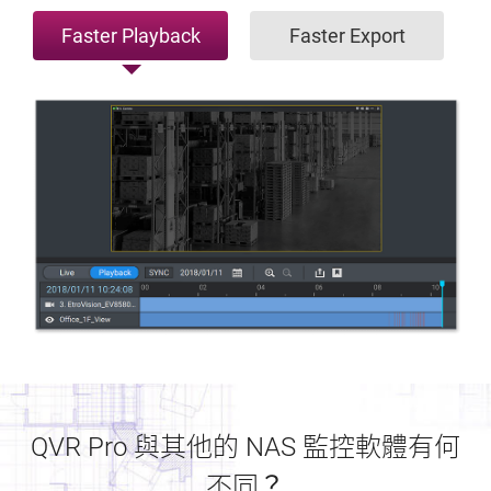
Faster Playback
Faster Export
QVR Pro 與其他的 NAS 監控軟體有何
不同？