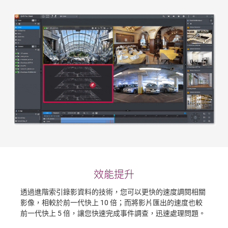
效能提升
透過進階索引錄影資料的技術，您可以更快的速度調閱相關
影像，相較於前一代快上 10 倍；而將影片匯出的速度也較
前一代快上 5 倍，讓您快速完成事件調查，迅速處理問題。