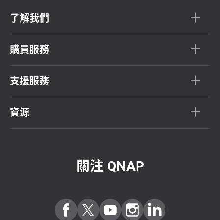
了解我們
購買服務
支援服務
資源
關注 QNAP