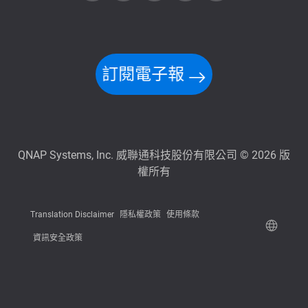
訂閱電子報
QNAP Systems, Inc. 威聯通科技股份有限公司 © 2026 版
權所有
Translation Disclaimer
隱私權政策
使用條款
資訊安全政策