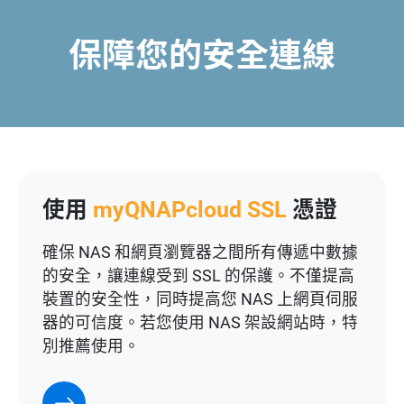
保障您的安全連線
使用
myQNAPcloud SSL
憑證
確保 NAS 和網頁瀏覽器之間所有傳遞中數據
的安全，讓連線受到 SSL 的保護。不僅提高
裝置的安全性，同時提高您 NAS 上網頁伺服
器的可信度。若您使用 NAS 架設網站時，特
別推薦使用。