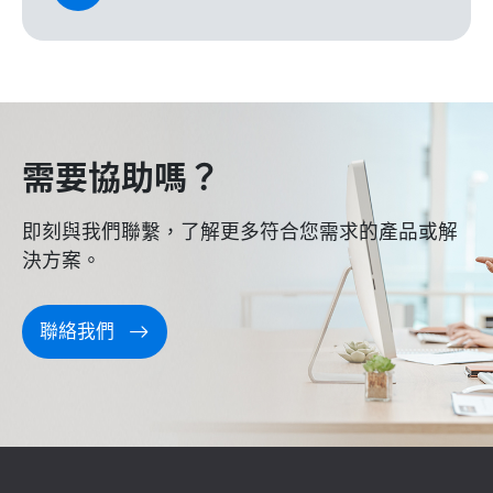
需要協助嗎？
即刻與我們聯繫，了解更多符合您需求的產品或解
決方案。
聯絡我們