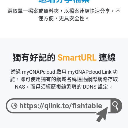
選取單一檔案或資料夾，以檔案連結快速分享，不
僅方便，更具安全性。
獨有好記的
SmartURL
連線
透過 myQNAPcloud 啟用 myQNAPcloud Link 功
能，即可使用獨有的網域名稱透過網際網路存取
NAS，而毋須經歷複雜繁瑣的 DDNS 設定。