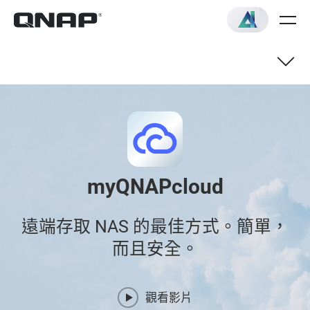
myQNAPcloud
遠端存取 NAS 的最佳方式。簡單，
而且安全。
觀看影片