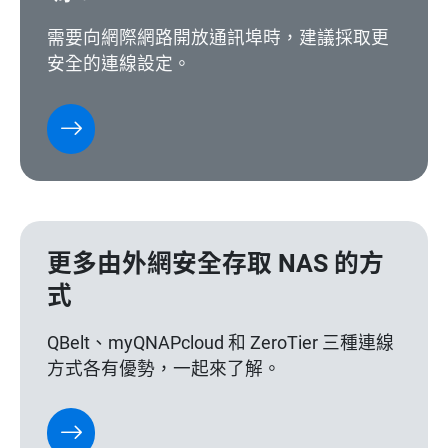
需要向網際網路開放通訊埠時，建議採取更
安全的連線設定。
更多由外網安全存取 NAS 的方
式
QBelt、myQNAPcloud 和 ZeroTier 三種連線
方式各有優勢，一起來了解。