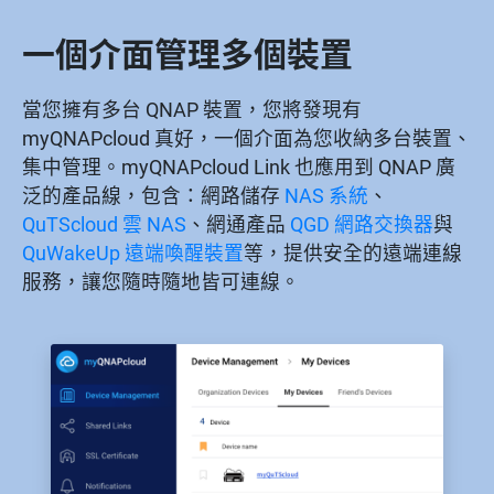
一個介面管理多個裝置
當您擁有多台 QNAP 裝置，您將發現有
myQNAPcloud 真好，一個介面為您收納多台裝置、
集中管理。myQNAPcloud Link 也應用到 QNAP 廣
泛的產品線，包含：網路儲存
NAS 系統
、
QuTScloud 雲 NAS
、網通產品
QGD 網路交換器
與
QuWakeUp 遠端喚醒裝置
等，提供安全的遠端連線
服務，讓您隨時隨地皆可連線。