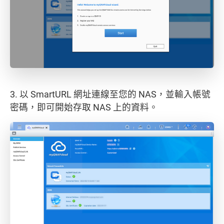
3. 以 SmartURL 網址連線至您的 NAS，並輸入帳號
密碼，即可開始存取 NAS 上的資料。