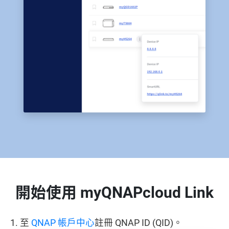
開始使用 myQNAPcloud Link
1. 至
QNAP 帳戶中心
註冊 QNAP ID (QID)。