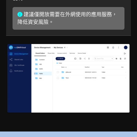
建議僅開放需要在外網使用的應用服務，
降低資安風險。