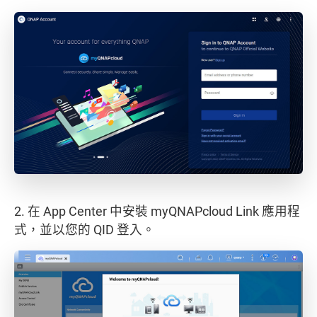
2. 在 App Center 中安裝 myQNAPcloud Link 應用程
式，並以您的 QID 登入。