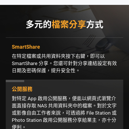
多元的
檔案分享
方式
SmartShare
在特定檔案或共用資料夾按下右鍵，即可以
SmartShare 分享。您還可針對分享連結設定有效
日期及密碼保護，提升安全性。
公開服務
對特定 App 啟用公開服務，便能以網頁式瀏覽介
面直接存取 NAS 共用資料夾中的檔案。對於文字
或影像自由工作者來說，可透過將 File Station 或
Photo Station 啟用公開服務分享給業主，亦十分
便利。