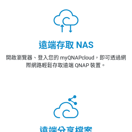
遠端存取 NAS
開啟瀏覽器、登入您的 myQNAPcloud，即可透過網
際網路輕鬆存取遠端 QNAP 裝置。
遠端分享檔案