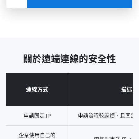
關於遠端連線的安全性
連線方式
描述
申請固定 IP
申請流程較麻煩，且固定 I
企業使用自己的