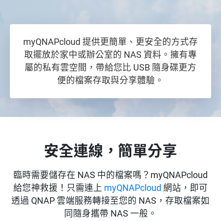
myQNAPcloud 提供更簡單、更安全的方式存
取擺放於家中或辦公室的 NAS 資料。擁有專
屬的私有雲空間，帶給您比 USB 隨身碟更方
便的檔案存取與分享體驗。
安全連線，簡單分享
臨時需要儲存在 NAS 中的檔案嗎？myQNAPcloud
給您神救援！只需連上
myQNAPcloud
網站，即可
透過 QNAP 雲端服務轉接至您的 NAS，存取檔案如
同隨身攜帶 NAS 一般。