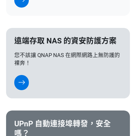
遠端存取 NAS 的資安防護方案
您不該讓 QNAP NAS 在網際網路上無防護的
裸奔！
UPnP 自動連接埠轉發，安全
嗎？