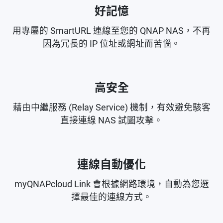
好記憶
用專屬的 SmartURL 連線至您的 QNAP NAS，不再
因為冗長的 IP 位址或網址而苦惱。
高安全
藉由中繼服務 (Relay Service) 機制，有效避免駭客
直接連線 NAS 試圖攻擊。
連線自動優化
myQNAPcloud Link 會根據網路環境，自動為您選
擇最佳的連線方式。