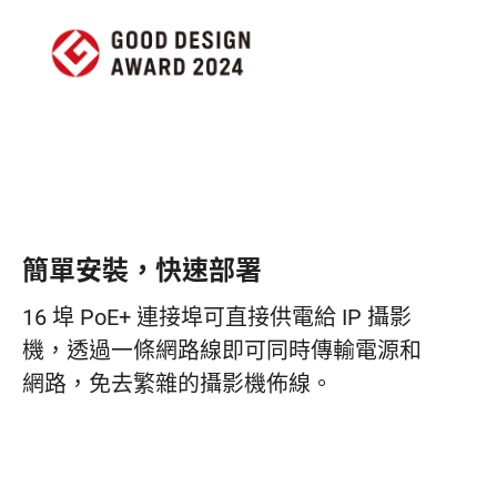
簡單安裝，快速部署
16 埠 PoE+ 連接埠可直接供電給 IP 攝影
機，透過一條網路線即可同時傳輸電源和
網路，免去繁雜的攝影機佈線。