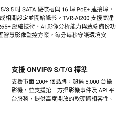
5/3.5 吋 SATA 硬碟槽與 16 埠 PoE+ 連接埠，
相關設定並開始錄影。TVR-AI200 支援高達
265+ 壓縮技術、AI 影像分析能力與遠端備份功
置智慧影像監控方案，每分每秒守護環境安
支援 ONVIF® S/T/G 標準
支援市面 200+ 個品牌，超過 8,000 台攝
影機，並支援第三方攝影機事件及 API 平
台服務，提供高度開放的軟硬體相容性。