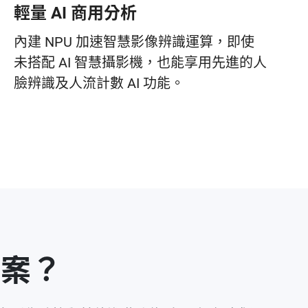
輕量 AI 商用分析
內建 NPU 加速智慧影像辨識運算，即使
未搭配 AI 智慧攝影機，也能享用先進的人
臉辨識及人流計數 AI 功能。
方案？