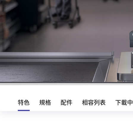
特色
規格
配件
相容列表
下載中