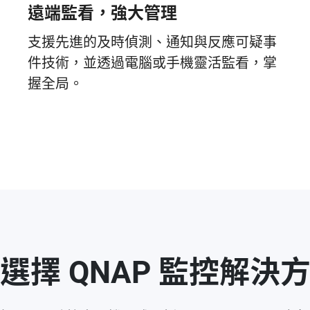
遠端監看，強大管理
支援先進的及時偵測、通知與反應可疑事
件技術，並透過電腦或手機靈活監看，掌
握全局。
選擇 QNAP 監控解決