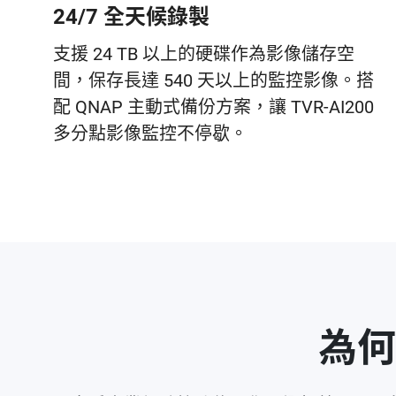
24/7 全天候錄製
支援 24 TB 以上的硬碟作為影像儲存空
間，保存長達 540 天以上的監控影像。搭
配 QNAP 主動式備份方案，讓 TVR-AI200
多分點影像監控不停歇。
為何