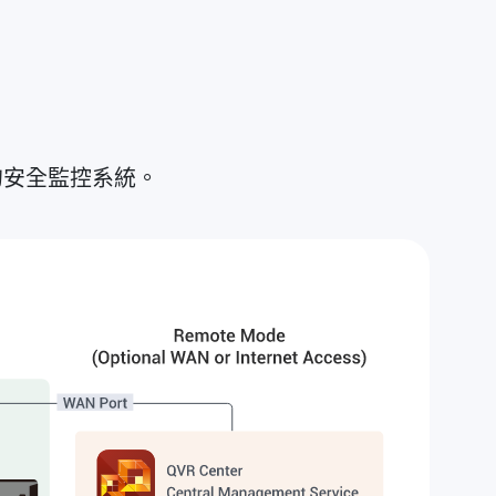
的安全監控系統。