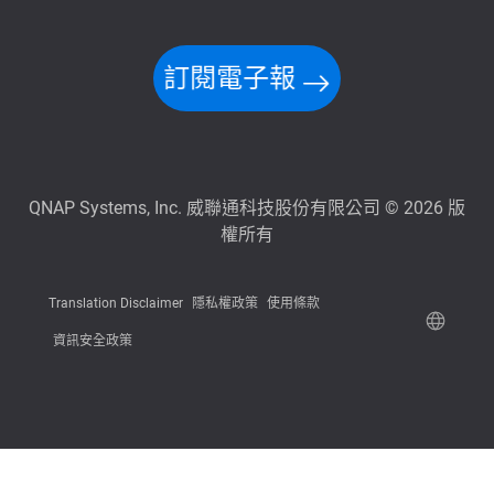
訂閱電子報
QNAP Systems, Inc. 威聯通科技股份有限公司 © 2026 版
權所有
Translation Disclaimer
隱私權政策
使用條款
資訊安全政策