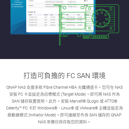
打造可負擔的 FC SAN 環境
QNAP NAS 支援多款 Fibre Channel HBA 光纖通道卡。您可在 NAS
安裝 FC 卡並設定為目標模式 (Target Mode)，即可將 NAS 作為
SAN 儲存裝置使用。此外，安裝 Marvell® QLogic 或 ATTO®
Celerity™ FC 卡於 Windows®、Linux® 或 VMware® 主機並設定為
啟動器模式 (Initiator Mode)，即可連線至作為 SAN 儲存的 QNAP
NAS 來備份與存取您的資料。