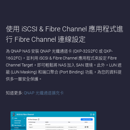
使用 iSCSI & Fibre Channel 應用程式進
行 Fibre Channel 連線設定
為 QNAP NAS 安裝 QNAP 光纖通道卡 (QXP-32G2FC 或 QXP-
16G2FC)，並利用 iSCSI & Fibre Channel 應用程式來設定 Fibre
Channel Target，即可輕鬆將 NAS 加入 SAN 環境。此外，LUN 遮
蔽 (LUN Masking) 和端口聚合 (Port Binding) 功能，為您的資料提
供多一層安全保護。
知道更多:
QNAP 光纖通道擴充卡