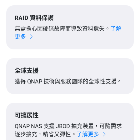
RAID 資料保護
無需擔心因硬碟故障而導致資料遺失。
了解
更多
全球支援
獲得 QNAP 技術與服務團隊的全球性支援。
可擴展性
QNAP NAS 支援 JBOD 擴充裝置，可隨需求
逐步擴充，精省又彈性。
了解更多