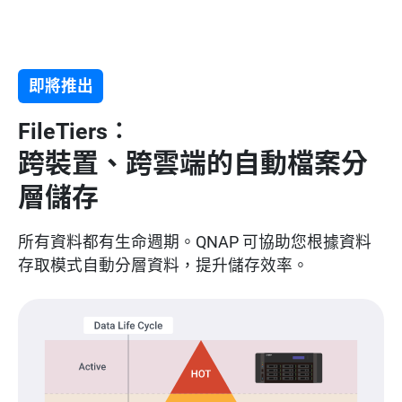
即將推出
FileTiers：
跨裝置、跨雲端的自動檔案分
層儲存
所有資料都有生命週期。QNAP 可協助您根據資料
存取模式自動分層資料，提升儲存效率。