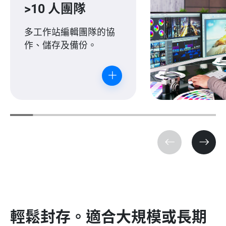
>10 人團隊
多工作站編輯團隊的協
作、儲存及備份。
輕鬆封存。適合大規模或長期