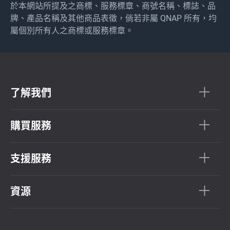
於本網站所提及之商標、服務標章、商號名稱、標誌、品
牌、產品名稱及其他商品表徵，倘若非屬 QNAP 所有，均
屬個別所有人之商標或服務標章。
了解我們
購買服務
支援服務
資源