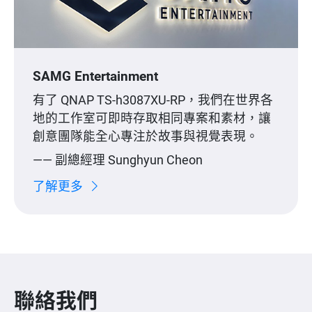
SAMG Entertainment
有了 QNAP TS-h3087XU-RP，我們在世界各
地的工作室可即時存取相同專案和素材，讓
創意團隊能全心專注於故事與視覺表現。
—— 副總經理 Sunghyun Cheon
了解更多
聯絡我們