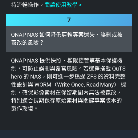
持流暢操作。
閱讀使用教學 >
7
QNAP NAS 如何降低剪輯專案遺失、誤刪或被
竄改的風險？
QNAP NAS 提供快照、權限控管等基本保護機
制，可防止誤刪與覆寫風險。若選擇搭載 QuTS
hero 的 NAS，則可進一步透過 ZFS 的資料完整
性設計與 WORM（Write Once, Read Many） 機
制，確保影像素材在保留期間內無法被竄改，
特別適合長期保存原始素材與關鍵專案版本的
製作環境。