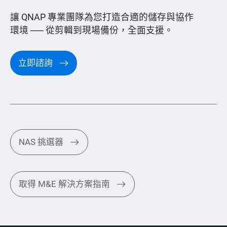
讓 QNAP 專業團隊為您打造合適的儲存與協作
環境 ── 從剪輯到現場備份，全面支援。
立即諮詢
NAS 挑選器
取得 M&E 解決方案指南