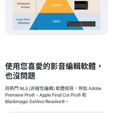
使用您喜愛的影音編輯軟體，
也沒問題
與熱門 NLE (非線性編輯) 軟體相容，例如 Adobe
Premiere Pro®、Apple Final Cut Pro® 和
Blackmagic DaVinci Resolve®。