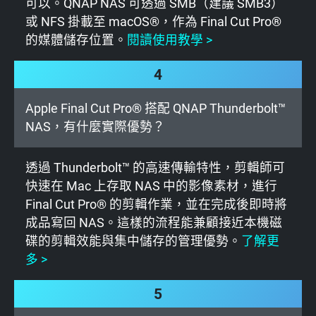
可以。QNAP NAS 可透過 SMB（建議 SMB3）
或 NFS 掛載至 macOS®，作為 Final Cut Pro®
的媒體儲存位置。
閱讀使用教學 >
4
Apple Final Cut Pro® 搭配 QNAP Thunderbolt™
NAS，有什麼實際優勢？
透過 Thunderbolt™ 的高速傳輸特性，剪輯師可
快速在 Mac 上存取 NAS 中的影像素材，進行
Final Cut Pro® 的剪輯作業，並在完成後即時將
成品寫回 NAS。這樣的流程能兼顧接近本機磁
碟的剪輯效能與集中儲存的管理優勢。
了解更
多 >
5