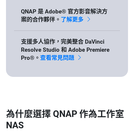
QNAP 是 Adobe® 官方影音解決方
案的合作夥伴。
了解更多
支援多人協作，完美整合 DaVinci
Resolve Studio 和 Adobe Premiere
Pro®。
查看常見問題
為什麼選擇 QNAP 作為工作室
NAS