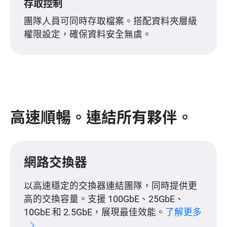
存取控制
團隊人員可同時存取檔案。搭配資料夾層級
權限設定，確保資料安全無虞。
高速順暢。連結所有夥伴。
網路交換器
以高速穩定的交換器連結團隊，同時提供更
高的交換容量。支援 100GbE、25GbE、
10GbE 和 2.5GbE，展現最佳效能。
了解更多