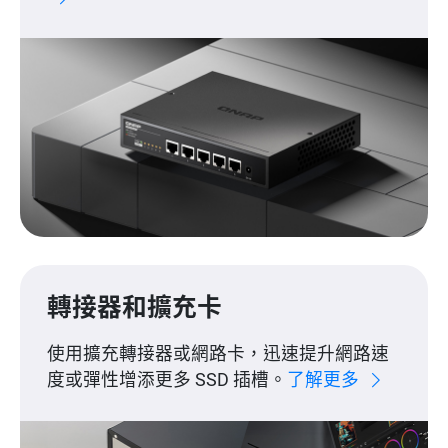
轉接器和擴充卡
使用擴充轉接器或網路卡，迅速提升網路速
度或彈性增添更多 SSD 插槽。
了解更多