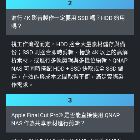
2
進行 4K 影音製作一定要用 SSD 嗎？HDD 夠用
嗎？
視工作流程而定。HDD 適合大量素材儲存與備
份；SSD 則適合即時剪輯、播放 4K 以上的高解
析素材，或進行多軌剪輯與多機位編輯。QNAP
NAS 可同時搭配 HDD + SSD 快取或全 SSD 儲
存，在效能與成本之間取得平衡，滿足實際製
作需求。
3
Apple Final Cut Pro® 是否能直接使用 QNAP
NAS 作為共享素材進行剪輯？