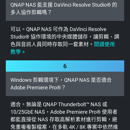
QNAP NAS 能支援 DaVinci Resolve Studio® 的
多人協作剪輯嗎？
可以。QNAP NAS 可作為 DaVinci Resolve
Studio® 協作環境的中央媒體儲存，讓剪輯、調
色與音訊人員同時存取同一套素材。
閱讀使用
教學 >
6
Windows 剪輯環境下，QNAP NAS 是否適合
Adobe Premiere Pro®？
適合。無論是 QNAP Thunderbolt™ NAS 或
10/25GbE NAS，Adobe Premiere Pro® 使用者
都能直接從 NAS 存取高解析素材進行剪輯，避
免重複複製檔案，在多軌 4K / 8K 專案中依然維