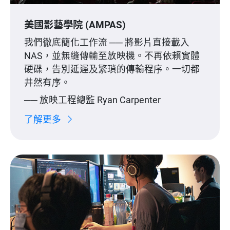
美國影藝學院 (AMPAS)
我們徹底簡化工作流 ── 將影片直接載入
NAS，並無縫傳輸至放映機。不再依賴實體
硬碟，告別延遲及繁瑣的傳輸程序。一切都
井然有序。
── 放映工程總監 Ryan Carpenter
了解更多