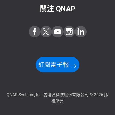
關注 QNAP
訂閱電子報
QNAP Systems, Inc. 威聯通科技股份有限公司 © 2026 版
權所有