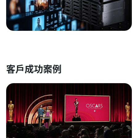
客戶成功案例