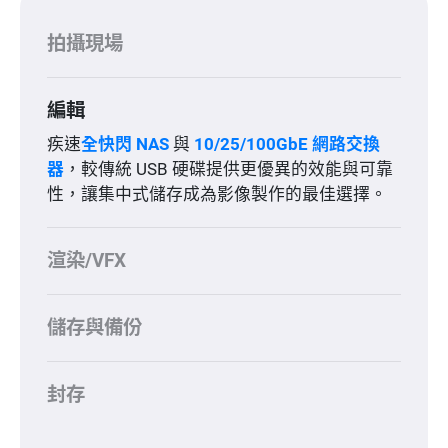
拍攝現場
編輯
疾速
全快閃 NAS
與
10/25/100GbE 網路交換
器
，較傳統 USB 硬碟提供更優異的效能與可靠
性，讓集中式儲存成為影像製作的最佳選擇。
渲染/VFX
儲存與備份
封存