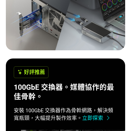
好評推薦
100GbE 交換器。媒體協作的最
佳骨幹。
安裝 100GbE 交換器作為骨幹網路，解決頻
寬瓶頸，大幅提升製作效率。
立即探索