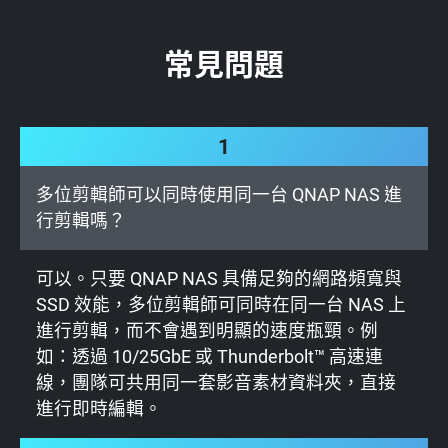
常見問題
1
多位剪輯師可以同時使用同一台 QNAP NAS 進
行剪輯嗎？
可以。只要 QNAP NAS 具備足夠的網路頻寬與
SSD 效能，多位剪輯師可同時在同一台 NAS 上
進行剪輯，而不會遇到明顯的速度瓶頸。例
如：透過 10/25GbE 或 Thunderbolt™ 高速連
線，團隊可共用同一套影音素材資料夾，直接
進行即時編輯。