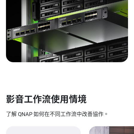
影音工作流使用情境
了解 QNAP 如何在不同工作流中改善協作。