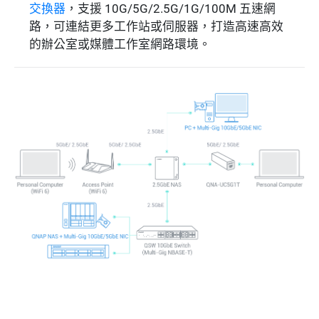
交換器
，支援 10G/5G/2.5G/1G/100M 五速網
路，可連結更多工作站或伺服器，打造高速高效
的辦公室或媒體工作室網路環境。