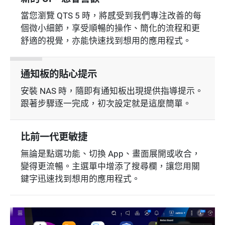
當您瀏覽 QTS 5 時，將感受到我們專注改善的每
個微小細節，享受順暢的操作、簡化的流程和更
舒適的視覺，亦能快速找到想用的應用程式。
通知板的貼心提示
安裝 NAS 時，隨即有通知板出現提供指導提示。
跟著步驟逐一完成，初次設定就是這麼簡單。
比前一代更敏捷
無論是點選功能、切換 App、畫面展開或收合，
變得更流暢。主選單中增添了搜尋欄，讓您用關
鍵字迅速找到想用的應用程式。