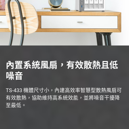
內置系統風扇，有效散熱且低
噪音
TS-433 機體尺寸小，內建高效率智慧型散熱風扇可
有效散熱，協助維持高系統效能，並將噪音干擾降
至最低。