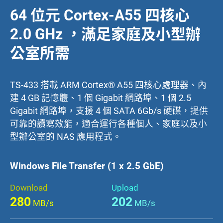
64 位元 Cortex-A55 四核心
2.0 GHz ，滿足家庭及小型辦
公室所需
TS-433 搭載 ARM Cortex® A55 四核心處理器、內
建 4 GB 記憶體、1 個 Gigabit 網路埠、1 個 2.5
Gigabit 網路埠，支援 4 個 SATA 6Gb/s 硬碟，提供
可靠的讀寫效能，適合運行各種個人、家庭以及小
型辦公室的 NAS 應用程式。
Windows File Transfer (1 x 2.5 GbE)
Download
Upload
280
202
MB/s
MB/s