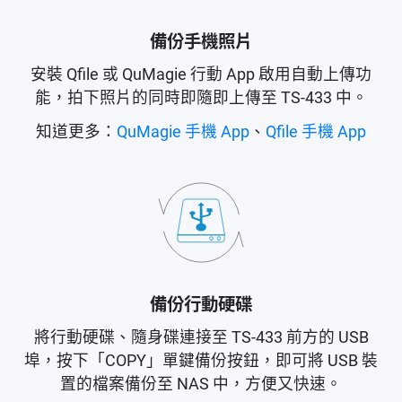
備份手機照片
安裝 Qfile 或 QuMagie 行動 App 啟用自動上傳功
能，拍下照片的同時即隨即上傳至 TS-433 中。
知道更多：
QuMagie 手機 App
、
Qfile 手機 App
備份行動硬碟
將行動硬碟、隨身碟連接至 TS-433 前方的 USB
埠，按下「COPY」單鍵備份按鈕，即可將 USB 裝
置的檔案備份至 NAS 中，方便又快速。