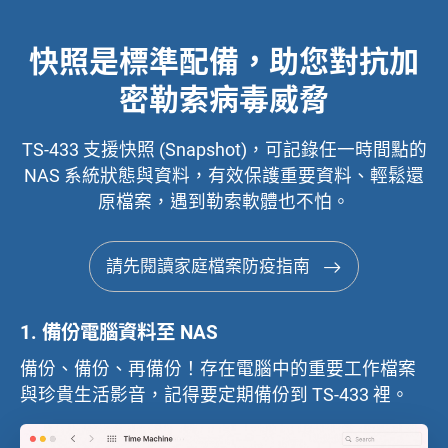
快照是標準配備，助您對抗加
密勒索病毒威脅
TS-433 支援快照 (Snapshot)，可記錄任一時間點的
NAS 系統狀態與資料，有效保護重要資料、輕鬆還
原檔案，遇到勒索軟體也不怕。
請先閱讀家庭檔案防疫指南
1.
備份電腦資料至 NAS
備份、備份、再備份！存在電腦中的重要工作檔案
與珍貴生活影音，記得要定期備份到 TS-433 裡。