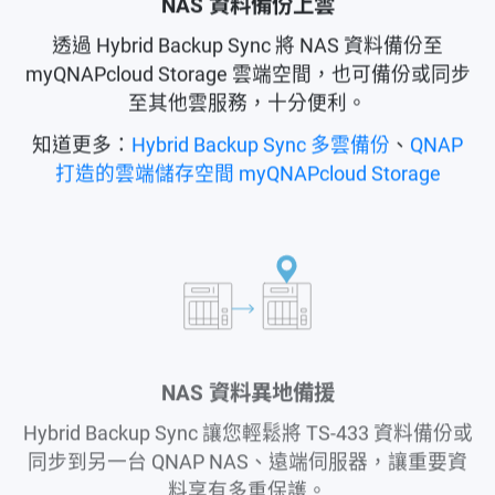
NAS 資料備份上雲
透過 Hybrid Backup Sync 將 NAS 資料備份至
myQNAPcloud Storage 雲端空間，也可備份或同步
至其他雲服務，十分便利。
知道更多：
Hybrid Backup Sync 多雲備份
、
QNAP
打造的雲端儲存空間 myQNAPcloud Storage
NAS 資料異地備援
Hybrid Backup Sync 讓您輕鬆將 TS-433 資料備份或
同步到另一台 QNAP NAS、遠端伺服器，讓重要資
料享有多重保護。