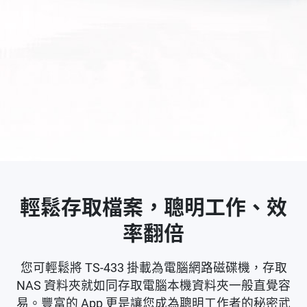
輕鬆存取檔案，聰明工作、效
率翻倍
您可輕鬆將 TS-433 掛載為電腦網路磁碟機，存取
NAS 資料夾就如同存取電腦本機資料夾一般直覺容
易。豐富的 App 更是讓您成為聰明工作者的秘密武