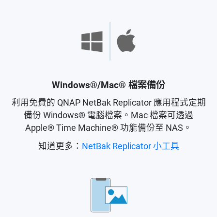
Windows®/Mac® 檔案備份
利用免費的 QNAP NetBak Replicator 應用程式定期
備份 Windows® 電腦檔案。Mac 檔案可透過
Apple® Time Machine® 功能備份至 NAS。
知道更多：
NetBak Replicator 小工具