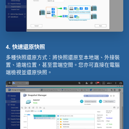
4.
快速還原快照
多種快照還原方式：將快照還原至本地端、外接裝
置、遠端位置，甚至雲端空間。您亦可直接在電腦
端檢視並還原快照。