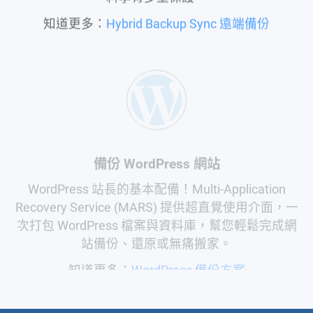
知道更多：
Hybrid Backup Sync 遠端備份
備份 WordPress 網站
WordPress 站長的基本配備！Multi-Application
Recovery Service (MARS) 提供超直覺使用介面，一
次打包 WordPress 檔案與資料庫，幫您輕鬆完成網
站備份、還原或無痛搬家。
知道更多：
WordPress 備份方案