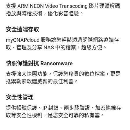
支援 ARM NEON Video Transcoding 影片硬體解碼
播放與轉檔技術，優化影音體驗。
安全遠端存取
myQNAPcloud 服務讓您輕鬆透過網際網路遠端存
取、管理及分享 NAS 中的檔案，超級方便。
快照保護對抗 Ransomware
支援強大快照功能，保護您珍貴的數位檔案，更是
抵禦勒索軟體威脅的最佳利器。
安全性管理
提供帳號保護、IP 封鎖、兩步驟驗證、加密連線存
取等安全性機制，是您安全可靠的私有雲。