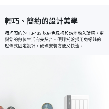
輕巧、簡約的設計美學
精巧簡約的 TS-433 以純色風格和諧地融入環境，更
與您的數位生活完美契合。硬碟托盤採用免螺絲的
壓條式固定設計，硬碟安裝方便又快速。