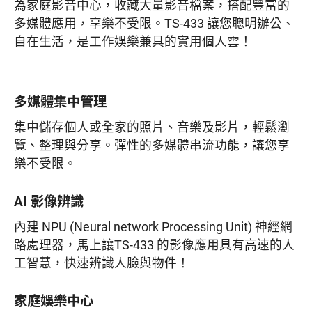
為家庭影音中心，收藏大量影音檔案，搭配豐富的
多媒體應用，享樂不受限。TS-433 讓您聰明辦公、
自在生活，是工作娛樂兼具的實用個人雲！
多媒體集中管理
集中儲存個人或全家的照片、音樂及影片，輕鬆瀏
覽、整理與分享。彈性的多媒體串流功能，讓您享
樂不受限。
AI 影像辨識
內建 NPU (Neural network Processing Unit) 神經網
路處理器，馬上讓TS-433 的影像應用具有高速的人
工智慧，快速辨識人臉與物件！
家庭娛樂中心