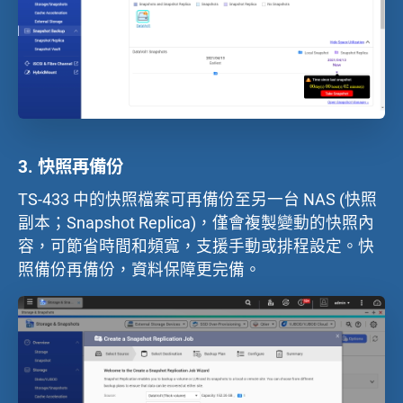
3.
快照再備份
TS-433 中的快照檔案可再備份至另一台 NAS (快照
副本；Snapshot Replica)，僅會複製變動的快照內
容，可節省時間和頻寬，支援手動或排程設定。快
照備份再備份，資料保障更完備。