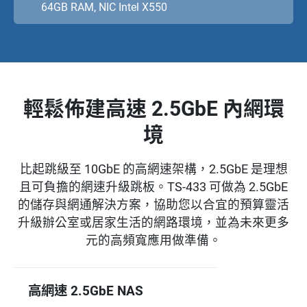
64GB RAM, NIC Intel X550
輕鬆佈建高速 2.5GbE 內網環
境
比起跳級至 10GbE 的高網速架構，2.5GbE 是理想
且可負擔的網速升級跳板。TS-433 可做為 2.5GbE
的儲存與網通解決方案，協助您以合宜的預算靈活
升級辦公室或居家生活的網路環境，並為未來更多
元的高頻寬應用做準備。
高網速 2.5GbE NAS