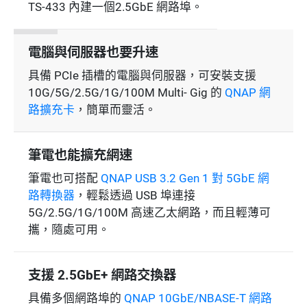
TS-433 內建一個2.5GbE 網路埠。
電腦與伺服器也要升速
具備 PCIe 插槽的電腦與伺服器，可安裝支援
10G/5G/2.5G/1G/100M Multi- Gig 的
QNAP 網
路擴充卡
，簡單而靈活。
筆電也能擴充網速
筆電也可搭配
QNAP USB 3.2 Gen 1 對 5GbE 網
路轉換器
，輕鬆透過 USB 埠連接
5G/2.5G/1G/100M 高速乙太網路，而且輕薄可
攜，隨處可用。
支援 2.5GbE+ 網路交換器
具備多個網路埠的
QNAP 10GbE/NBASE-T 網路