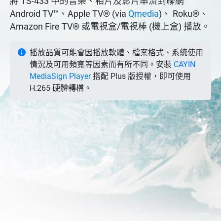
將 TS-433 中的音樂、相片及影片串流到聯網
Android TV™、Apple TV® (via
Qmedia
)、 Roku®、
Amazon Fire TV® 或電視盒/電視棒 (機上盒) 播放。
播放品質可能會因播放軟體、檔案格式、系統使用
情況及可用頻寬等因素而有所不同。安裝
CAYIN
MediaSign Player
搭配 Plus 版授權，即可使用
H.265 硬體轉檔。