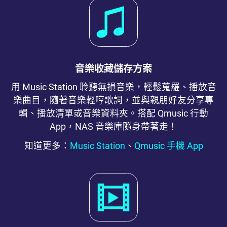
音樂收藏儲存方案
用 Music Station 聆聽無損音樂，輕鬆蒐羅、播放音
樂曲目，隨著音樂輕哼歌詞，並與親朋好友分享專
輯、播放清單或音樂資料夾。搭配 Qmusic 行動
App，NAS 音樂庫隨身帶著走！
知道更多：
Music Station
、
Qmusic 手機 App