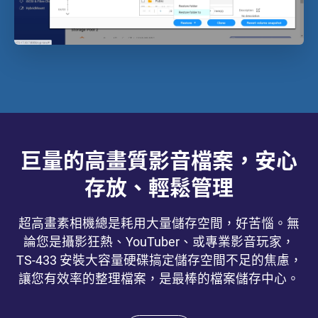
巨量的高畫質影音檔案，安心
存放、輕鬆管理
超高畫素相機總是耗用大量儲存空間，好苦惱。無
論您是攝影狂熱、YouTuber、或專業影音玩家，
TS-433 安裝大容量硬碟搞定儲存空間不足的焦慮，
讓您有效率的整理檔案，是最棒的檔案儲存中心。