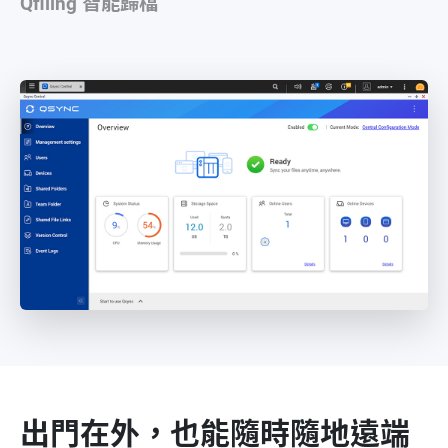
Qfiling 智能歸檔
出門在外，也能隨時隨地遠端