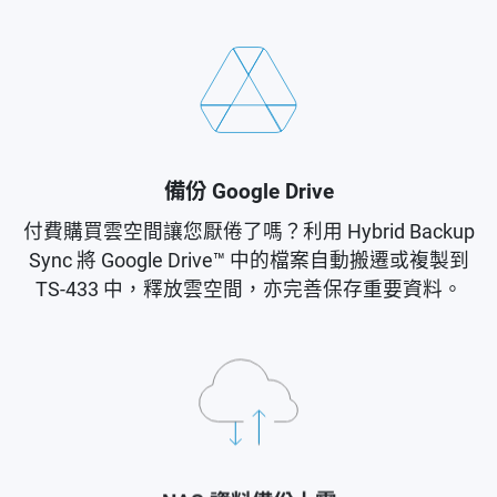
備份 Google Drive
付費購買雲空間讓您厭倦了嗎？利用 Hybrid Backup
Sync 將 Google Drive™ 中的檔案自動搬遷或複製到
TS-433 中，釋放雲空間，亦完善保存重要資料。