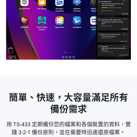
簡單、快速，大容量滿足所有
備份需求
用 TS-433 定期備份您的檔案和各個裝置的資料，實
踐 3-2-1 備份原則，並在需要時迅速還原檔案。