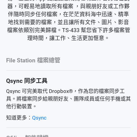
器，可輕易地讀取所有檔案 ，與親朋好友或工作夥
伴隨時同步任何檔案，在茫茫資料海中迅速、精準
地找到需要的檔案，並且讓所有文件、圖片、影音
檔案依類別完美歸檔。TS-433 幫您省下許多檔案管
理時間，讓工作、生活更加愜意。
File Station 檔案總管
Qsync 同步工具
Qsync 可完美取代 Dropbox®，作為您的檔案同步工
具。將檔案同步給親朋好友、團隊成員或任何手機或其
他行動裝置。
知道更多：
Qsync