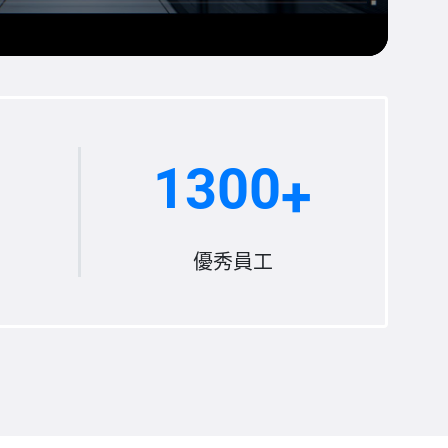
1300
+
優秀員工