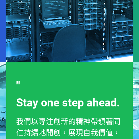
Stay one step ahead.
我們以專注創新的精神帶領著同
仁持續地開創，展現自我價值，