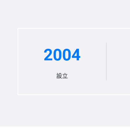
2004
設立