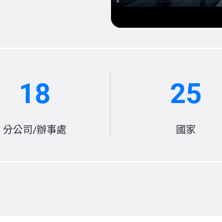
18
25
分公司/辦事處
國家