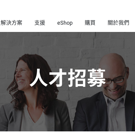
解決方案
支援
eShop
購買
關於我們
人才招募