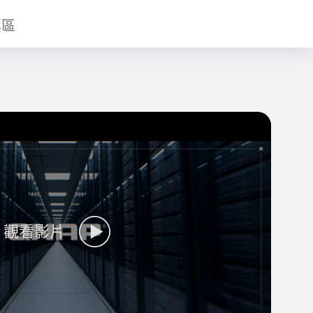
專區
觀看影片