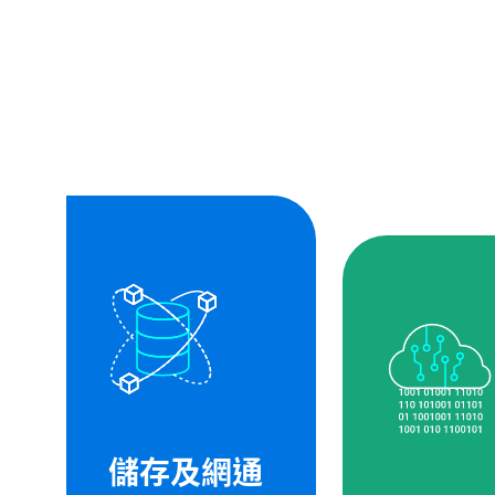
儲存及網通