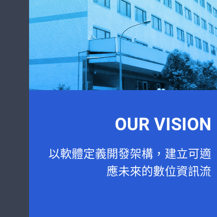
OUR VISION
以軟體定義開發架構，建立可適
應未來的數位資訊流