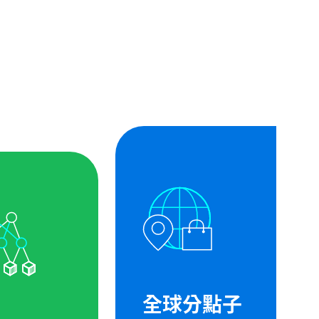
全球分點子