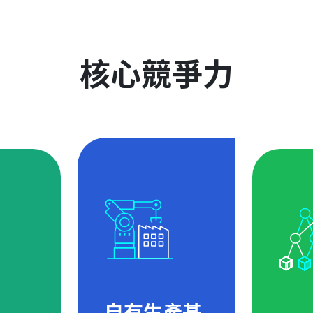
核心競爭力