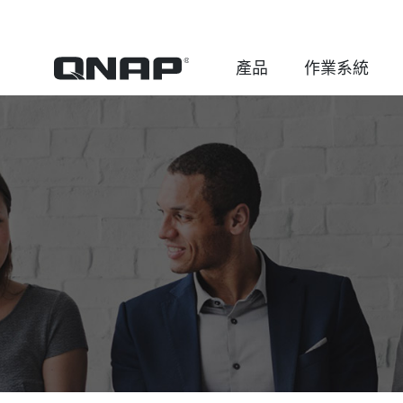
產品
作業系統