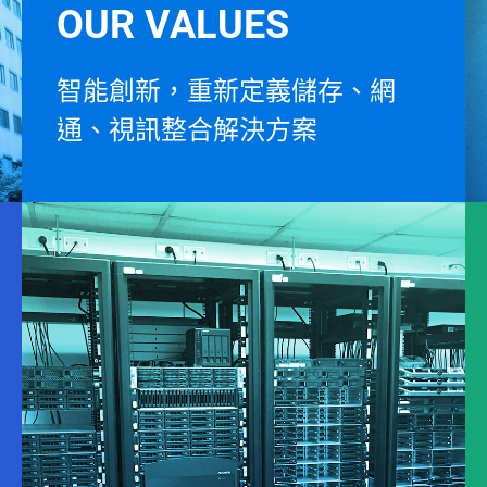
OUR VALUES
智能創新，重新定義儲存、網
通、視訊整合解決方案