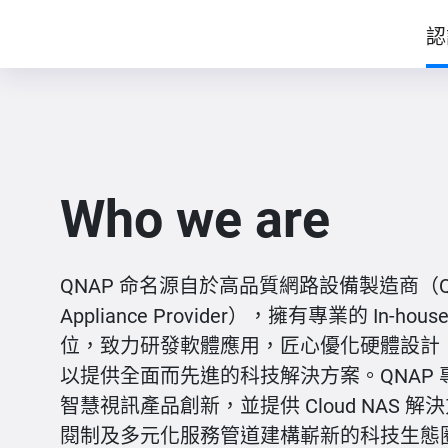
認
Who we are
QNAP 命名源自於高品質網路設備製造商（Quali
Appliance Provider），擁有專業的 In-h
位，致力研發軟體應用，匠心優化硬體設計
以提供全面而先進的科技解決方案。QNAP
智慧視訊產品創新，並提供 Cloud NAS 
閱制及多元化服務管道建構嶄新的科技生態