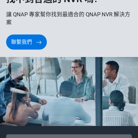
讓 QNAP 專家幫你找到最適合的 QNAP NVR 解決方
案
聯繫我們