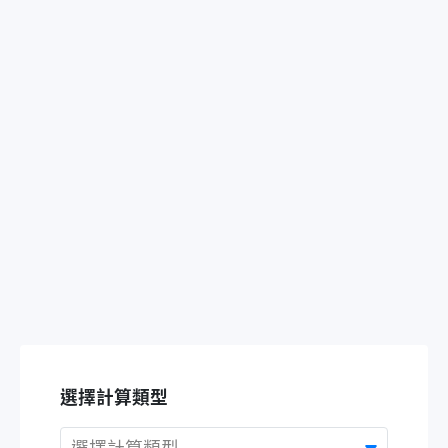
選擇計算類型