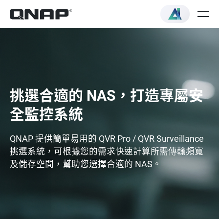
挑選合適的 NAS，打造專屬安
全監控系統
QNAP 提供簡單易用的 QVR Pro / QVR Surveillance
挑選系統，可根據您的需求快速計算所需傳輸頻寬
及儲存空間，幫助您選擇合適的 NAS。