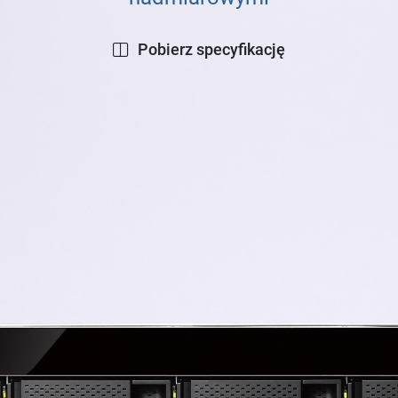
Pobierz specyfikację