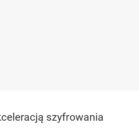
celeracją szyfrowania