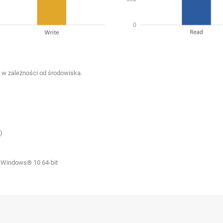
 w zależności od środowiska.
)
 Windows® 10 64-bit