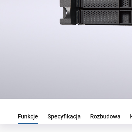
Funkcje
Specyfikacja
Rozbudowa