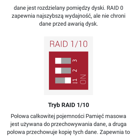
dane jest rozdzielany pomiędzy dyski. RAID 0
zapewnia najszybszą wydajność, ale nie chroni
dane przed awarią dysk.
Tryb RAID 1/10
Połowa całkowitej pojemności Pamięć masowa
jest używana do przechowywania dane, a druga
połowa przechowuje kopię tych dane. Zapewnia to