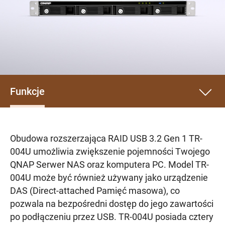
Funkcje
Obudowa rozszerzająca RAID USB 3.2 Gen 1 TR-
004U umożliwia zwiększenie pojemności Twojego
QNAP Serwer NAS oraz komputera PC. Model TR-
004U może być również używany jako urządzenie
DAS (Direct-attached Pamięć masowa), co
pozwala na bezpośredni dostęp do jego zawartości
po podłączeniu przez USB. TR-004U posiada cztery