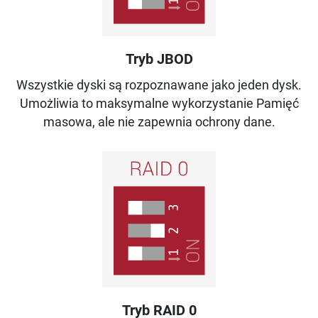
Tryb JBOD
Wszystkie dyski są rozpoznawane jako jeden dysk.
Umożliwia to maksymalne wykorzystanie Pamięć
masowa, ale nie zapewnia ochrony dane.
Tryb RAID 0