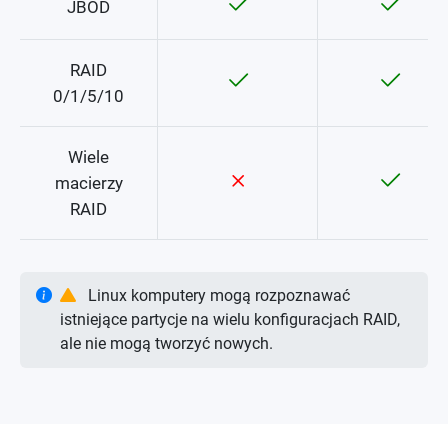
JBOD
RAID
0/1/5/10
Wiele
macierzy
RAID
Linux komputery mogą rozpoznawać
istniejące partycje na wielu konfiguracjach RAID,
ale nie mogą tworzyć nowych.