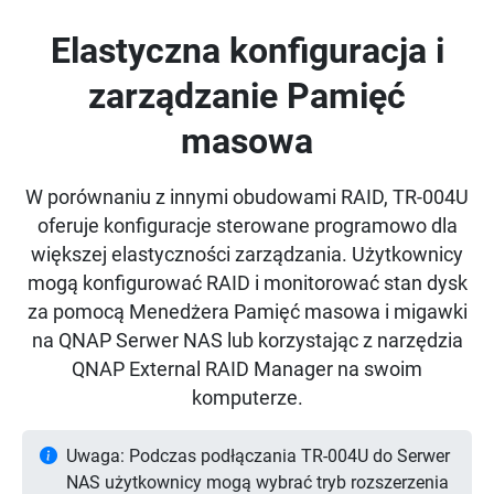
Elastyczna konfiguracja i
zarządzanie Pamięć
masowa
W porównaniu z innymi obudowami RAID, TR-004U
oferuje konfiguracje sterowane programowo dla
większej elastyczności zarządzania. Użytkownicy
mogą konfigurować RAID i monitorować stan dysk
za pomocą Menedżera Pamięć masowa i migawki
na QNAP Serwer NAS lub korzystając z narzędzia
QNAP External RAID Manager na swoim
komputerze.
Uwaga: Podczas podłączania TR-004U do Serwer
NAS użytkownicy mogą wybrać tryb rozszerzenia