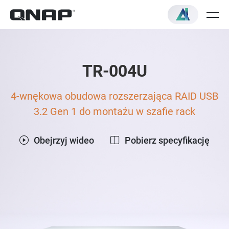
TR-004U
4-wnękowa obudowa rozszerzająca RAID USB
3.2 Gen 1 do montażu w szafie rack
Obejrzyj wideo
Pobierz specyfikację