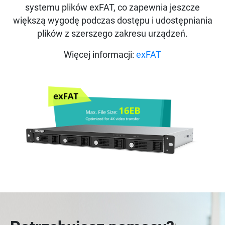
systemu plików exFAT, co zapewnia jeszcze
większą wygodę podczas dostępu i udostępniania
plików z szerszego zakresu urządzeń.
Więcej informacji:
exFAT