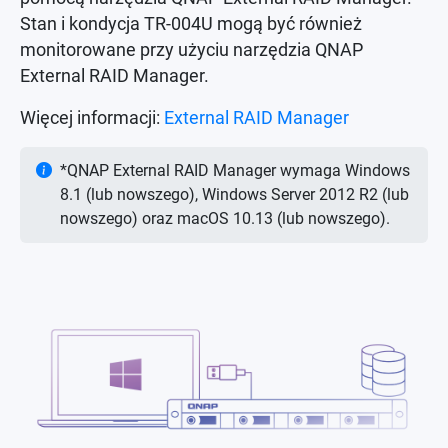
Stan i kondycja TR-004U mogą być również
monitorowane przy użyciu narzędzia QNAP
External RAID Manager.
Więcej informacji:
External RAID Manager
*QNAP External RAID Manager wymaga Windows
8.1 (lub nowszego), Windows Server 2012 R2 (lub
nowszego) oraz macOS 10.13 (lub nowszego).