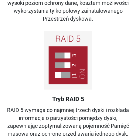
wysoki poziom ochrony dane, kosztem możliwości
wykorzystania tylko połowy zainstalowanego
Przestrzeń dyskowa.
Tryb RAID 5
RAID 5 wymaga co najmniej trzech dyski i rozkłada
informacje o parzystości pomiędzy dyski,
zapewniając zoptymalizowaną pojemność Pamięć
masowa oraz ochronę przed awarią jednego dysk.