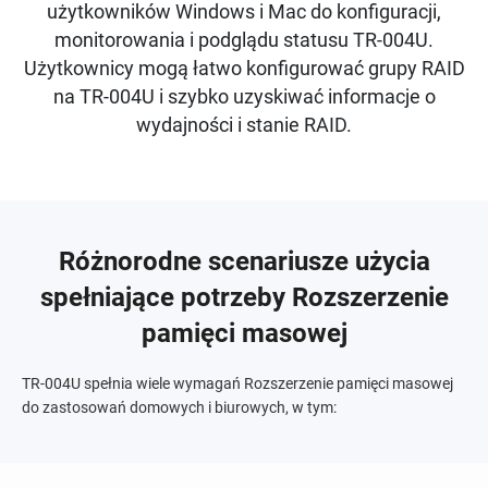
użytkowników Windows i Mac do konfiguracji,
monitorowania i podglądu statusu TR-004U.
Użytkownicy mogą łatwo konfigurować grupy RAID
na TR-004U i szybko uzyskiwać informacje o
wydajności i stanie RAID.
Różnorodne scenariusze użycia
spełniające potrzeby Rozszerzenie
pamięci masowej
TR-004U spełnia wiele wymagań Rozszerzenie pamięci masowej
do zastosowań domowych i biurowych, w tym: