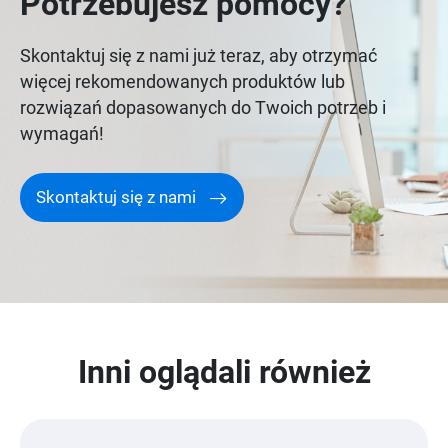
Potrzebujesz pomocy?
Skontaktuj się z nami już teraz, aby otrzymać
więcej rekomendowanych produktów lub
rozwiązań dopasowanych do Twoich potrzeb i
wymagań!
Skontaktuj się z nami
Inni oglądali również