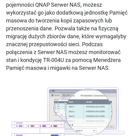
pojemności QNAP Serwer NAS, możesz
wykorzystać go jako dodatkową jednostkę Pamięć
masowa do tworzenia kopii zapasowych lub
przenoszenia dane. Pozwala także na fizyczną
migrację dużych zbiorów dane, które wymagałyby
znacznej przepustowości sieci. Podczas
połączenia z Serwer NAS możesz monitorować
stan i kondycję TR-004U za pomocą Menedżera
Pamięć masowa i migawki na Serwer NAS.