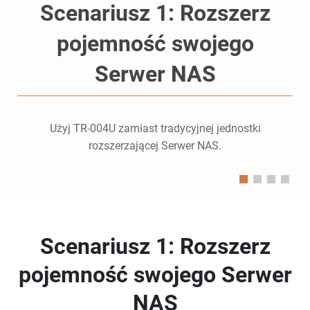
Scenariusz 1: Rozszerz
pojemność swojego
Serwer NAS
i
Użyj TR-004U zamiast tradycyjnej jednostki
rozszerzającej Serwer NAS.
Scenariusz 1: Rozszerz
pojemność swojego Serwer
NAS