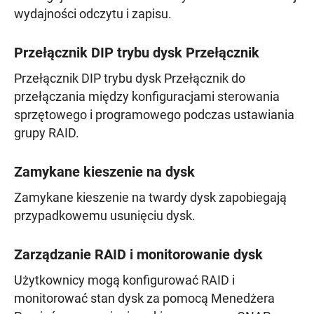
wydajności odczytu i zapisu.
Przełącznik DIP trybu dysk Przełącznik
Przełącznik DIP trybu dysk Przełącznik do
przełączania między konfiguracjami sterowania
sprzętowego i programowego podczas ustawiania
grupy RAID.
Zamykane kieszenie na dysk
Zamykane kieszenie na twardy dysk zapobiegają
przypadkowemu usunięciu dysk.
Zarządzanie RAID i monitorowanie dysk
Użytkownicy mogą konfigurować RAID i
monitorować stan dysk za pomocą Menedżera