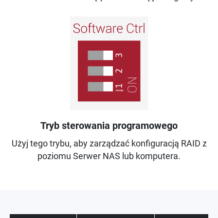
Tryb sterowania programowego
Użyj tego trybu, aby zarządzać konfiguracją RAID z
poziomu Serwer NAS lub komputera.