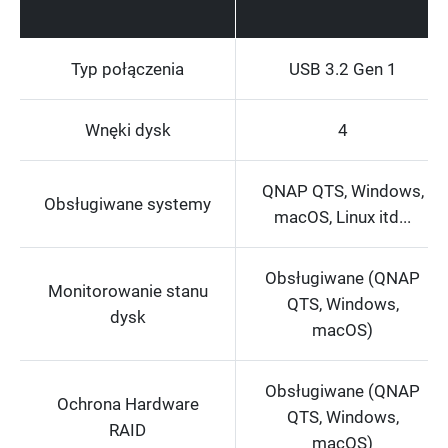
Typ połączenia
USB 3.2 Gen 1
Wnęki dysk
4
QNAP QTS, Windows,
Obsługiwane systemy
macOS, Linux itd...
Obsługiwane (QNAP
Monitorowanie stanu
QTS, Windows,
dysk
macOS)
Obsługiwane (QNAP
Ochrona Hardware
QTS, Windows,
RAID
macOS)