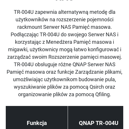
TR-004U zapewnia alternatywną metodę dla
użytkowników na rozszerzenie pojemności
rackmount Serwer NAS Pamięć masowa.
Podłączając TR-004U do swojego Serwer NAS i
korzystając z Menedżera Pamięć masowa i
migawki, użytkownicy mogą łatwo konfigurować i
zarządzać swoim Rozszerzenie pamięci masowej.
TR-004U obsługuje różne QNAP Serwer NAS
Pamięć masowa oraz funkcje Zarządzanie plikami,
umożliwiając użytkownikom budowanie pula,
wyszukiwanie plików za pomocą Qsirch oraz
organizowanie plików za pomocą Qfiling.
Funkcja
QNAP TR-004U