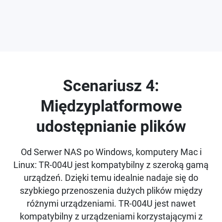
Scenariusz 4:
Międzyplatformowe
udostępnianie plików
Od Serwer NAS po Windows, komputery Mac i
Linux: TR-004U jest kompatybilny z szeroką gamą
urządzeń. Dzięki temu idealnie nadaje się do
szybkiego przenoszenia dużych plików między
różnymi urządzeniami. TR-004U jest nawet
kompatybilny z urządzeniami korzystającymi z