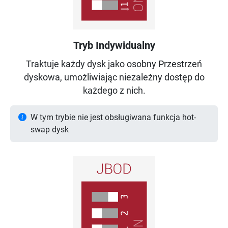
Tryb Indywidualny
Traktuje każdy dysk jako osobny Przestrzeń
dyskowa, umożliwiając niezależny dostęp do
każdego z nich.
W tym trybie nie jest obsługiwana funkcja hot-
swap dysk