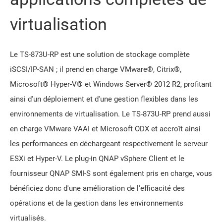
virtualisation
Le TS-873U-RP est une solution de stockage complète
iSCSI/IP-SAN ; il prend en charge VMware®, Citrix®,
Microsoft® Hyper-V® et Windows Server® 2012 R2, profitant
ainsi d'un déploiement et d'une gestion flexibles dans les
environnements de virtualisation. Le TS-873U-RP prend aussi
en charge VMware VAAI et Microsoft ODX et accroît ainsi
les performances en déchargeant respectivement le serveur
ESXi et Hyper-V. Le plug-in QNAP vSphere Client et le
fournisseur QNAP SMI-S sont également pris en charge, vous
bénéficiez donc d'une amélioration de l'efficacité des
opérations et de la gestion dans les environnements
virtualisés.