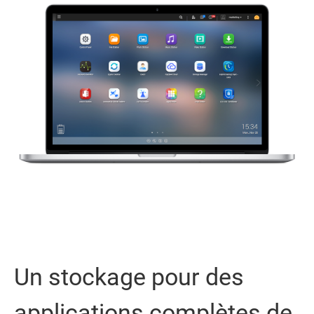
Un stockage pour des
applications complètes de