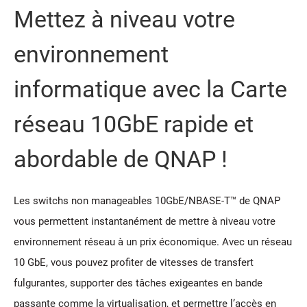
Mettez à niveau votre
environnement
informatique avec la Carte
réseau 10GbE rapide et
abordable de QNAP !
Les switchs non manageables 10GbE/NBASE-T™ de QNAP
vous permettent instantanément de mettre à niveau votre
environnement réseau à un prix économique. Avec un réseau
10 GbE, vous pouvez profiter de vitesses de transfert
fulgurantes, supporter des tâches exigeantes en bande
passante comme la virtualisation, et permettre l’accès en