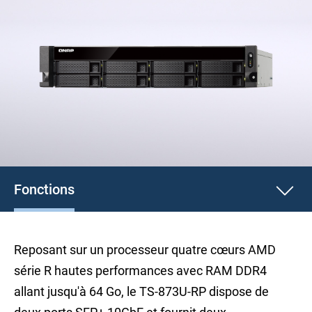
Fonctions
Reposant sur un processeur quatre cœurs AMD
série R hautes performances avec RAM DDR4
allant jusqu'à 64 Go, le TS-873U-RP dispose de