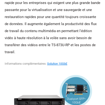
rapide pour les entreprises qui exigent une plus grande bande
passante pour la virtualisation et une sauvegarde et une
restauration rapides pour une quantité toujours croissante
de données. Il augmente également la productivité des flux
de travail du contenu multimédia en permettant l'édition
vidéo à haute résolution à la volée sans avoir besoin de
transférer des vidéos entre le TS-873U-RP et les postes de
travail.
Informations complémentaires:
Solution 10GbE