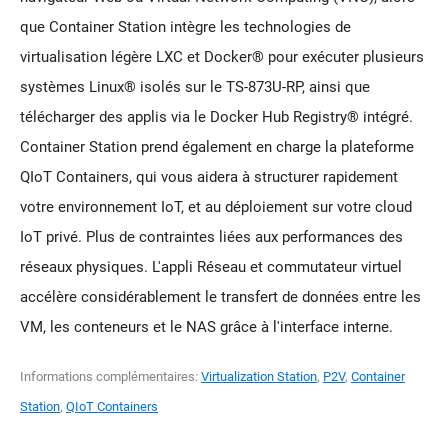
que Container Station intègre les technologies de
virtualisation légère LXC et Docker® pour exécuter plusieurs
systèmes Linux® isolés sur le TS-873U-RP, ainsi que
télécharger des applis via le Docker Hub Registry® intégré.
Container Station prend également en charge la plateforme
QIoT Containers, qui vous aidera à structurer rapidement
votre environnement IoT, et au déploiement sur votre cloud
IoT privé. Plus de contraintes liées aux performances des
réseaux physiques. L'appli Réseau et commutateur virtuel
accélère considérablement le transfert de données entre les
VM, les conteneurs et le NAS grâce à l'interface interne.
Informations complémentaires:
Virtualization Station
,
P2V
,
Container
Station
,
QIoT Containers