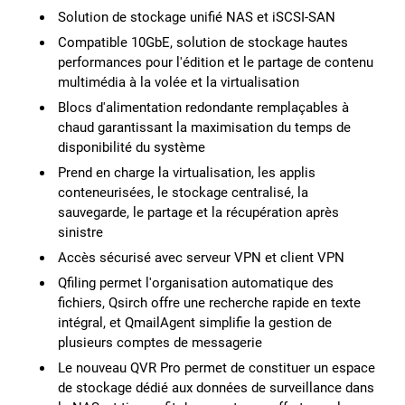
Solution de stockage unifié NAS et iSCSI-SAN
Compatible 10GbE, solution de stockage hautes
performances pour l'édition et le partage de contenu
multimédia à la volée et la virtualisation
Blocs d'alimentation redondante remplaçables à
chaud garantissant la maximisation du temps de
disponibilité du système
Prend en charge la virtualisation, les applis
conteneurisées, le stockage centralisé, la
sauvegarde, le partage et la récupération après
sinistre
Accès sécurisé avec serveur VPN et client VPN
Qfiling permet l'organisation automatique des
fichiers, Qsirch offre une recherche rapide en texte
intégral, et QmailAgent simplifie la gestion de
plusieurs comptes de messagerie
Le nouveau QVR Pro permet de constituer un espace
de stockage dédié aux données de surveillance dans