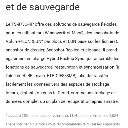
et de sauvegarde
Le TS-873U-RP offre des solutions de sauvegarde flexibles
pour les utilisateurs Windows® et Mac®, des snapshots de
Volume/LUN (LUN* par blocs et LUN basé sur les fichiers),
snapshot de dossier, Snapshot Replica et clonage. Il prend
également en charge Hybrid Backup Sync qui rassemble les
fonctions de sauvegarde, restauration et synchronisation (à
l'aide de RTRR, rsync, FTP, CIFS/SMB), afin de transférer
facilement les données vers des espaces de stockage
locaux, distants ou dans le Cloud, comme un stockage de
données complet ou un plan de récupération après sinistre.
* Jusqu'à 256 snapshots par volume ou LUN, et un maximum de 1.024
snapshots par NAS. Nous vous recommandons d'utiliser les snapshots