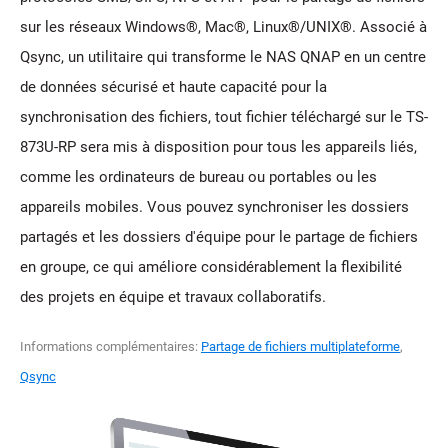
sur les réseaux Windows®, Mac®, Linux®/UNIX®. Associé à
Qsync, un utilitaire qui transforme le NAS QNAP en un centre
de données sécurisé et haute capacité pour la
synchronisation des fichiers, tout fichier téléchargé sur le TS-
873U-RP sera mis à disposition pour tous les appareils liés,
comme les ordinateurs de bureau ou portables ou les
appareils mobiles. Vous pouvez synchroniser les dossiers
partagés et les dossiers d'équipe pour le partage de fichiers
en groupe, ce qui améliore considérablement la flexibilité
des projets en équipe et travaux collaboratifs.
Informations complémentaires:
Partage de fichiers multiplateforme
,
Qsync