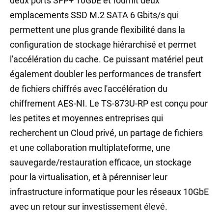
deux ports SFP+ 10GbE et fournit deux
emplacements SSD M.2 SATA 6 Gbits/s qui
permettent une plus grande flexibilité dans la
configuration de stockage hiérarchisé et permet
l'accélération du cache. Ce puissant matériel peut
également doubler les performances de transfert
de fichiers chiffrés avec l'accélération du
chiffrement AES-NI. Le TS-873U-RP est conçu pour
les petites et moyennes entreprises qui
recherchent un Cloud privé, un partage de fichiers
et une collaboration multiplateforme, une
sauvegarde/restauration efficace, un stockage
pour la virtualisation, et à pérenniser leur
infrastructure informatique pour les réseaux 10GbE
avec un retour sur investissement élevé.