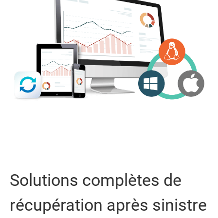
Solutions complètes de
récupération après sinistre