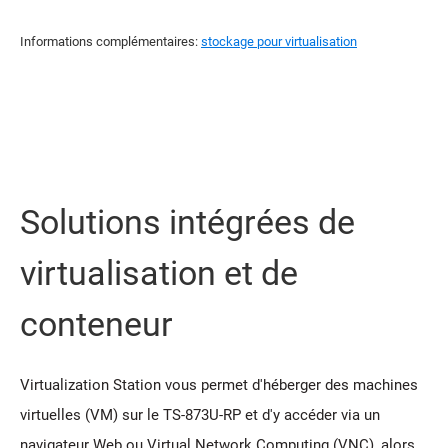
Informations complémentaires:
stockage pour virtualisation
Solutions intégrées de
virtualisation et de
conteneur
Virtualization Station vous permet d'héberger des machines
virtuelles (VM) sur le TS-873U-RP et d'y accéder via un
navigateur Web ou Virtual Network Computing (VNC), alors