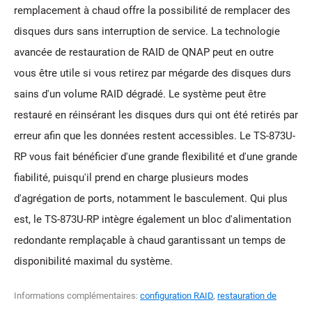
remplacement à chaud offre la possibilité de remplacer des
disques durs sans interruption de service. La technologie
avancée de restauration de RAID de QNAP peut en outre
vous être utile si vous retirez par mégarde des disques durs
sains d'un volume RAID dégradé. Le système peut être
restauré en réinsérant les disques durs qui ont été retirés par
erreur afin que les données restent accessibles. Le TS-873U-
RP vous fait bénéficier d'une grande flexibilité et d'une grande
fiabilité, puisqu'il prend en charge plusieurs modes
d'agrégation de ports, notamment le basculement. Qui plus
est, le TS-873U-RP intègre également un bloc d'alimentation
redondante remplaçable à chaud garantissant un temps de
disponibilité maximal du système.
Informations complémentaires:
configuration RAID
,
restauration de