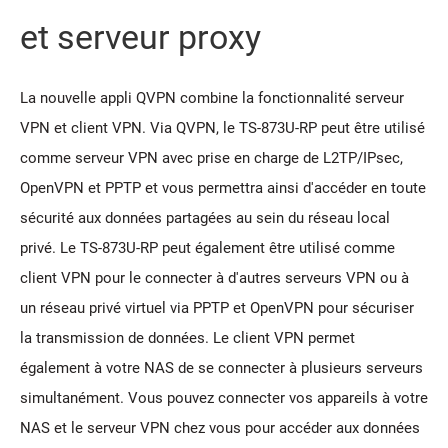
et serveur proxy
La nouvelle appli QVPN combine la fonctionnalité serveur
VPN et client VPN. Via QVPN, le TS-873U-RP peut être utilisé
comme serveur VPN avec prise en charge de L2TP/IPsec,
OpenVPN et PPTP et vous permettra ainsi d'accéder en toute
sécurité aux données partagées au sein du réseau local
privé. Le TS-873U-RP peut également être utilisé comme
client VPN pour le connecter à d'autres serveurs VPN ou à
un réseau privé virtuel via PPTP et OpenVPN pour sécuriser
la transmission de données. Le client VPN permet
également à votre NAS de se connecter à plusieurs serveurs
simultanément. Vous pouvez connecter vos appareils à votre
NAS et le serveur VPN chez vous pour accéder aux données