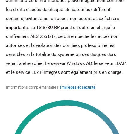
administrateurs informatiques peuvent également contrôler
les droits d'accès de chaque utilisateur aux différents
dossiers, évitant ainsi un accès non autorisé aux fichiers
importants. Le TS-873U-RP prend en outre en charge le
chiffrement AES 256 bits, ce qui empêche les accès non
autorisés et la violation des données professionnelles
sensibles si la totalité du système ou des disques durs
venait à être volée. Le serveur Windows AD, le serveur LDAP
et le service LDAP intégrés sont également pris en charge.
Informations complémentaires:
Privilèges et sécurité