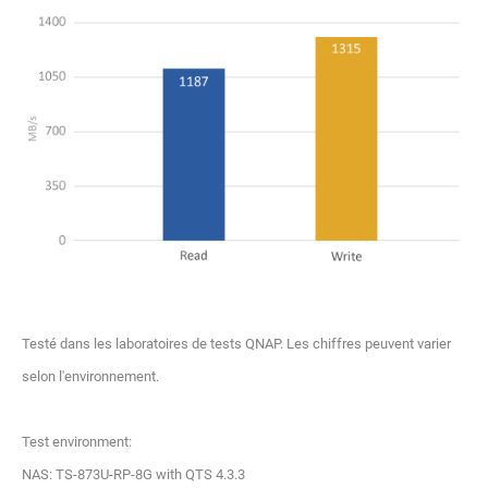
Testé dans les laboratoires de tests QNAP. Les chiffres peuvent varier
selon l'environnement.
Test environment:
NAS: TS-873U-RP-8G with QTS 4.3.3