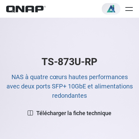
TS-873U-RP
NAS à quatre cœurs hautes performances
avec deux ports SFP+ 10GbE et alimentations
redondantes
Télécharger la fiche technique