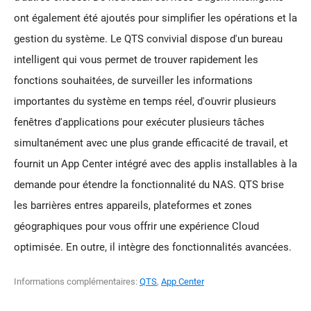
ont également été ajoutés pour simplifier les opérations et la
gestion du système. Le QTS convivial dispose d'un bureau
intelligent qui vous permet de trouver rapidement les
fonctions souhaitées, de surveiller les informations
importantes du système en temps réel, d'ouvrir plusieurs
fenêtres d'applications pour exécuter plusieurs tâches
simultanément avec une plus grande efficacité de travail, et
fournit un App Center intégré avec des applis installables à la
demande pour étendre la fonctionnalité du NAS. QTS brise
les barrières entres appareils, plateformes et zones
géographiques pour vous offrir une expérience Cloud
optimisée. En outre, il intègre des fonctionnalités avancées.
Informations complémentaires:
QTS
,
App Center