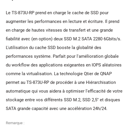
Le TS-873U-RP prend en charge le cache de SSD pour
augmenter les performances en lecture et écriture. Il prend
en charge de hautes vitesses de transfert et une grande
fiabilité avec (en option) deux SSD M.2 SATA 2280 6Gbits/s.
L'utilisation du cache SSD booste la globalité des
performances système. Parfait pour l'amélioration globale
du workflow des applications exigeantes en IOPS aléatoires
comme la virtualisation. La technologie Qtier de QNAP
permet au TS-873U-RP de procéder à une Hiérarchisation
automatique qui vous aidera à optimiser l'efficacité de votre
stockage entre vos différents SSD M.2, SSD 2,5" et disques
SATA grande capacité avec une accélération 24h/24.
Remarque :