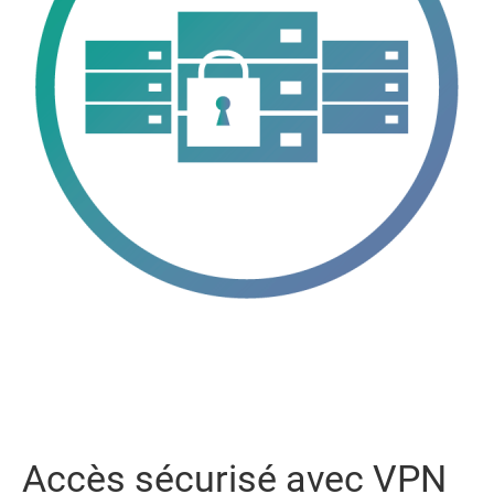
Accès sécurisé avec VPN