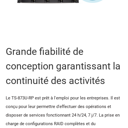
Grande fiabilité de
conception garantissant la
continuité des activités
Le TS-873U-RP est prêt à l'emploi pour les entreprises. Il est
conçu pour leur permettre d'effectuer des opérations et
disposer de services fonctionnant 24 h/24, 7 j/7. La prise en
charge de configurations RAID complètes et du