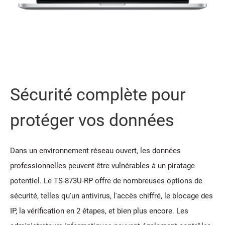
Sécurité complète pour
protéger vos données
Dans un environnement réseau ouvert, les données
professionnelles peuvent être vulnérables à un piratage
potentiel. Le TS-873U-RP offre de nombreuses options de
sécurité, telles qu'un antivirus, l'accès chiffré, le blocage des
IP, la vérification en 2 étapes, et bien plus encore. Les