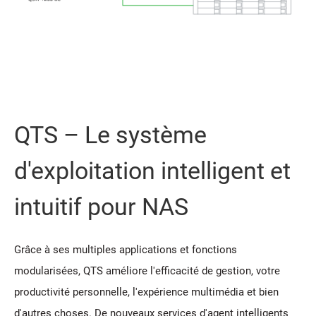
QTS – Le système
d'exploitation intelligent et
intuitif pour NAS
Grâce à ses multiples applications et fonctions
modularisées, QTS améliore l'efficacité de gestion, votre
productivité personnelle, l'expérience multimédia et bien
d'autres choses. De nouveaux services d'agent intelligents