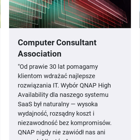
Computer Consultant
Association
"Od prawie 30 lat pomagamy
klientom wdrażać najlepsze
rozwiązania IT. Wybór QNAP High
Availability dla naszego systemu
SaaS był naturalny — wysoka
wydajność, rozsądny koszt i
niezawodność bez kompromisów.
QNAP nigdy nie zawiódł nas ani