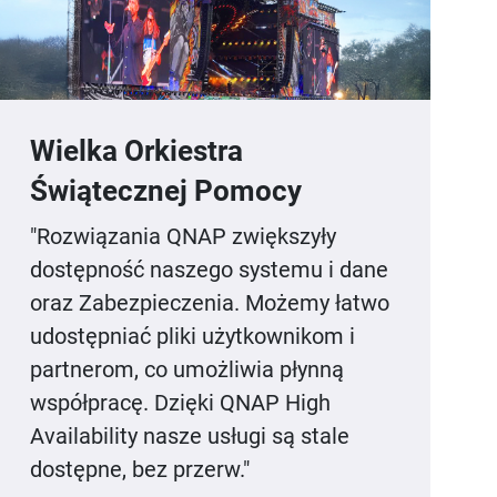
Wielka Orkiestra
Świątecznej Pomocy
"Rozwiązania QNAP zwiększyły
dostępność naszego systemu i dane
oraz Zabezpieczenia. Możemy łatwo
udostępniać pliki użytkownikom i
partnerom, co umożliwia płynną
współpracę. Dzięki QNAP High
Availability nasze usługi są stale
dostępne, bez przerw."