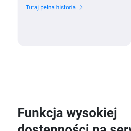
Tutaj pełna historia
Funkcja wysokiej
dostępności na se