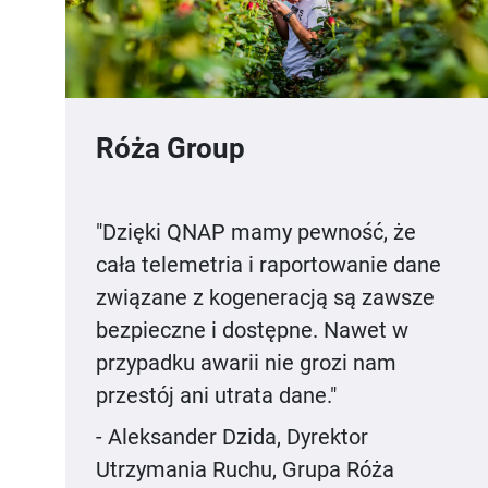
Róża Group
"Dzięki QNAP mamy pewność, że
cała telemetria i raportowanie dane
związane z kogeneracją są zawsze
bezpieczne i dostępne. Nawet w
przypadku awarii nie grozi nam
przestój ani utrata dane."
- Aleksander Dzida, Dyrektor
Utrzymania Ruchu, Grupa Róża