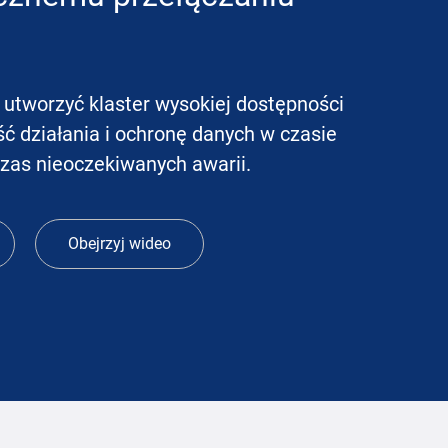
tworzyć klaster wysokiej dostępności
ść działania i ochronę danych w czasie
zas nieoczekiwanych awarii.
Obejrzyj wideo