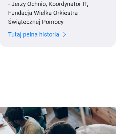
- Jerzy Ochnio, Koordynator IT,
Fundacja Wielka Orkiestra
Świątecznej Pomocy
Tutaj pełna historia