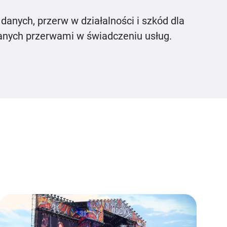
 danych, przerw w działalności i szkód dla
anych przerwami w świadczeniu usług.