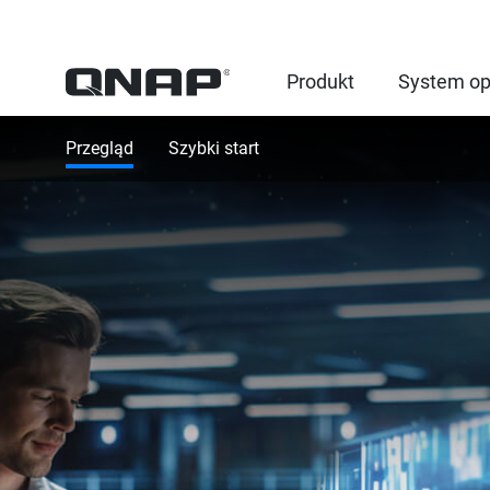
Produkt
System op
Przegląd
Szybki start