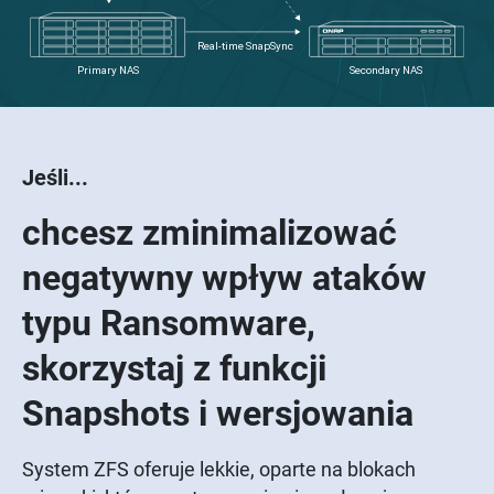
Jeśli...
chcesz zminimalizować
negatywny wpływ ataków
typu Ransomware,
skorzystaj z funkcji
Snapshots i wersjowania
System ZFS oferuje lekkie, oparte na blokach