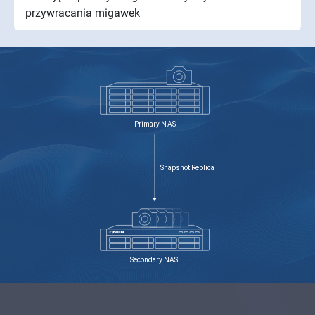
przywracania migawek