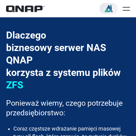
Dlaczego
biznesowy serwer NAS
QNAP
korzysta z systemu plików
ZFS
Ponieważ wiemy, czego potrzebuje
przedsiębiorstwo:
Coraz częstsze wdrażanie pamięci masowej