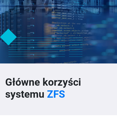
Główne korzyści
systemu
ZFS