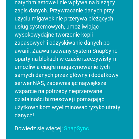
natychmiastowe i nie wpływa na bieżący
zapis danych. Przywracanie danych przy
użyciu migawek nie przerywa bieżących
usług systemowych, umożliwiając
wysokowydajne tworzenie kopii
zapasowych i odzyskiwanie danych po
awarii. Zaawansowany system SnapSync
oparty na blokach w czasie rzeczywistym
umożliwia ciągłe magazynowanie tych
samych danych przez główny i dodatkowy
serwer NAS, zapewniając największe
wsparcie na potrzeby nieprzerwanej
działalności biznesowej i pomagając
użytkownikom wyeliminować ryzyko utraty
danych!
Dowiedz się więcej:
SnapSync