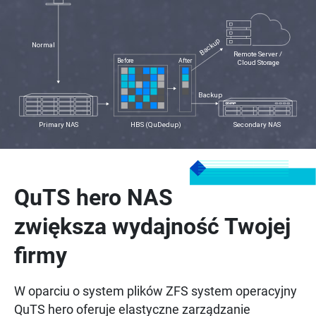
QuTS hero NAS
zwiększa wydajność Twojej
firmy
W oparciu o system plików ZFS system operacyjny
QuTS hero oferuje elastyczne zarządzanie