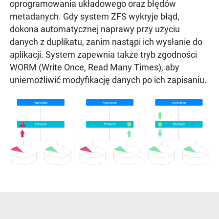
oprogramowania układowego oraz błędów
metadanych. Gdy system ZFS wykryje błąd,
dokona automatycznej naprawy przy użyciu
danych z duplikatu, zanim nastąpi ich wysłanie do
aplikacji. System zapewnia także tryb zgodności
WORM (Write Once, Read Many Times), aby
uniemożliwić modyfikację danych po ich zapisaniu.