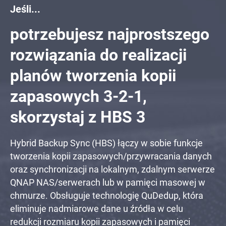
Jeśli...
potrzebujesz najprostszego
rozwiązania do realizacji
planów tworzenia kopii
zapasowych 3-2-1,
skorzystaj z HBS 3
Hybrid Backup Sync (HBS) łączy w sobie funkcje
tworzenia kopii zapasowych/przywracania danych
oraz synchronizacji na lokalnym, zdalnym serwerze
QNAP NAS/serwerach lub w pamięci masowej w
chmurze. Obsługuje technologię QuDedup, która
eliminuje nadmiarowe dane u źródła w celu
redukcji rozmiaru kopii zapasowych i pamięci