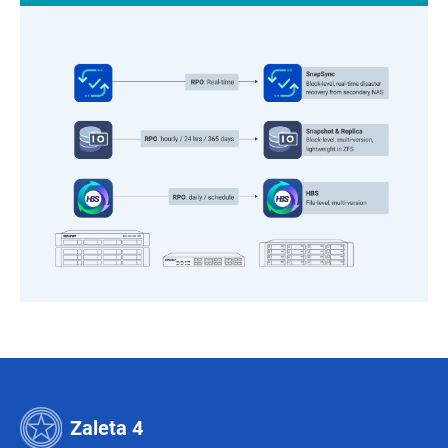
Zaleta 4