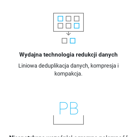
Wydajna technologia redukcji danych
Liniowa deduplikacja danych, kompresja i
kompakcja.