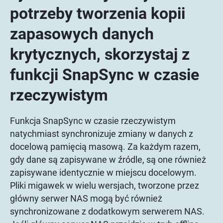
potrzeby tworzenia kopii
zapasowych danych
krytycznych, skorzystaj z
funkcji SnapSync w czasie
rzeczywistym
Funkcja SnapSync w czasie rzeczywistym
natychmiast synchronizuje zmiany w danych z
docelową pamięcią masową. Za każdym razem,
gdy dane są zapisywane w źródle, są one również
zapisywane identycznie w miejscu docelowym.
Pliki migawek w wielu wersjach, tworzone przez
główny serwer NAS mogą być również
synchronizowane z dodatkowym serwerem NAS.