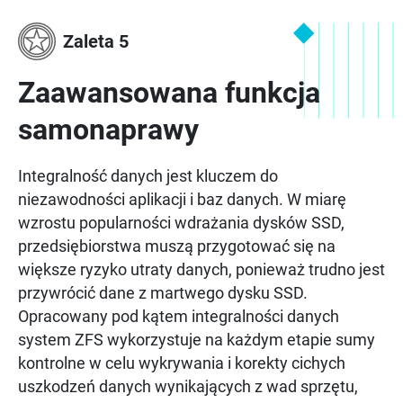
Zaleta 5
Zaawansowana funkcja
samonaprawy
Integralność danych jest kluczem do
niezawodności aplikacji i baz danych. W miarę
wzrostu popularności wdrażania dysków SSD,
przedsiębiorstwa muszą przygotować się na
większe ryzyko utraty danych, ponieważ trudno jest
przywrócić dane z martwego dysku SSD.
Opracowany pod kątem integralności danych
system ZFS wykorzystuje na każdym etapie sumy
kontrolne w celu wykrywania i korekty cichych
uszkodzeń danych wynikających z wad sprzętu,