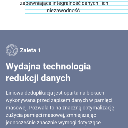
zapewniająca integralność danych i ich
niezawodność.
Zaleta 1
Wydajna technologia
redukcji danych
Liniowa deduplikacja jest oparta na blokach i
wykonywana przed zapisem danych w pamięci
masowej. Pozwala to na znaczną optymalizację
zużycia pamięci masowej, zmniejszając
jednocześnie znacznie wymogi dotyczące