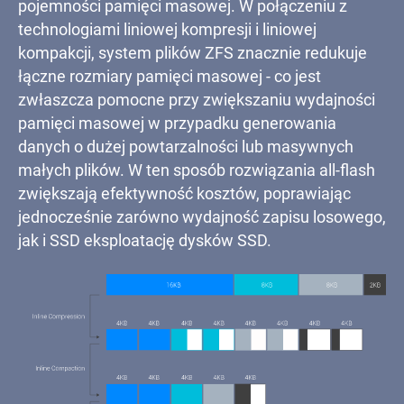
pojemności pamięci masowej. W połączeniu z
technologiami liniowej kompresji i liniowej
kompakcji, system plików ZFS znacznie redukuje
łączne rozmiary pamięci masowej - co jest
zwłaszcza pomocne przy zwiększaniu wydajności
pamięci masowej w przypadku generowania
danych o dużej powtarzalności lub masywnych
małych plików. W ten sposób rozwiązania all-flash
zwiększają efektywność kosztów, poprawiając
jednocześnie zarówno wydajność zapisu losowego,
jak i SSD eksploatację dysków SSD.