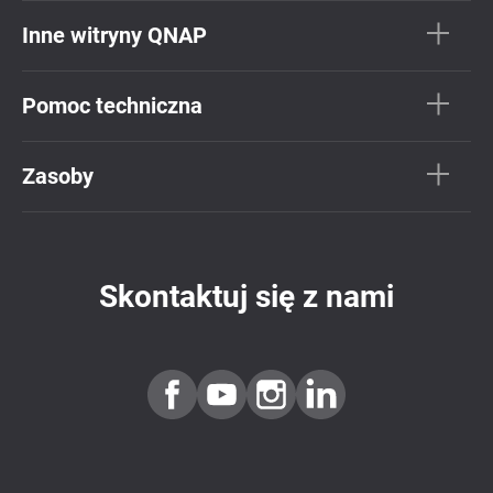
Inne witryny QNAP
Pomoc techniczna
Zasoby
Skontaktuj się z nami