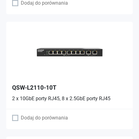
Dodaj do porównania
QSW-L2110-10T
2 x 10GbE porty RJ45, 8 x 2.5GbE porty RJ45
Dodaj do porównania