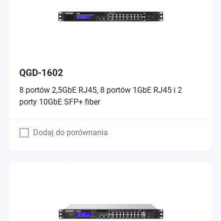
QGD-1602
8 portów 2,5GbE RJ45, 8 portów 1GbE RJ45 i 2
porty 10GbE SFP+ fiber
Dodaj do porównania