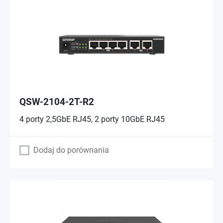
QSW-2104-2T-R2
4 porty 2,5GbE RJ45, 2 porty 10GbE RJ45
Dodaj do porównania