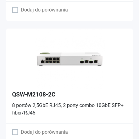
Dodaj do porównania
QSW-M2108-2C
8 portów 2,5GbE RJ45, 2 porty combo 10GbE SFP+
fiber/RJ45
Dodaj do porównania