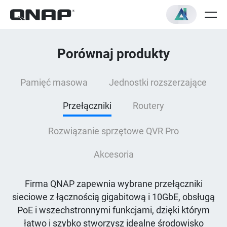
Porównaj produkty
Pamięć masowa
Jednostki rozszerzające
Przełączniki
Routery
Rozwiązanie sprzętowe QVR Pro
Akcesoria
Firma QNAP zapewnia wybrane przełączniki
sieciowe z łącznością gigabitową i 10GbE, obsługą
PoE i wszechstronnymi funkcjami, dzięki którym
łatwo i szybko stworzysz idealne środowisko