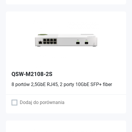
QSW-M2108-2S
8 portów 2,5GbE RJ45, 2 porty 10GbE SFP+ fiber
Dodaj do porównania