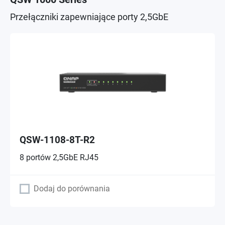
Przełączniki zapewniające porty 2,5GbE
QSW-1108-8T-R2
8 portów 2,5GbE RJ45
Dodaj do porównania