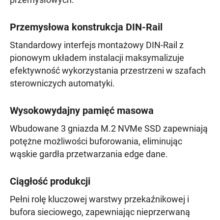
przemysłowych.
Przemysłowa konstrukcja DIN-Rail
Standardowy interfejs montażowy DIN-Rail z
pionowym układem instalacji maksymalizuje
efektywność wykorzystania przestrzeni w szafach
sterowniczych automatyki.
Wysokowydajny pamięć masowa
Wbudowane 3 gniazda M.2 NVMe SSD zapewniają
potężne możliwości buforowania, eliminując
wąskie gardła przetwarzania edge dane.
Ciągłość produkcji
Pełni rolę kluczowej warstwy przekaźnikowej i
bufora sieciowego, zapewniając nieprzerwaną