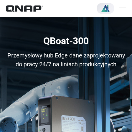
QBoat-300
Przemysłowy hub Edge dane zaprojektowany
do pracy 24/7 na liniach produkcyjnych