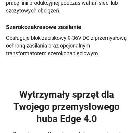
pracę linii produkcyjnej podczas wahań sieci lub
szczytowych obciążeń.
Szerokozakresowe zasilanie
Obsługuje blok zaciskowy 9-36V DC z przemysłową
ochroną zasilania oraz opcjonalnym
transformatorem szerokonapięciowym.
Wytrzymały sprzęt dla
Twojego przemysłowego
huba Edge 4.0