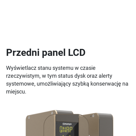
Przedni panel LCD
Wyświetlacz stanu systemu w czasie
rzeczywistym, w tym status dysk oraz alerty
systemowe, umożliwiający szybką konserwację na
miejscu.