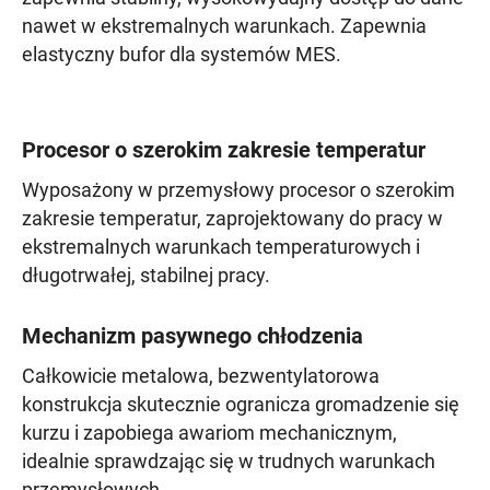
nawet w ekstremalnych warunkach. Zapewnia
elastyczny bufor dla systemów MES.
Procesor o szerokim zakresie temperatur
Wyposażony w przemysłowy procesor o szerokim
zakresie temperatur, zaprojektowany do pracy w
ekstremalnych warunkach temperaturowych i
długotrwałej, stabilnej pracy.
Mechanizm pasywnego chłodzenia
Całkowicie metalowa, bezwentylatorowa
konstrukcja skutecznie ogranicza gromadzenie się
kurzu i zapobiega awariom mechanicznym,
idealnie sprawdzając się w trudnych warunkach