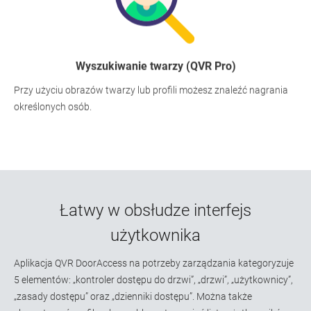
Wyszukiwanie twarzy (QVR Pro)
Przy użyciu obrazów twarzy lub profili możesz znaleźć nagrania
określonych osób.
Łatwy w obsłudze interfejs
użytkownika
Aplikacja QVR DoorAccess na potrzeby zarządzania kategoryzuje
5 elementów: „kontroler dostępu do drzwi”, „drzwi”, „użytkownicy”,
„zasady dostępu” oraz „dzienniki dostępu”. Można także