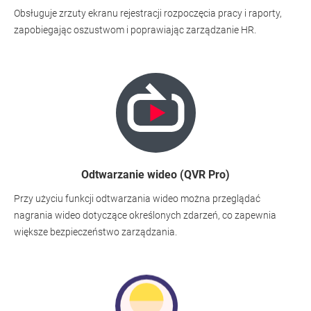
Obsługuje zrzuty ekranu rejestracji rozpoczęcia pracy i raporty,
zapobiegając oszustwom i poprawiając zarządzanie HR.
Odtwarzanie wideo (QVR Pro)
Przy użyciu funkcji odtwarzania wideo można przeglądać
nagrania wideo dotyczące określonych zdarzeń, co zapewnia
większe bezpieczeństwo zarządzania.