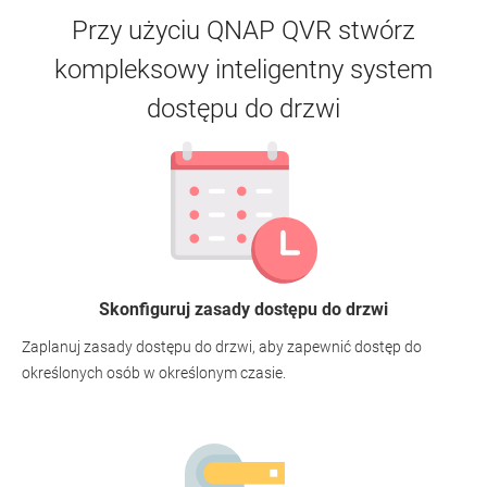
Przy użyciu QNAP QVR stwórz
kompleksowy inteligentny system
dostępu do drzwi
Skonfiguruj zasady dostępu do drzwi
Zaplanuj zasady dostępu do drzwi, aby zapewnić dostęp do
określonych osób w określonym czasie.