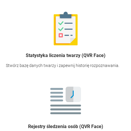
Statystyka liczenia twarzy (QVR Face)
Stwórz bazę danych twarzy i zapewnij historię rozpoznawania.
Rejestry śledzenia osób (QVR Face)