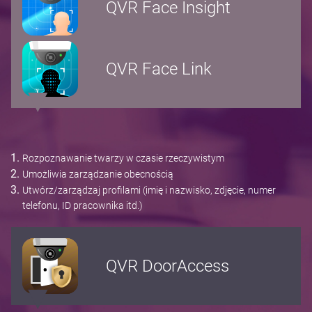
QVR Face Insight
QVR Face Link
Rozpoznawanie twarzy w czasie rzeczywistym
Umożliwia zarządzanie obecnością
Utwórz/zarządzaj profilami (imię i nazwisko, zdjęcie, numer
telefonu, ID pracownika itd.)
QVR DoorAccess