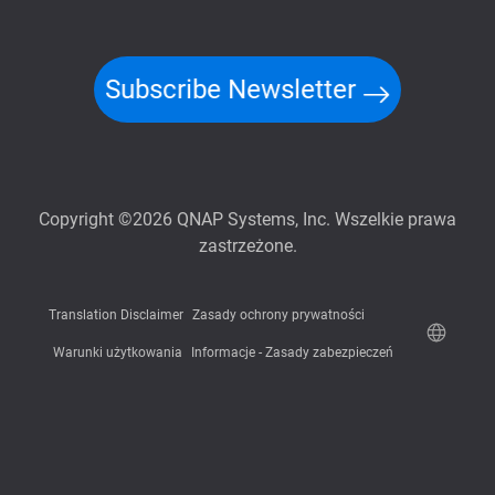
Subscribe Newsletter
Copyright ©2026 QNAP Systems, Inc. Wszelkie prawa
zastrzeżone.
Translation Disclaimer
Zasady ochrony prywatności
Warunki użytkowania
Informacje - Zasady zabezpieczeń