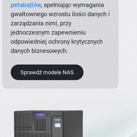
petabajtów
, spełniając wymagania
gwałtownego wzrostu ilości danych i
zarządzania nimi, przy
jednoczesnym zapewnieniu
odpowiedniej ochrony krytycznych
danych biznesowych.
Sprawdź modele NAS