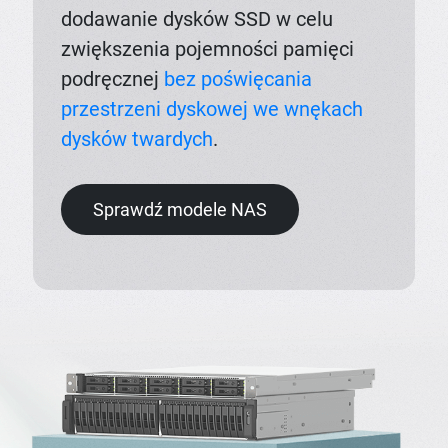
dodawanie dysków SSD w celu
zwiększenia pojemności pamięci
podręcznej
bez poświęcania
przestrzeni dyskowej we wnękach
dysków twardych
.
Sprawdź modele NAS