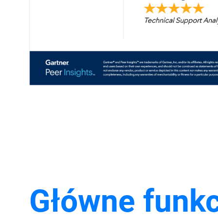
Główne funkc