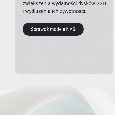
zwiększenia wydajności dysków SSD
i wydłużenia ich żywotności.
Sprawdź modele NAS