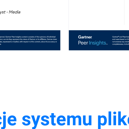
je systemu pli