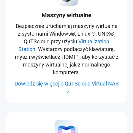
Maszyny wirtualne
Bezpiecznie uruchamiaj maszyny wirtualne
z systemami Windows®, Linux ®, UNIX®,
QuTScloud przy użyciu
Virtualization
Station
. Wystarczy podłączyć klawiaturę,
mysz i wyświetlacz HDMI™ , aby korzystać z
maszyny wirtualnej jak z normalnego
komputera.
Dowiedz się więcej o QuTScloud Virtual NAS