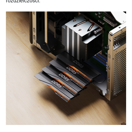
rozdzielczości.