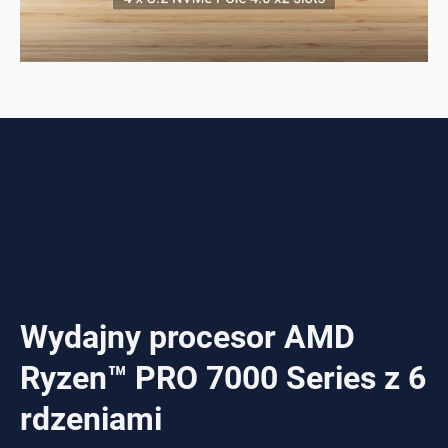
Wydajny procesor AMD
Ryzen™ PRO 7000 Series z 6
rdzeniami