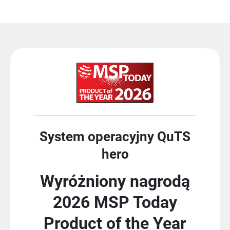
System operacyjny QuTS
hero
Wyróżniony nagrodą
2026 MSP Today
Product of the Year