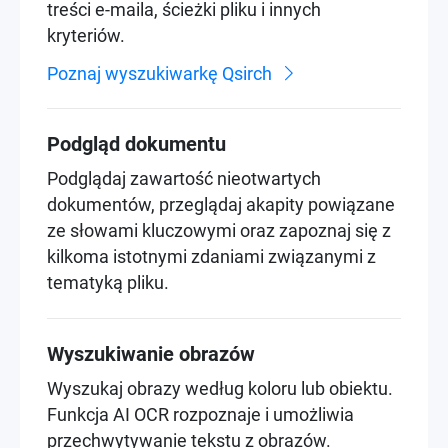
treści e-maila, ścieżki pliku i innych
kryteriów.
Poznaj wyszukiwarkę Qsirch
Podgląd dokumentu
Podglądaj zawartość nieotwartych
dokumentów, przeglądaj akapity powiązane
ze słowami kluczowymi oraz zapoznaj się z
kilkoma istotnymi zdaniami związanymi z
tematyką pliku.
Wyszukiwanie obrazów
Wyszukaj obrazy według koloru lub obiektu.
Funkcja AI OCR rozpoznaje i umożliwia
przechwytywanie tekstu z obrazów.