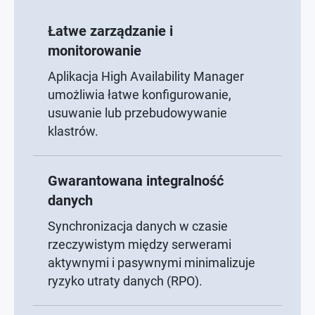
Łatwe zarządzanie i
monitorowanie
Aplikacja High Availability Manager
umożliwia łatwe konfigurowanie,
usuwanie lub przebudowywanie
klastrów.
Gwarantowana integralność
danych
Synchronizacja danych w czasie
rzeczywistym między serwerami
aktywnymi i pasywnymi minimalizuje
ryzyko utraty danych (RPO).