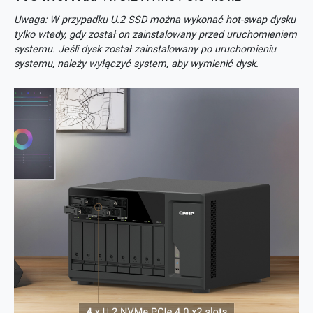
Uwaga: W przypadku U.2 SSD można wykonać hot-swap dysku
tylko wtedy, gdy został on zainstalowany przed uruchomieniem
systemu. Jeśli dysk został zainstalowany po uruchomieniu
systemu, należy wyłączyć system, aby wymienić dysk.