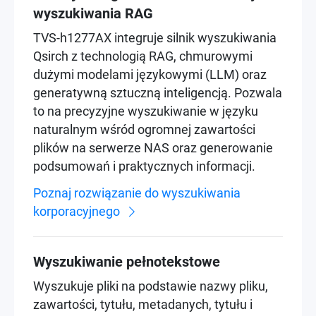
wyszukiwania RAG
TVS-h1277AX integruje silnik wyszukiwania
Qsirch z technologią RAG, chmurowymi
dużymi modelami językowymi (LLM) oraz
generatywną sztuczną inteligencją. Pozwala
to na precyzyjne wyszukiwanie w języku
naturalnym wśród ogromnej zawartości
plików na serwerze NAS oraz generowanie
podsumowań i praktycznych informacji.
Poznaj rozwiązanie do wyszukiwania
korporacyjnego
Wyszukiwanie pełnotekstowe
Wyszukuje pliki na podstawie nazwy pliku,
zawartości, tytułu, metadanych, tytułu i