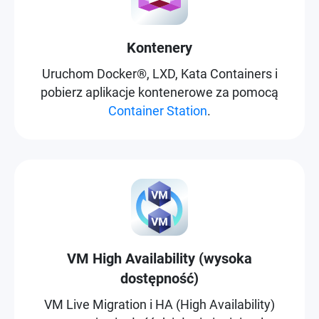
Kontenery
Uruchom Docker®, LXD, Kata Containers i
pobierz aplikacje kontenerowe za pomocą
Container Station
.
VM High Availability (wysoka
dostępność)
VM Live Migration i HA (High Availability)