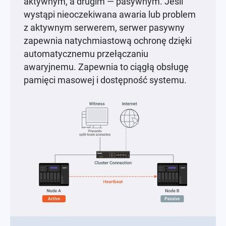
aktywnym, a drugim — pasywnym. Jeśli
wystąpi nieoczekiwana awaria lub problem
z aktywnym serwerem, serwer pasywny
zapewnia natychmiastową ochronę dzięki
automatycznemu przełączaniu
awaryjnemu. Zapewnia to ciągłą obsługę
pamięci masowej i dostępność systemu.