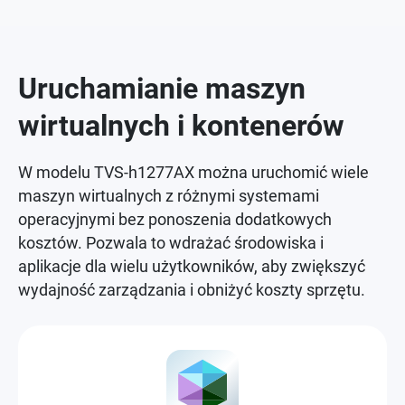
Uruchamianie maszyn
wirtualnych i kontenerów
W modelu TVS-h1277AX można uruchomić wiele
maszyn wirtualnych z różnymi systemami
operacyjnymi bez ponoszenia dodatkowych
kosztów. Pozwala to wdrażać środowiska i
aplikacje dla wielu użytkowników, aby zwiększyć
wydajność zarządzania i obniżyć koszty sprzętu.