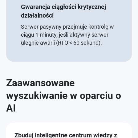
Gwarancja ciągłości krytycznej
działalności
Serwer pasywny przejmuje kontrolę w
ciągu 1 minuty, jeśli aktywny serwer
ulegnie awarii (RTO < 60 sekund).
Zaawansowane
wyszukiwanie w oparciu o
AI
Zbuduj inteligentne centrum wiedzy z