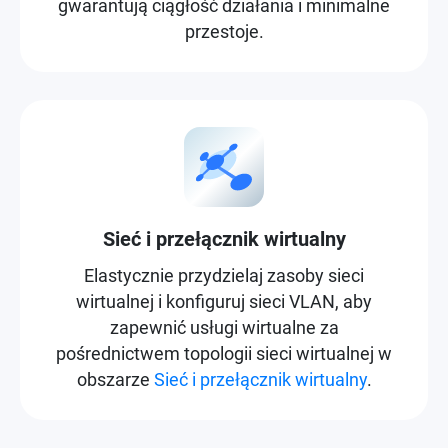
gwarantują ciągłość działania i minimalne
przestoje.
Sieć i przełącznik wirtualny
Elastycznie przydzielaj zasoby sieci
wirtualnej i konfiguruj sieci VLAN, aby
zapewnić usługi wirtualne za
pośrednictwem topologii sieci wirtualnej w
obszarze
Sieć i przełącznik wirtualny
.