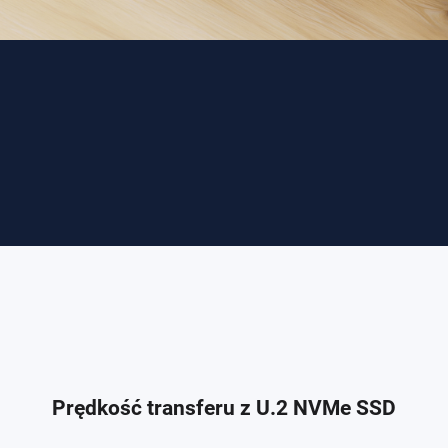
Prędkość transferu z U.2 NVMe SSD