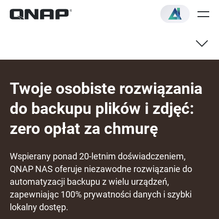
Twoje osobiste rozwiązania
do backupu plików i zdjęć:
zero opłat za chmurę
Wspierany ponad 20-letnim doświadczeniem,
QNAP NAS oferuje niezawodne rozwiązanie do
automatyzacji backupu z wielu urządzeń,
zapewniając 100% prywatności danych i szybki
lokalny dostęp.