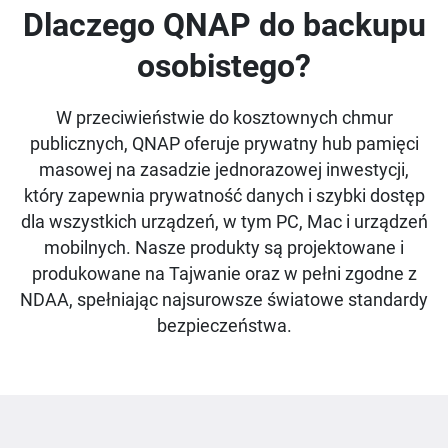
Dlaczego QNAP do backupu
osobistego?
W przeciwieństwie do kosztownych chmur
publicznych, QNAP oferuje prywatny hub pamięci
masowej na zasadzie jednorazowej inwestycji,
który zapewnia prywatność danych i szybki dostęp
dla wszystkich urządzeń, w tym PC, Mac i urządzeń
mobilnych. Nasze produkty są projektowane i
produkowane na Tajwanie oraz w pełni zgodne z
NDAA, spełniając najsurowsze światowe standardy
bezpieczeństwa.