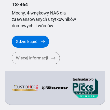
TS-464
Mocny, 4-wnękowy NAS dla
zaawansowanych użytkowników
domowych i twórców.
Gdzie kupić
Więcej informacji