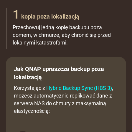
1
kopia poza lokalizacją
Przechowuj jedną kopię backupu poza
domem, w chmurze, aby chronić się przed
lokalnymi katastrofami.
Jak QNAP upraszcza backup poza
lokalizacją
Korzystając z
Hybrid Backup Sync (HBS 3)
,
możesz automatycznie replikować dane z
serwera NAS do chmury z maksymalną
elastycznością: