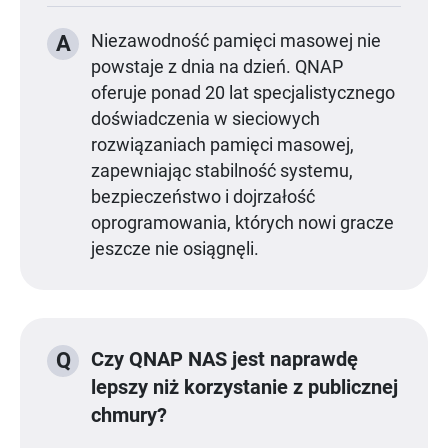
A
Niezawodność pamięci masowej nie
powstaje z dnia na dzień. QNAP
oferuje ponad 20 lat specjalistycznego
doświadczenia w sieciowych
rozwiązaniach pamięci masowej,
zapewniając stabilność systemu,
bezpieczeństwo i dojrzałość
oprogramowania, których nowi gracze
jeszcze nie osiągnęli.
Czy QNAP NAS jest naprawdę
Q
lepszy niż korzystanie z publicznej
chmury?