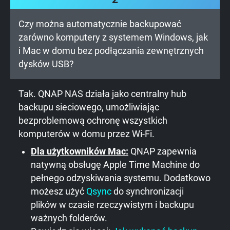
Czy można automatycznie backupować
zarówno komputery z systemem Windows, jak
i Mac w domu bez podłączania zewnętrznych
dysków USB?
Tak. QNAP NAS działa jako centralny hub
backupu sieciowego, umożliwiając
bezproblemową ochronę wszystkich
komputerów w domu przez Wi-Fi.
Dla użytkowników Mac:
QNAP zapewnia
natywną obsługę Apple Time Machine do
pełnego odzyskiwania systemu. Dodatkowo
możesz użyć
Qsync
do synchronizacji
plików w czasie rzeczywistym i backupu
ważnych folderów.