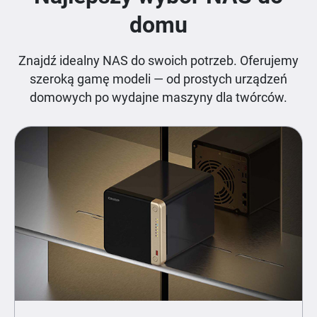
domu
Znajdź idealny NAS do swoich potrzeb. Oferujemy
szeroką gamę modeli — od prostych urządzeń
domowych po wydajne maszyny dla twórców.