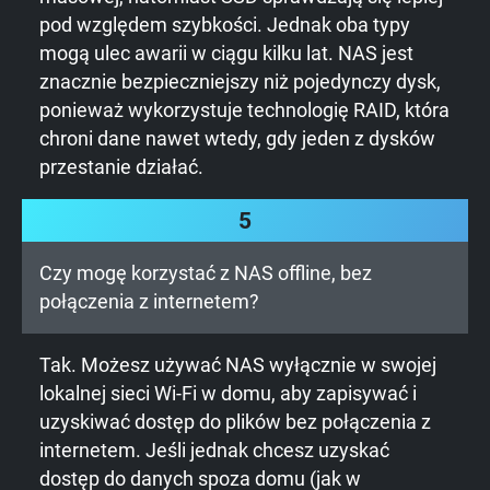
pod względem szybkości. Jednak oba typy
mogą ulec awarii w ciągu kilku lat. NAS jest
znacznie bezpieczniejszy niż pojedynczy dysk,
ponieważ wykorzystuje technologię RAID, która
chroni dane nawet wtedy, gdy jeden z dysków
przestanie działać.
5
Czy mogę korzystać z NAS offline, bez
połączenia z internetem?
Tak. Możesz używać NAS wyłącznie w swojej
lokalnej sieci Wi-Fi w domu, aby zapisywać i
uzyskiwać dostęp do plików bez połączenia z
internetem. Jeśli jednak chcesz uzyskać
dostęp do danych spoza domu (jak w