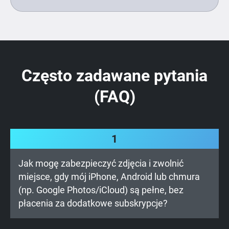
Często zadawane pytania
(FAQ)
1
Jak mogę zabezpieczyć zdjęcia i zwolnić
miejsce, gdy mój iPhone, Android lub chmura
(np. Google Photos/iCloud) są pełne, bez
płacenia za dodatkowe subskrypcje?