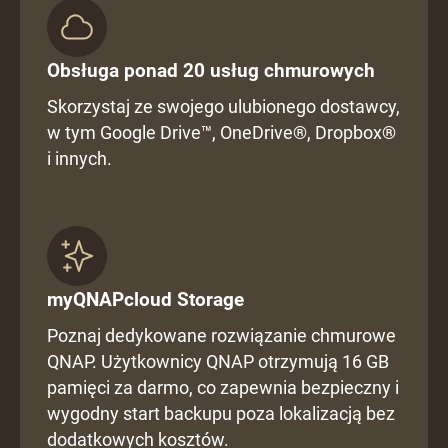
Obsługa ponad 20 usług chmurowych
Skorzystaj ze swojego ulubionego dostawcy,
w tym Google Drive™, OneDrive®, Dropbox®
i innych.
myQNAPcloud Storage
Poznaj dedykowane rozwiązanie chmurowe
QNAP. Użytkownicy QNAP otrzymują 16 GB
pamięci za darmo, co zapewnia bezpieczny i
wygodny start backupu poza lokalizacją bez
dodatkowych kosztów.