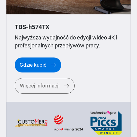
TBS-h574TX
Najwyższa wydajność do edycji wideo 4K i
profesjonalnych przepływów pracy.
Gdzie kupić
Więcej informacji