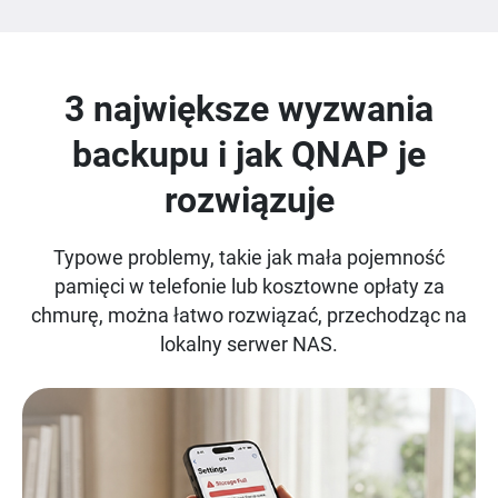
3 największe wyzwania
backupu i jak QNAP je
rozwiązuje
Typowe problemy, takie jak mała pojemność
pamięci w telefonie lub kosztowne opłaty za
chmurę, można łatwo rozwiązać, przechodząc na
lokalny serwer NAS.