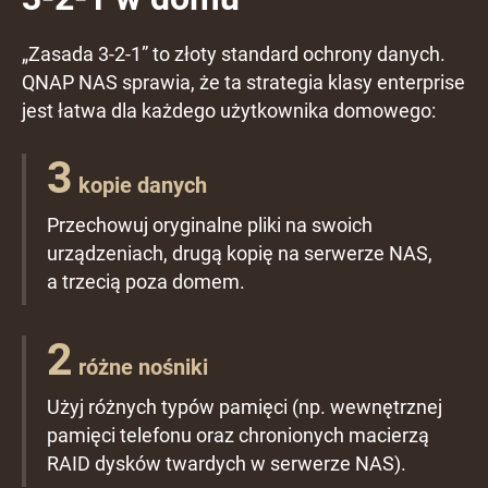
„Zasada 3-2-1” to złoty standard ochrony danych.
QNAP NAS sprawia, że ta strategia klasy enterprise
jest łatwa dla każdego użytkownika domowego:
3
kopie danych
Przechowuj oryginalne pliki na swoich
urządzeniach, drugą kopię na serwerze NAS,
a trzecią poza domem.
2
różne nośniki
Użyj różnych typów pamięci (np. wewnętrznej
pamięci telefonu oraz chronionych macierzą
RAID dysków twardych w serwerze NAS).