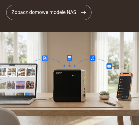
Zobacz domowe modele NAS