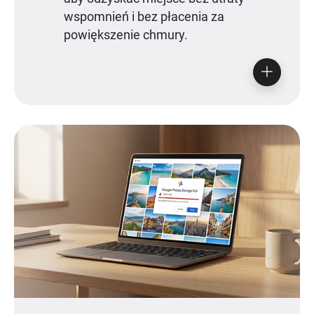
wspomnień i bez płacenia za
powiększenie chmury.