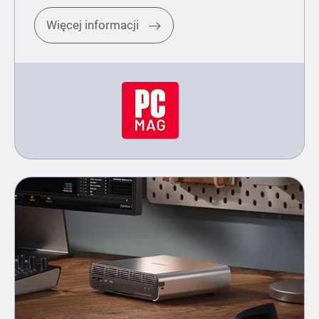
Więcej informacji