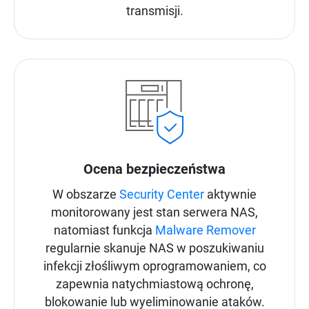
transmisji.
Ocena bezpieczeństwa
W obszarze
Security Center
aktywnie
monitorowany jest stan serwera NAS,
natomiast funkcja
Malware Remover
regularnie skanuje NAS w poszukiwaniu
infekcji złośliwym oprogramowaniem, co
zapewnia natychmiastową ochronę,
blokowanie lub wyeliminowanie ataków.