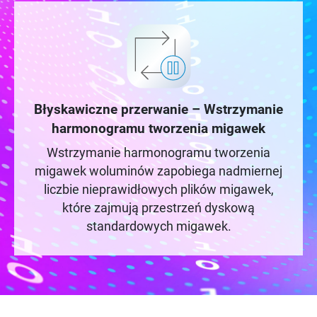
Błyskawiczne przerwanie – Wstrzymanie
harmonogramu tworzenia migawek
Wstrzymanie harmonogramu tworzenia
migawek woluminów zapobiega nadmiernej
liczbie nieprawidłowych plików migawek,
które zajmują przestrzeń dyskową
standardowych migawek.