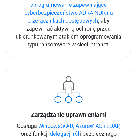
oprogramowanie zapewniające
cyberbezpieczeństwo ADRA NDR na
przełącznikach dostępowych
, aby
zapewniać aktywną ochronę przed
ukierunkowanym atakiem oprogramowania
typu ransomware w sieci intranet.
Zarządzanie uprawnieniami
Obsługa
Windows® AD, Azure® AD i LDAP
,
oraz funkcji
delegacji ról
i bezpiecznego