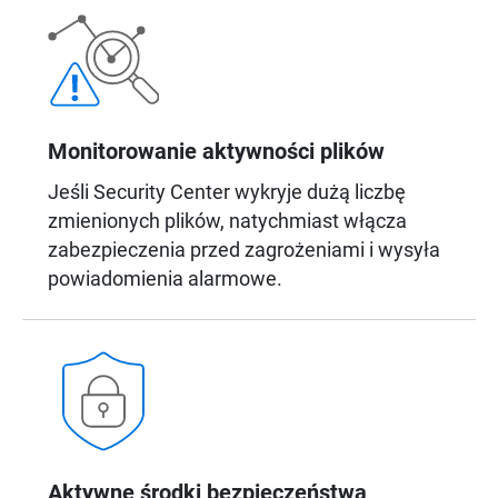
Monitorowanie aktywności plików
Jeśli Security Center wykryje dużą liczbę
zmienionych plików, natychmiast włącza
zabezpieczenia przed zagrożeniami i wysyła
powiadomienia alarmowe.
Aktywne środki bezpieczeństwa