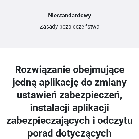
Niestandardowy
Zasady bezpieczeństwa
Rozwiązanie obejmujące
jedną aplikację do zmiany
ustawień zabezpieczeń,
instalacji aplikacji
zabezpieczających i odczytu
porad dotyczących