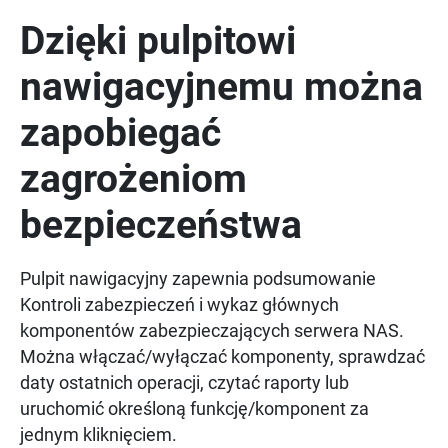
Dzięki pulpitowi
nawigacyjnemu można
zapobiegać
zagrożeniom
bezpieczeństwa
Pulpit nawigacyjny zapewnia podsumowanie
Kontroli zabezpieczeń i wykaz głównych
komponentów zabezpieczających serwera NAS.
Można włączać/wyłączać komponenty, sprawdzać
daty ostatnich operacji, czytać raporty lub
uruchomić określoną funkcję/komponent za
jednym kliknięciem.