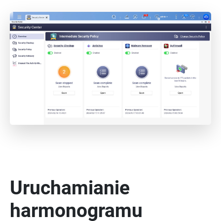
Uruchamianie
harmonogramu