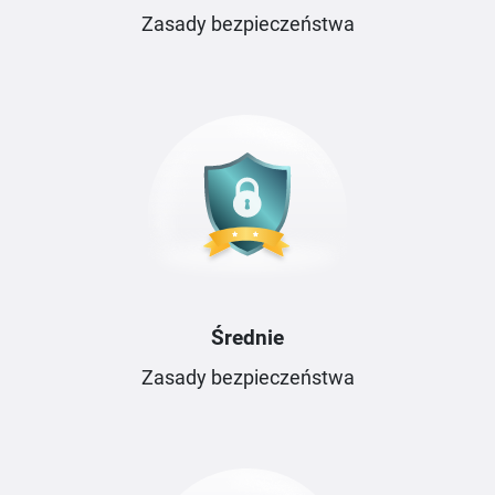
Zasady bezpieczeństwa
Średnie
Zasady bezpieczeństwa