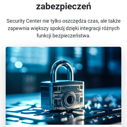
zabezpieczeń
Security Center nie tylko oszczędza czas, ale także
zapewnia większy spokój dzięki integracji różnych
funkcji bezpieczeństwa.