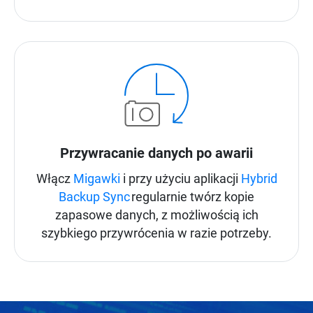
Przywracanie danych po awarii
Włącz
Migawki
i przy użyciu aplikacji
Hybrid
Backup Sync
regularnie twórz kopie
zapasowe danych, z możliwością ich
szybkiego przywrócenia w razie potrzeby.