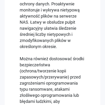
ochrony danych. Proaktywnie
monitoruje i wykrywa nietypową
aktywność plików na serwerze
NAS. Łatwy w obsłudze pulpit
nawigacyjny ułatwia śledzenie
średniej liczby nietypowych i
zmodyfikowanych plików w
określonym okresie.
Można również dostosować środki
bezpieczeństwa
(ochrona/tworzenie kopii
zapasowych/przerywanie) przed
zagrożeniami oprogramowania
typu ransomware, atakami
złośliwego oprogramowania lub
błędami ludzkimi, aby