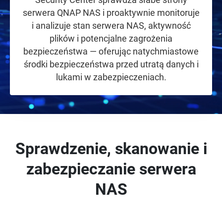
serwera QNAP NAS i proaktywnie monitoruje
i analizuje stan serwera NAS, aktywność
plików i potencjalne zagrożenia
bezpieczeństwa — oferując natychmiastowe
środki bezpieczeństwa przed utratą danych i
lukami w zabezpieczeniach.
Sprawdzenie, skanowanie i
zabezpieczanie serwera
NAS