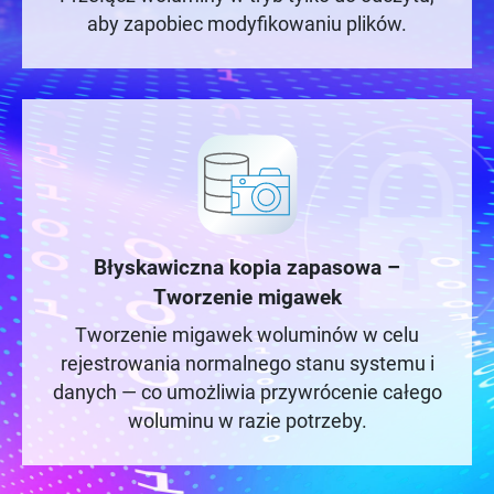
aby zapobiec modyfikowaniu plików.
Błyskawiczna kopia zapasowa –
Tworzenie migawek
Tworzenie migawek woluminów w celu
rejestrowania normalnego stanu systemu i
danych — co umożliwia przywrócenie całego
woluminu w razie potrzeby.