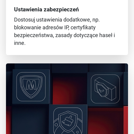
Ustawienia zabezpieczeń
Dostosuj ustawienia dodatkowe, np.
blokowanie adresów IP, certyfikaty
bezpieczeństwa, zasady dotyczące haseł i
inne.