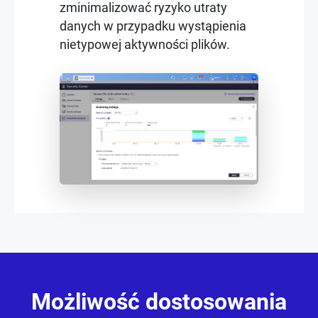
zminimalizować ryzyko utraty
danych w przypadku wystąpienia
nietypowej aktywności plików.
Możliwość dostosowania