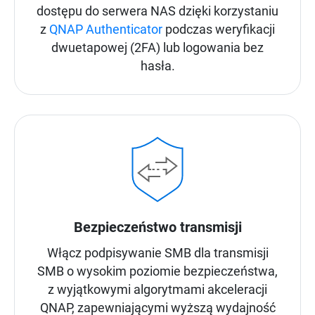
dostępu do serwera NAS dzięki korzystaniu
z
QNAP Authenticator
podczas weryfikacji
dwuetapowej (2FA) lub logowania bez
hasła.
Bezpieczeństwo transmisji
Włącz podpisywanie SMB dla transmisji
SMB o wysokim poziomie bezpieczeństwa,
z wyjątkowymi algorytmami akceleracji
QNAP, zapewniającymi wyższą wydajność