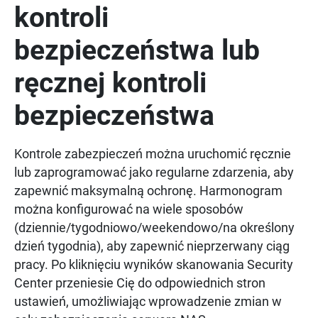
kontroli
bezpieczeństwa lub
ręcznej kontroli
bezpieczeństwa
Kontrole zabezpieczeń można uruchomić ręcznie
lub zaprogramować jako regularne zdarzenia, aby
zapewnić maksymalną ochronę. Harmonogram
można konfigurować na wiele sposobów
(dziennie/tygodniowo/weekendowo/na określony
dzień tygodnia), aby zapewnić nieprzerwany ciąg
pracy. Po kliknięciu wyników skanowania Security
Center przeniesie Cię do odpowiednich stron
ustawień, umożliwiając wprowadzenie zmian w