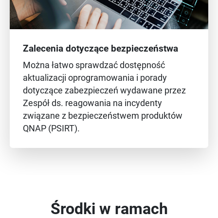
Zalecenia dotyczące bezpieczeństwa
Można łatwo sprawdzać dostępność
aktualizacji oprogramowania i porady
dotyczące zabezpieczeń wydawane przez
Zespół ds. reagowania na incydenty
związane z bezpieczeństwem produktów
QNAP (PSIRT).
Środki w ramach