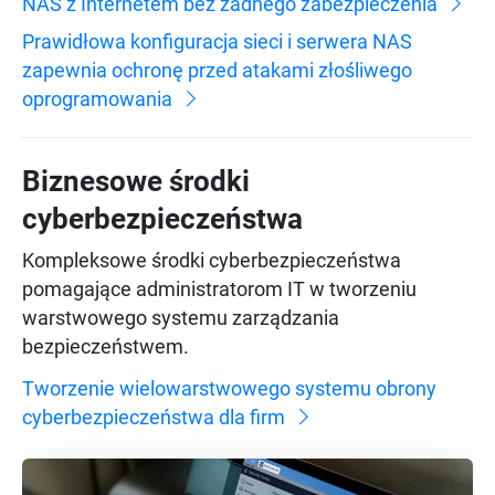
NAS z Internetem bez żadnego zabezpieczenia
Prawidłowa konfiguracja sieci i serwera NAS
zapewnia ochronę przed atakami złośliwego
oprogramowania
Biznesowe środki
cyberbezpieczeństwa
Kompleksowe środki cyberbezpieczeństwa
pomagające administratorom IT w tworzeniu
warstwowego systemu zarządzania
bezpieczeństwem.
Tworzenie wielowarstwowego systemu obrony
cyberbezpieczeństwa dla firm