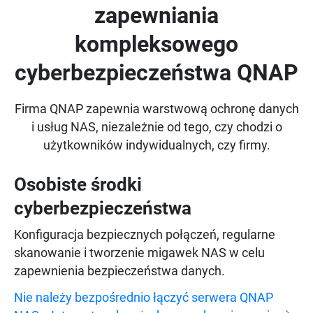
zapewniania
kompleksowego
cyberbezpieczeństwa QNAP
Firma QNAP zapewnia warstwową ochronę danych
i usług NAS, niezależnie od tego, czy chodzi o
użytkowników indywidualnych, czy firmy.
Osobiste środki
cyberbezpieczeństwa
Konfiguracja bezpiecznych połączeń, regularne
skanowanie i tworzenie migawek NAS w celu
zapewnienia bezpieczeństwa danych.
Nie należy bezpośrednio łączyć serwera QNAP