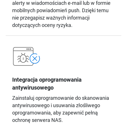
alerty w wiadomościach e-mail lub w formie
mobilnych powiadomień push. Dzięki temu
nie przegapisz ważnych informacji
dotyczących oceny ryzyka.
Integracja oprogramowania
antywirusowego
Zainstaluj oprogramowanie do skanowania
antywirusowego i usuwania złośliwego
oprogramowania, aby zapewnić pełną
ochronę serwera NAS.