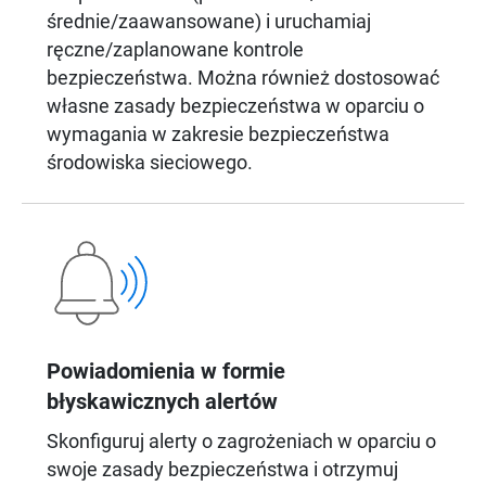
średnie/zaawansowane) i uruchamiaj
ręczne/zaplanowane kontrole
bezpieczeństwa. Można również dostosować
własne zasady bezpieczeństwa w oparciu o
wymagania w zakresie bezpieczeństwa
środowiska sieciowego.
Powiadomienia w formie
błyskawicznych alertów
Skonfiguruj alerty o zagrożeniach w oparciu o
swoje zasady bezpieczeństwa i otrzymuj