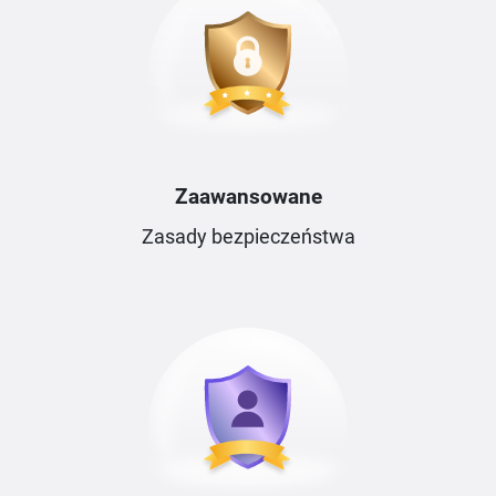
Zaawansowane
Zasady bezpieczeństwa