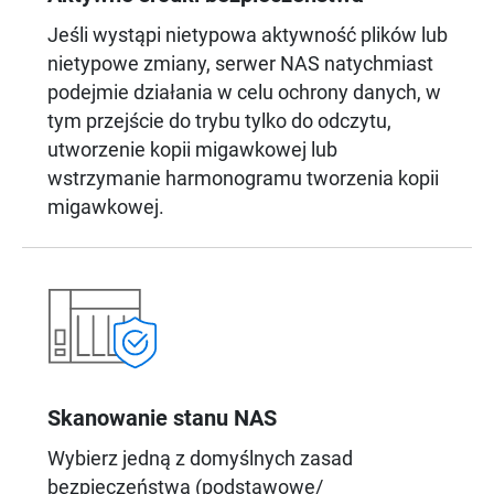
Jeśli wystąpi nietypowa aktywność plików lub
nietypowe zmiany, serwer NAS natychmiast
podejmie działania w celu ochrony danych, w
tym przejście do trybu tylko do odczytu,
utworzenie kopii migawkowej lub
wstrzymanie harmonogramu tworzenia kopii
migawkowej.
Skanowanie stanu NAS
Wybierz jedną z domyślnych zasad
bezpieczeństwa (podstawowe/