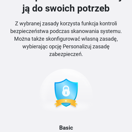
ją do swoich potrzeb
Z wybranej zasady korzysta funkcja kontroli
bezpieczeństwa podczas skanowania systemu.
Można także skonfigurować własną zasadę,
wybierając opcję Personalizuj zasadę
zabezpieczeń.
Basic