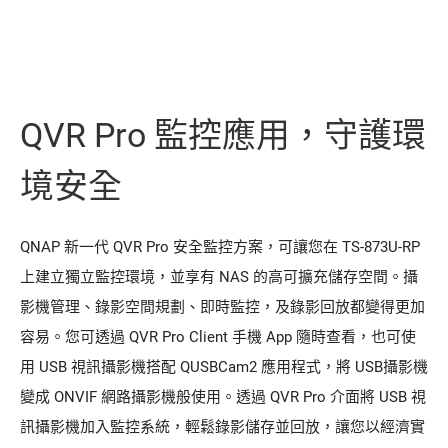
QVR Pro 監控應用，守護環
境安全
QNAP 新一代 QVR Pro 安全監控方案，可讓您在 TS-873U-RP
上建立獨立監控環境，並享有 NAS 的高可擴充儲存空間。攝
影機管理、錄影空間規劃、即時監控，及錄影回放都變得更加
容易。您可透過 QVR Pro Client 手機 App 隨時查看，也可使
用 USB 視訊攝影機搭配 QUSBCam2 應用程式，將 USB攝影機
變成 ONVIF 網路攝影機般使用。透過 QVR Pro 介面將 USB 視
訊攝影機加入監控系統，輕鬆錄影儲存並回放，讓您以經濟實