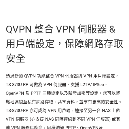
QVPN 整合 VPN 伺服器 &
用戶端設定，保障網路存取
安全
透過新的 QVPN 功能整合 VPN 伺服器與 VPN 用戶端設定，
TS-873U-RP 可做為 VPN 伺服器，支援 L2TP/ IPSec、
OpenVPN 及 PPTP 三種協定以及驗證加密等設定，您可以輕
鬆地連線至私有網路存取、共享資料，並享有更高的安全性。
TS-873U-RP 亦可成為 VPN 用戶端，連接至另一台 NAS 上的
VPN 伺服器 (亦支援 NAS 同時連線到不同 VPN 伺服器) 或其
他 VPN 服務供應商，同樣透過 PPTP、OpenVPN及