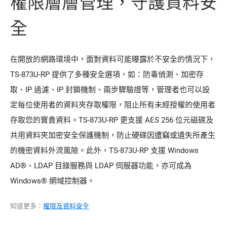
權限層層管理，守護資料安
全
在開放的網路環境中，面對資料可能曝露於不安全的情況下，
TS-873U-RP 提供了多種安全選項，如：防毒偵測、加密存
取、IP 過濾、IP 封鎖機制、兩步驟驗證等，管理者也可以設
定每位使用者的資料夾存取權限，阻止所有未經授權的使用者
存取您的寶貴資料。TS-873U-RP 更支援 AES 256 位元磁碟及
共用資料夾加密安全保護機制，防止硬碟因遭竊或遺失所產生
的機密資料外流風險。此外，TS-873U-RP 支援 Windows
AD®、LDAP 目錄服務與 LDAP 伺服器功能，亦可成為
Windows® 網域控制器。
知道更多：
權限及資料安全