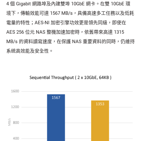
4 個 Gigabit 網路埠及內建雙埠 10GbE 網卡。在雙 10GbE 環
境下，傳輸效能可達 1567 MB/s，具備高速多工任務以及低耗
電量的特性；AES-NI 加密引擎功效更是領先同級，即使在
AES 256 位元 NAS 整機加速加密時，依舊帶來高達 1315
MB/s 的資料讀寫速度，在保護 NAS 重要資料的同時，仍維持
系統高效能及安全性。