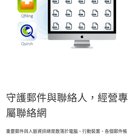
守護郵件與聯絡人，經營專
屬聯絡網
重要郵件與人脈資訊總是散落於電腦、行動裝置、各個郵件帳