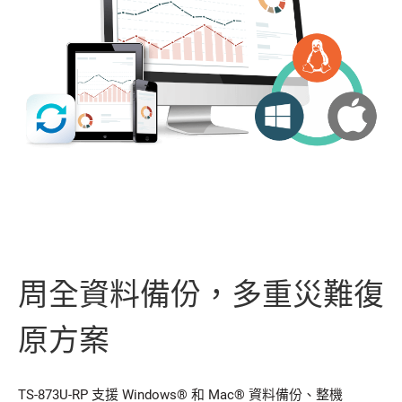
周全資料備份，多重災難復
原方案
TS-873U-RP 支援 Windows® 和 Mac® 資料備份、整機