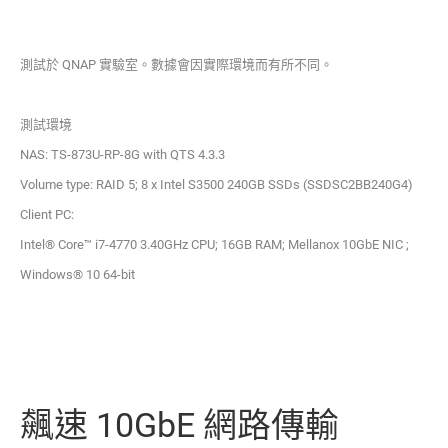
測試於 QNAP 實驗室。數據會因實際環境而有所不同。
測試環境
NAS: TS-873U-RP-8G with QTS 4.3.3
Volume type: RAID 5; 8 x Intel S3500 240GB SSDs (SSDSC2BB240G4)
Client PC:
Intel® Core™ i7-4770 3.40GHz CPU; 16GB RAM; Mellanox 10GbE NIC ;
Windows® 10 64-bit
飆速 10GbE 網路傳輸