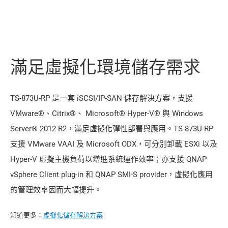
滿足虛擬化環境儲存需求
TS-873U-RP 是一套 iSCSI/IP-SAN 儲存解決方案，支援
VMware®、Citrix®、 Microsoft® Hyper-V® 與 Windows
Server® 2012 R2，滿足虛擬化彈性部署與應用。TS-873U-RP
支援 VMware VAAI 及 Microsoft ODX，可分別卸載 ESXi 以及
Hyper-V 虛擬主機負荷以增進系統運作效率；亦支援 QNAP
vSphere Client plug-in 和 QNAP SMI-S provider，虛擬化應用
的管理效率因而大幅提升。
知道更多：
虛擬化儲存解決方案