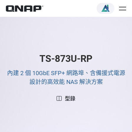
TS-873U-RP
內建 2 個 10GbE SFP+ 網路埠、含備援式電源
設計的高效能 NAS 解決方案
型錄