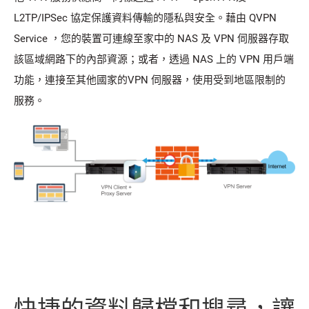
L2TP/IPSec 協定保護資料傳輸的隱私與安全。藉由 QVPN
Service ，您的裝置可連線至家中的 NAS 及 VPN 伺服器存取
該區域網路下的內部資源；或者，透過 NAS 上的 VPN 用戶端
功能，連接至其他國家的VPN 伺服器，使用受到地區限制的
服務。