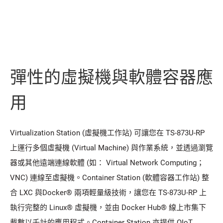
彈性的虛擬機與軟體容器應
用
Virtualization Station (虛擬機工作站) 可讓您在 TS-873U-RP
上運行多個虛擬機 (Virtual Machine) 與作業系統，並透過瀏覽
器或其他遠端連線軟體 (如： Virtual Network Computing；
VNC) 連線至虛擬機。Container Station (軟體容器工作站) 整
合 LXC 與Docker® 兩項輕量級技術，讓您在 TS-873U-RP 上
執行完整的 Linux® 虛擬機，並由 Docker Hub® 線上市集下
載數以千計的應用程式。Container Station 亦提供 QIoT