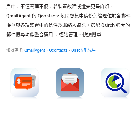
戶中，不僅管理不便，若裝置故障或遺失更是麻煩。
QmailAgent 與 Qcontactz 幫助您集中備份與管理位於各郵件
帳戶與各項裝置中的信件及聯絡人資訊，搭配 Qsirch 強大的
郵件搜尋功能整合運用 ，輕鬆管理、快速搜尋。
知道更多:
QmailAgent
、
Qcontactz
、
Qsirch 酷先生