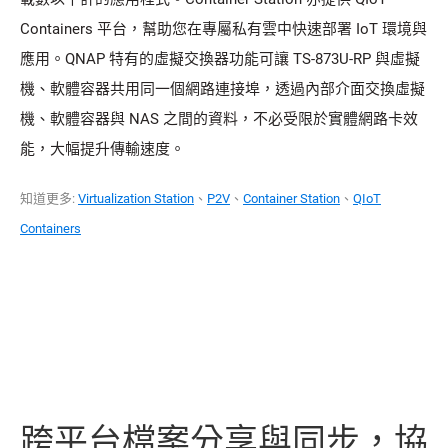
Containers 平台，幫助您在專屬私有雲中快速部署 IoT 環境與
應用。QNAP 特有的虛擬交換器功能可讓 TS-873U-RP 與虛擬
機、軟體容器共用同一個網路連接埠，透過內部介面交換虛擬
機、軟體容器與 NAS 之間的資料，不必受限於實體網路卡效
能，大幅提升傳輸速度。
知道更多:
Virtualization Station
、
P2V
、
Container Station
、
QIoT
Containers
跨平台檔案分享與同步，協