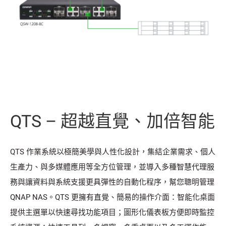
QTS – 超越直覺、加倍智能
QTS 作業系統以極簡美學與人性化設計，集結企業需求、個人
生產力、與多媒體應用等全方位管理，並導入多種智慧代理服
務與讓資料與系統支援更具彈性的自動化程序，幫您聰明管理
QNAP NAS。QTS 更擁有直覺、簡易的操作介面：智能化桌面
提供主選單以快速尋找功能項目；圖形化儀表板方便即時監控