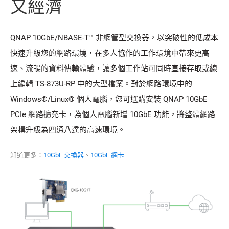
又經濟
QNAP 10GbE/NBASE-T™ 非網管型交換器，以突破性的低成本
快速升級您的網路環境，在多人協作的工作環境中帶來更高
速、流暢的資料傳輸體驗，讓多個工作站可同時直接存取或線
上編輯 TS-873U-RP 中的大型檔案。對於網路環境中的
Windows®/Linux® 個人電腦，您可選購安裝 QNAP 10GbE
PCIe 網路擴充卡，為個人電腦新增 10GbE 功能，將整體網路
架構升級為四通八達的高速環境。
知道更多：
10GbE 交換器
、
10GbE 網卡