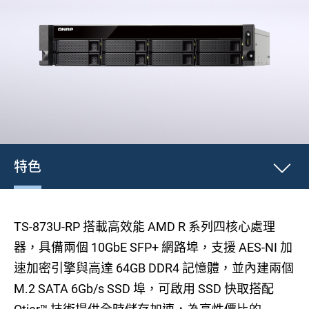
特色
TS-873U-RP 搭載高效能 AMD R 系列四核心處理
器，具備兩個 10GbE SFP+ 網路埠，支援 AES-NI 加
速加密引擎與高達 64GB DDR4 記憶體，並內建兩個
M.2 SATA 6Gb/s SSD 埠，可啟用 SSD 快取搭配