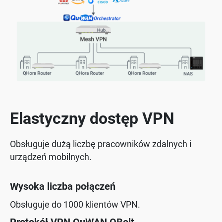
Elastyczny dostęp VPN
Obsługuje dużą liczbę pracowników zdalnych i
urządzeń mobilnych.
Wysoka liczba połączeń
Obsługuje do 1000 klientów VPN.