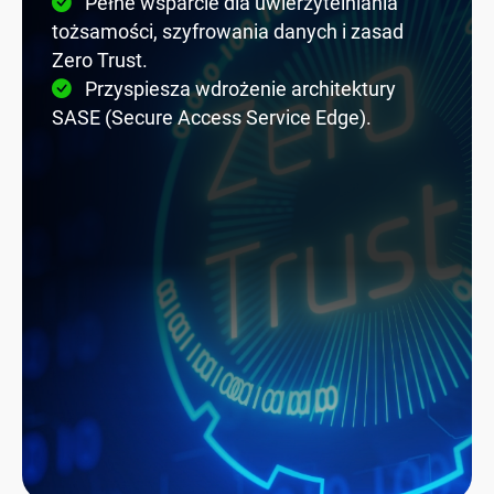
Pełne wsparcie dla uwierzytelniania
tożsamości, szyfrowania danych i zasad
Zero Trust.
Przyspiesza wdrożenie architektury
SASE (Secure Access Service Edge).