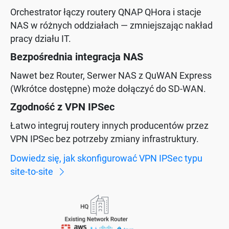
Orchestrator łączy routery QNAP QHora i stacje
NAS w różnych oddziałach — zmniejszając nakład
pracy działu IT.
Bezpośrednia integracja NAS
Nawet bez Router, Serwer NAS z QuWAN Express
(Wkrótce dostępne) może dołączyć do SD-WAN.
Zgodność z VPN IPSec
Łatwo integruj routery innych producentów przez
VPN IPSec bez potrzeby zmiany infrastruktury.
Dowiedz się, jak skonfigurować VPN IPSec typu
site-to-site