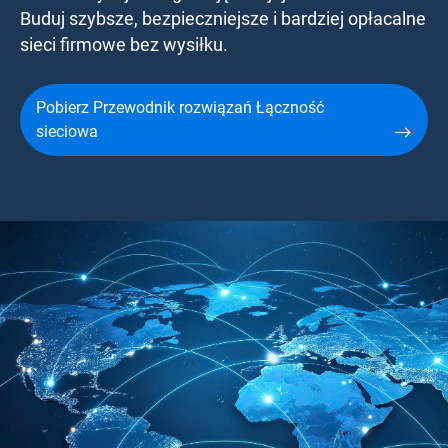
Buduj szybsze, bezpieczniejsze i bardziej opłacalne
sieci firmowe bez wysiłku.
Pobierz Przewodnik rozwiązań Łączność
sieciowa