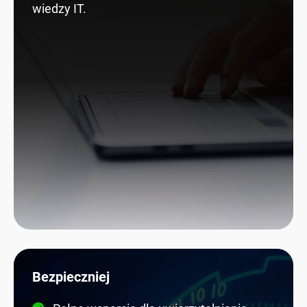
wiedzy IT.
Bezpieczniej