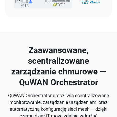
Zaawansowane,
scentralizowane
zarządzanie chmurowe —
QuWAN Orchestrator
QuWAN Orchestrator umożliwia scentralizowane
monitorowanie, zarządzanie urządzeniami oraz
automatyczną konfigurację sieci mesh — dzięki
czemu dział IT może zdalnie wdrażać