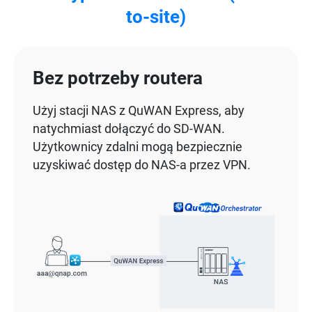
to-site)
Bez potrzeby routera
Użyj stacji NAS z QuWAN Express, aby
natychmiast dołączyć do SD-WAN.
Użytkownicy zdalni mogą bezpiecznie
uzyskiwać dostęp do NAS-a przez VPN.