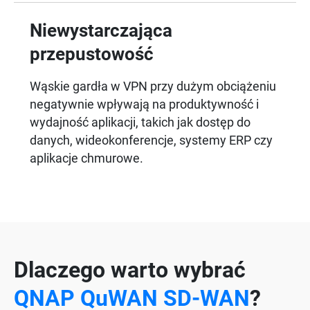
Niewystarczająca
przepustowość
Wąskie gardła w VPN przy dużym obciążeniu
negatywnie wpływają na produktywność i
wydajność aplikacji, takich jak dostęp do
danych, wideokonferencje, systemy ERP czy
aplikacje chmurowe.
Dlaczego warto wybrać
QNAP QuWAN SD-WAN
?