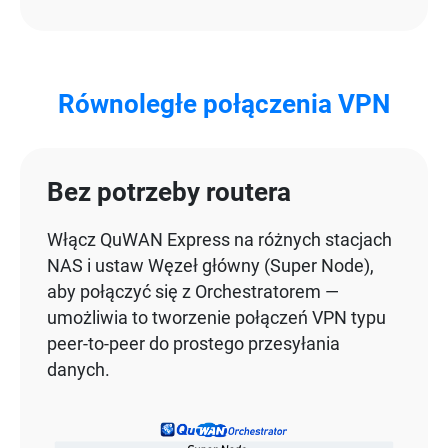
Równoległe połączenia VPN
Bez potrzeby routera
Włącz QuWAN Express na różnych stacjach
NAS i ustaw Węzeł główny (Super Node),
aby połączyć się z Orchestratorem —
umożliwia to tworzenie połączeń VPN typu
peer-to-peer do prostego przesyłania
danych.