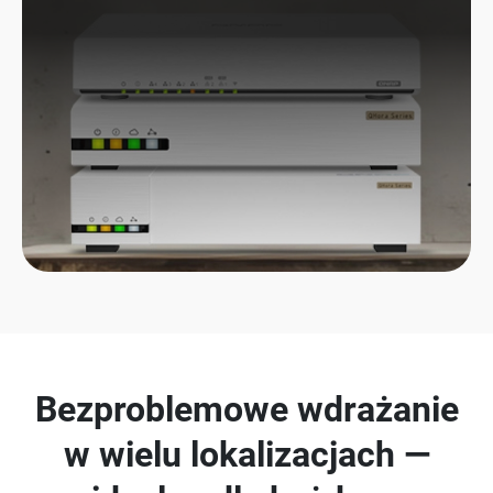
Bezproblemowe wdrażanie
w wielu lokalizacjach —