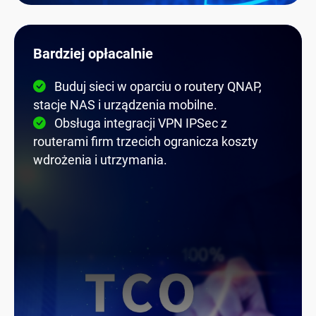
Bardziej opłacalnie
Buduj sieci w oparciu o routery QNAP,
stacje NAS i urządzenia mobilne.
Obsługa integracji VPN IPSec z
routerami firm trzecich ogranicza koszty
wdrożenia i utrzymania.