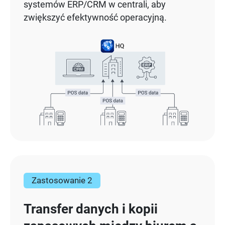
systemów ERP/CRM w centrali, aby
zwiększyć efektywność operacyjną.
Zastosowanie 2
Transfer danych i kopii