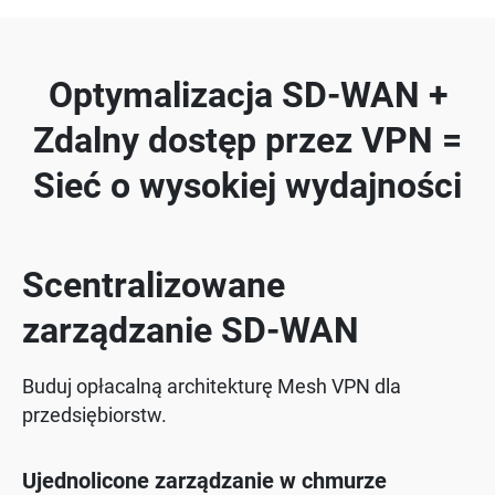
Optymalizacja SD-WAN +
Zdalny dostęp przez VPN =
Sieć o wysokiej wydajności
Scentralizowane
zarządzanie SD-WAN
Buduj opłacalną architekturę Mesh VPN dla
przedsiębiorstw.
Ujednolicone zarządzanie w chmurze