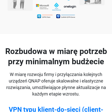
Rozbudowa w miarę potrzeb
przy minimalnym budżecie
W miarę rozwoju firmy i przyłączania kolejnych
urządzeń QNAP oferuje skalowalne i elastyczne
rozwiązania, umożliwiające płynne aktualizacje na
każdym etapie wzrostu.
VPN typu klient-do-sieci (client-