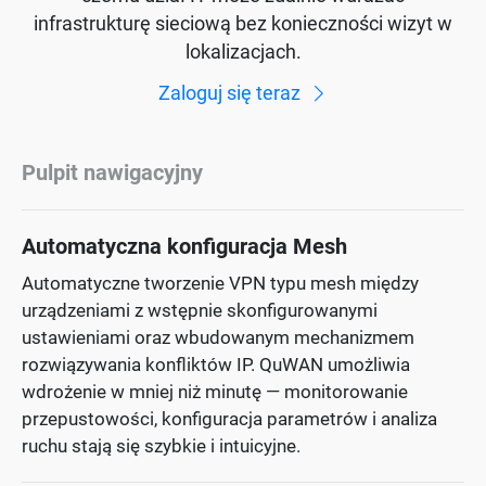
infrastrukturę sieciową bez konieczności wizyt w
lokalizacjach.
Zaloguj się teraz
Pulpit nawigacyjny
Automatyczna konfiguracja Mesh
Automatyczne tworzenie VPN typu mesh między
urządzeniami z wstępnie skonfigurowanymi
ustawieniami oraz wbudowanym mechanizmem
rozwiązywania konfliktów IP. QuWAN umożliwia
wdrożenie w mniej niż minutę — monitorowanie
przepustowości, konfiguracja parametrów i analiza
ruchu stają się szybkie i intuicyjne.