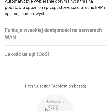
Automatycznie wybieranie optymalnych tras na
podstawie opóźnień i przepustowości dla ruchu ERP i
aplikacji chmurowych.
Funkcja wysokiej dostępności na serwerach
WAN
Jakość usługi (QoS)