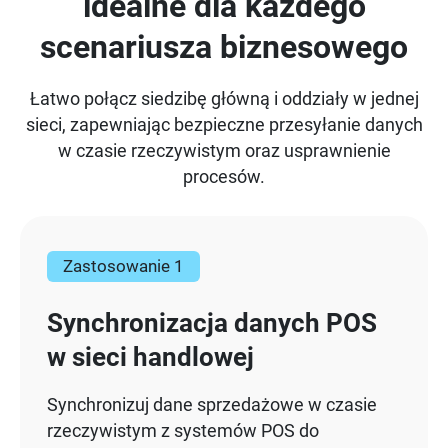
idealne dla każdego
scenariusza biznesowego
Łatwo połącz siedzibę główną i oddziały w jednej
sieci, zapewniając bezpieczne przesyłanie danych
w czasie rzeczywistym oraz usprawnienie
procesów.
Zastosowanie 1
Synchronizacja danych POS
w sieci handlowej
Synchronizuj dane sprzedażowe w czasie
rzeczywistym z systemów POS do