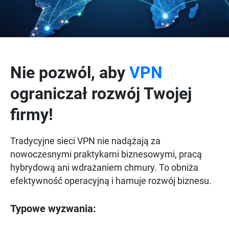
Nie pozwól, aby
VPN
ograniczał rozwój Twojej
firmy!
Tradycyjne sieci VPN nie nadążają za
nowoczesnymi praktykami biznesowymi, pracą
hybrydową ani wdrażaniem chmury. To obniża
efektywność operacyjną i hamuje rozwój biznesu.
Typowe wyzwania: