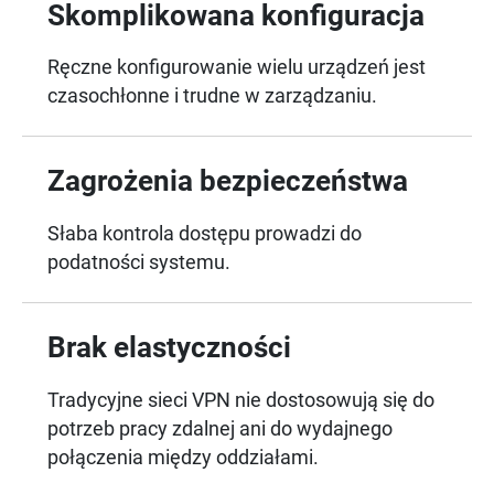
Skomplikowana konfiguracja
Ręczne konfigurowanie wielu urządzeń jest
czasochłonne i trudne w zarządzaniu.
Zagrożenia bezpieczeństwa
Słaba kontrola dostępu prowadzi do
podatności systemu.
Brak elastyczności
Tradycyjne sieci VPN nie dostosowują się do
potrzeb pracy zdalnej ani do wydajnego
połączenia między oddziałami.