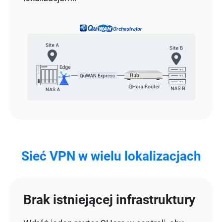
Sieć VPN w wielu lokalizacjach
Brak istniejącej infrastruktury