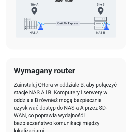
Wymagany router
Zainstaluj QHora w oddziale B, aby połączyć
stacje NAS A i B. Komputery i serwery w
oddziale B również mogą bezpiecznie
uzyskiwać dostęp do NAS-a A przez SD-
WAN, co poprawia wydajność i
bezpieczeństwo komunikacji między
lokalizacjami.