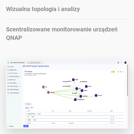
Wizualna topologia i analizy
Scentralizowane monitorowanie urządzeń
QNAP