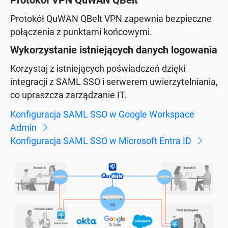
Protokół VPN QuWAN QBelt
Protokół QuWAN QBelt VPN zapewnia bezpieczne
połączenia z punktami końcowymi.
Wykorzystanie istniejących danych logowania
Korzystaj z istniejących poświadczeń dzięki
integracji z SAML SSO i serwerem uwierzytelniania,
co upraszcza zarządzanie IT.
Konfiguracja SAML SSO w Google Workspace
Admin
Konfiguracja SAML SSO w Microsoft Entra ID