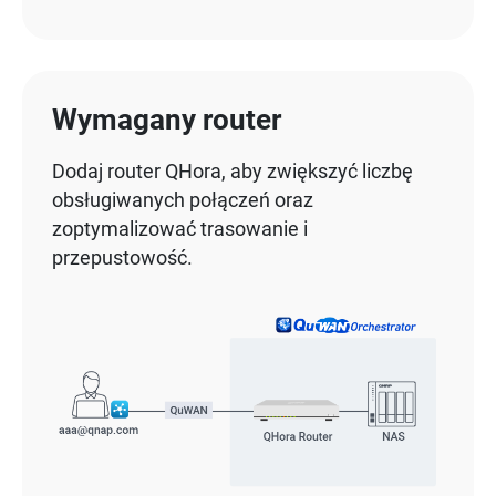
Wymagany router
Dodaj router QHora, aby zwiększyć liczbę
obsługiwanych połączeń oraz
zoptymalizować trasowanie i
przepustowość.