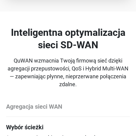
Inteligentna optymalizacja
sieci SD-WAN
QuWAN wzmacnia Twoją firmową sieć dzięki
agregacji przepustowości, QoS i Hybrid Multi-WAN
— zapewniając płynne, nieprzerwane połączenia
zdalne.
Agregacja sieci WAN
Wybór ścieżki