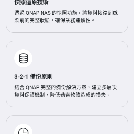
快照還原技術
透過 QNAP NAS 的快照功能，將資料恢復到感
染前的完整狀態，確保業務連續性。
3-2-1 備份原則
結合 QNAP 完整的備份解決方案，建立多層次
資料保護機制，降低勒索軟體造成的損失。