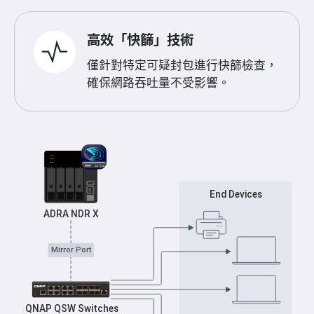
高效「快篩」技術
僅針對特定可疑封包進行快篩檢查，
確保網路吞吐量不受影響。