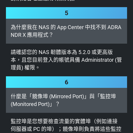
5
為什麼我在 NAS 的 App Center 中找不到 ADRA
NDR X 應用程式？
請確認您的 NAS 韌體版本為 5.2.0 或更高版
本，且您目前登入的帳號具備 Administrator (管
理員) 權限。
6
什麼是「鏡像埠 (Mirrored Port)」與「監控埠
(Monitored Port)」？
監控埠是您想要檢查流量的實體埠（例如連接
伺服器或 PC 的埠）；鏡像埠則負責將這些監控