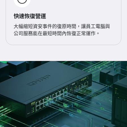
快速恢復營運
大幅縮短資安事件的復原時間，讓員工電腦與
公司服務能在最短時間內恢復正常運作。