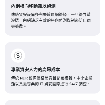
內網橫向移動難以偵測
傳統資安設備多布署於區網邊緣，一旦邊界遭
滲透，內網缺乏有效的橫向偵測機制來防止病
毒擴散。
專業資安人力的高昂成本
傳統 NDR 設備價格昂貴且部署複雜，中小企業
難以負擔專業的 IT 資安團隊進行 24/7 調查。