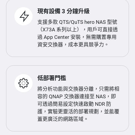
現有設備 3 分鐘升級
支援多款 QTS/QuTS hero NAS 型號
（X73A 系列以上），用戶可直接透
過 App Center 安裝，無需購置專用
資安交換器，成本更具競爭力。
低部署門檻
將分析功能與交換器分離，只需將相
容的 QNAP 交換器連接至 NAS，即
可透過簡易設定快速啟動 NDR 防
護，實驗更靈活的部署規劃，並能覆
蓋更廣泛的網路區域。