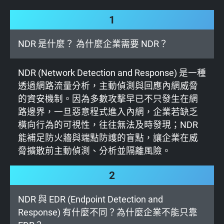
1
NDR 是什麼？ 為什麼企業需要 NDR？
NDR (Network Detection and Response) 是一種
透過網路流量分析，主動偵測與回應內網威脅
的資安機制。因為多數攻擊早已不只發生在網
路邊界，一旦惡意程式進入內網，企業若缺乏
橫向行為的可視性，往往無法及時發現；NDR
能補足防火牆與端點防護的盲點，讓企業在威
脅擴散前主動偵測、分析並隔離風險。
2
NDR 與 EDR (Endpoint Detection and
Response) 有什麼不同？為什麼企業不能只靠