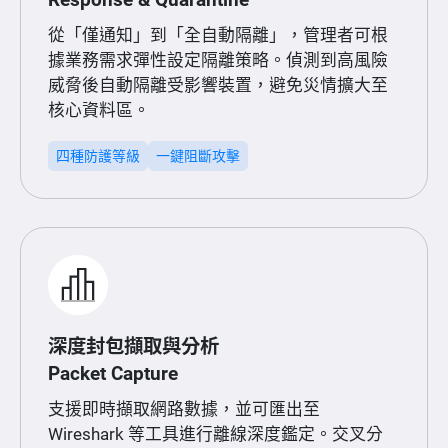
從「僅通知」到「全自動隔離」，管理者可根
據業務需求彈性設定隔離策略。偵測到高風險
威脅後自動隔離受影響裝置，避免災情擴大至
核心資料區。
四種防護等級
一鍵阻斷攻擊
深度封包擷取與分析
Packet Capture
支援即時擷取網路數據，並可匯出至
Wireshark 等工具進行離線深度鑑定。交叉分