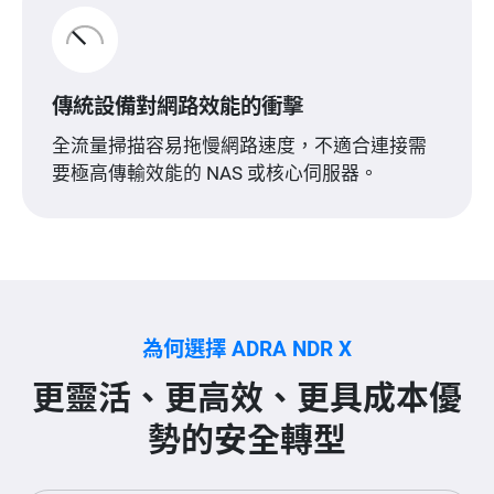
傳統設備對網路效能的衝擊
全流量掃描容易拖慢網路速度，不適合連接需
要極高傳輸效能的 NAS 或核心伺服器。
為何選擇 ADRA NDR X
更靈活、更高效、更具成本優
勢的安全轉型