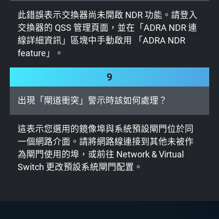
此錯誤表示交換器尚未開啟 NDR 功能。請登入
交換器的 QSS 管理頁面，並在「ADRA NDR 連
線詳細資訊」區塊中手動啟用 「ADRA NDR
feature」。
9
出現「閘道衝突」警示時該如何處理？
這表示您選用的鏡像埠與系統預設閘門位於同
一個網路介面。請將網路線連接到其他未被作
為閘門使用的埠，或前往 Network & Virtual
Switch 更改預設系統閘門配置。