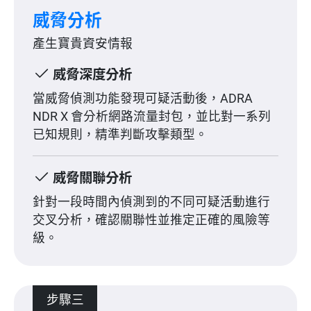
威脅分析
產生寶貴資安情報
威脅深度分析
當威脅偵測功能發現可疑活動後，ADRA
NDR X 會分析網路流量封包，並比對一系列
已知規則，精準判斷攻擊類型。
威脅關聯分析
針對一段時間內偵測到的不同可疑活動進行
交叉分析，確認關聯性並推定正確的風險等
級。
步驟三