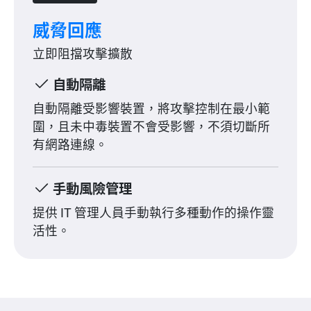
威脅回應
立即阻擋攻擊擴散
自動隔離
自動隔離受影響裝置，將攻擊控制在最小範
圍，且未中毒裝置不會受影響，不須切斷所
有網路連線。
手動風險管理
提供 IT 管理人員手動執行多種動作的操作靈
活性。