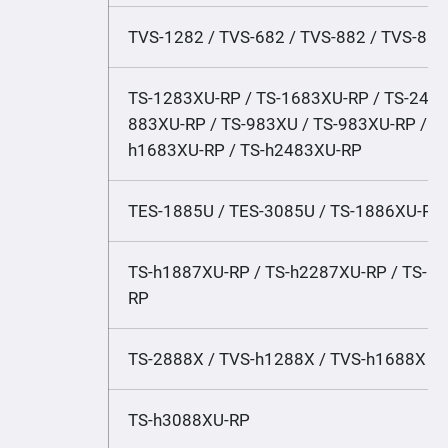
TVS-1282 / TVS-682 / TVS-882 / TVS-88
TS-1283XU-RP / TS-1683XU-RP / TS-2483
883XU-RP / TS-983XU / TS-983XU-RP / T
h1683XU-RP / TS-h2483XU-RP
TES-1885U / TES-3085U / TS-1886XU-RP
TS-h1887XU-RP / TS-h2287XU-RP / TS-h
RP
TS-2888X / TVS-h1288X / TVS-h1688X
TS-h3088XU-RP