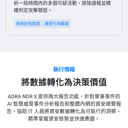
析一段時間內的多個可疑活動，排除誤報並精
確判定攻擊類型。
原始封包取證
威脅行為鑑識
執行情報
將數據轉化為決策價值
ADRA NDR X 提供兩大報告功能，針對單筆事件的
AI 智慧威脅事件分析報告和整體內網的資安總覽報
告，協助 IT 人員將資安數據轉化為可執行的洞察，
精準掌握資安態勢並快速應變。