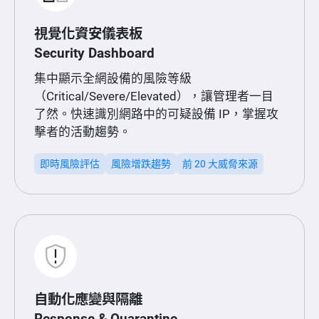
視覺化資安儀表板
Security Dashboard
集中顯示全網設備的風險等級
（Critical/Severe/Elevated），讓管理者一目
了然。快速識別網路中的可疑設備 IP，掌握攻
擊者的活動趨勢。
即時風險評估
風險增跌趨勢
前 20 大威脅來源
自動化應變與隔離
Response & Quarantine