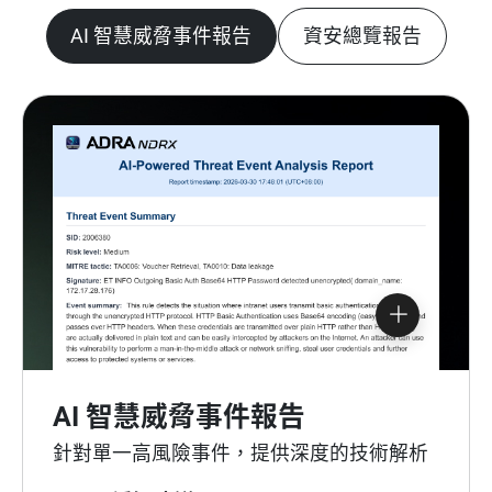
AI 智慧威脅事件報告
資安總覽報告
AI 智慧威脅事件報告
針對單一高風險事件，提供深度的技術解析