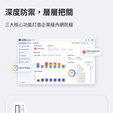
深度防禦，層層把關
三大核心功能打造企業級內網防線