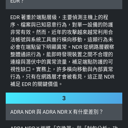
EDR？
EDR 著重於端點層級，主要偵測主機上的程
序、檔案與已知惡意行為，對單一設備的防護
非常有效。然而，近年的攻擊越來越常利用合
法帳號與系統工具進行橫向移動，這類行為未
必會在端點留下明顯異常。NDR 從網路層觀察
整體通訊行為，能即時發現裝置之間不合理的
連線與潛伏中的異常流量，補足端點防護的可
視性缺口。實務上，許多橫向移動與內部異常
行為，只有在網路層才會被看見，這正是 NDR
補足 EDR 的關鍵價值。
3
ADRA NDR 與 ADRA NDR X 有什麼差別？