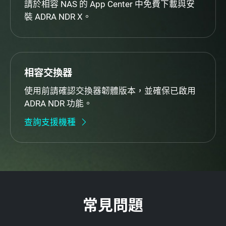
請於相容 NAS 的 App Center 中免費下載與安
裝 ADRA NDR X。
相容交換器
使用前請確認交換器韌體版本，並確保已啟用
ADRA NDR 功能。
查詢支援機種
常見問題