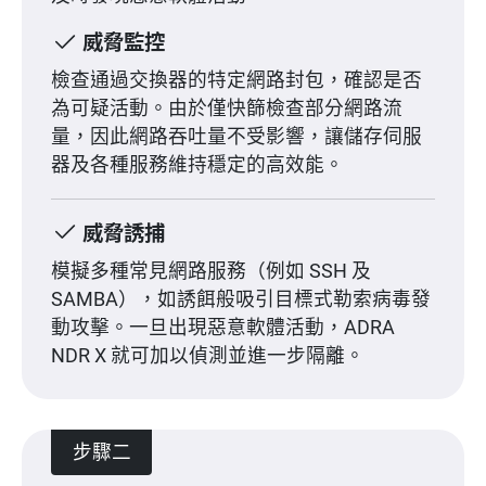
威脅監控
檢查通過交換器的特定網路封包，確認是否
為可疑活動。由於僅快篩檢查部分網路流
量，因此網路吞吐量不受影響，讓儲存伺服
器及各種服務維持穩定的高效能。
威脅誘捕
模擬多種常見網路服務（例如 SSH 及
SAMBA），如誘餌般吸引目標式勒索病毒發
動攻擊。一旦出現惡意軟體活動，ADRA
NDR X 就可加以偵測並進一步隔離。
步驟二