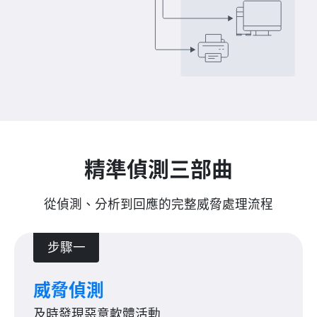
精準偵測三部曲
從偵測、分析到回應的完整威脅處理流程
步驟一
威脅偵測
及時發現惡意軟體活動