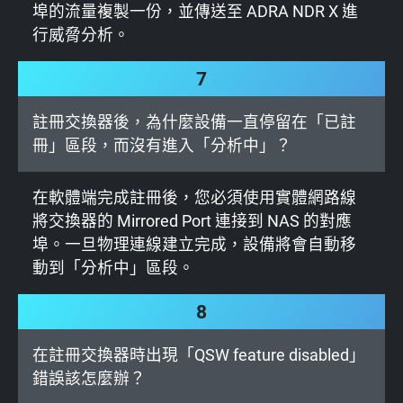
埠的流量複製一份，並傳送至 ADRA NDR X 進
行威脅分析。
7
註冊交換器後，為什麼設備一直停留在「已註
冊」區段，而沒有進入「分析中」？
在軟體端完成註冊後，您必須使用實體網路線
將交換器的 Mirrored Port 連接到 NAS 的對應
埠。一旦物理連線建立完成，設備將會自動移
動到「分析中」區段。
8
在註冊交換器時出現「QSW feature disabled」
錯誤該怎麼辦？