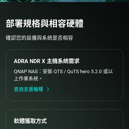
部署規格與相容硬體
確認您的設備與系統是否相容
ADRA NDR X 主機系統需求
QNAP NAS：安裝 QTS / QuTS hero 5.2.0 或以
上作業系統。
查詢支援機種
軟體獲取方式