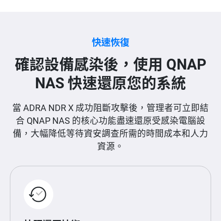
快速恢復
確認設備感染後，使用 QNAP
NAS 快速還原您的系統
當 ADRA NDR X 成功阻斷攻擊後，管理者可立即結
合 QNAP NAS 的核心功能盡速還原受感染電腦設
備，大幅降低等待資安調查所需的時間成本和人力
資源。