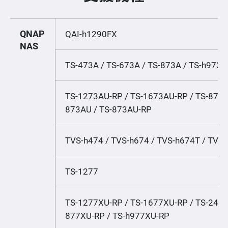
QNAP
QAI-h1290FX
NAS
TS-473A / TS-673A / TS-873A / TS-h973
TS-1273AU-RP / TS-1673AU-RP / TS-873A
873AU / TS-873AU-RP
TVS-h474 / TVS-h674 / TVS-h674T / TVS
TS-1277
TS-1277XU-RP / TS-1677XU-RP / TS-2477
877XU-RP / TS-h977XU-RP