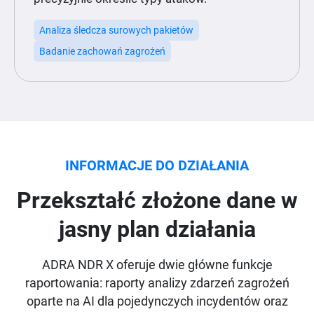
Analiza śledcza surowych pakietów
Badanie zachowań zagrożeń
INFORMACJE DO DZIAŁANIA
Przekształć złożone dane w
jasny plan działania
ADRA NDR X oferuje dwie główne funkcje
raportowania: raporty analizy zdarzeń zagrożeń
oparte na AI dla pojedynczych incydentów oraz