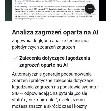
Analiza zagrożeń oparta na AI
Zapewnia dogłębną analizę techniczną
pojedynczych zdarzeń zagrożeń
Zalecenia dotyczące łagodzenia
zagrożeń oparte na AI
Automatycznie generuje podsumowania
zdarzeń i praktyczne zalecenia dotyczące
łagodzenia zagrożeń na podstawie sygnatur
SID — odpowiadając na pytania „co się
stało” i „co zrobić dalej”, dzięki czemu
możesz znacznie skrócić czas i koszty