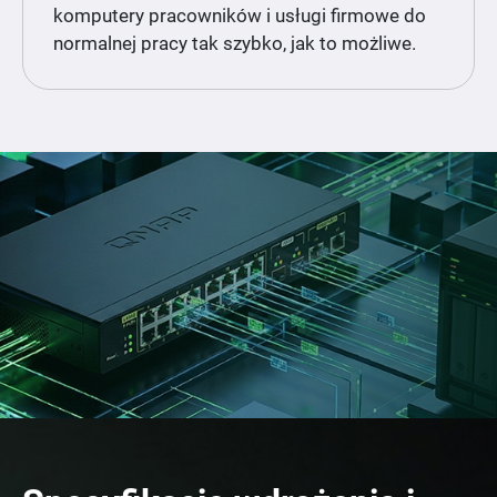
komputery pracowników i usługi firmowe do
normalnej pracy tak szybko, jak to możliwe.