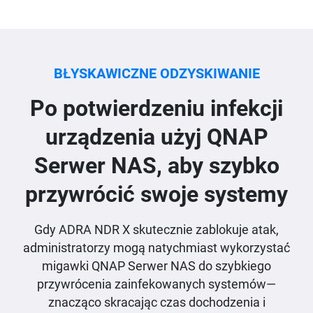
BŁYSKAWICZNE ODZYSKIWANIE
Po potwierdzeniu infekcji
urządzenia użyj QNAP
Serwer NAS, aby szybko
przywrócić swoje systemy
Gdy ADRA NDR X skutecznie zablokuje atak,
administratorzy mogą natychmiast wykorzystać
migawki QNAP Serwer NAS do szybkiego
przywrócenia zainfekowanych systemów—
znacząco skracając czas dochodzenia i