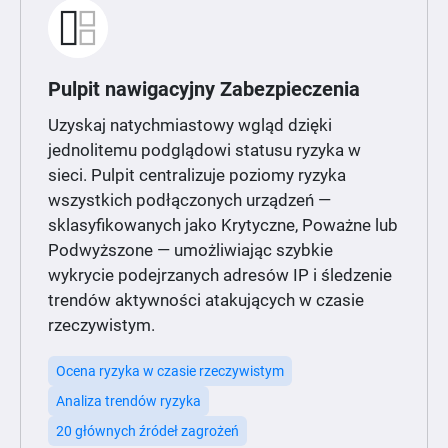
Pulpit nawigacyjny Zabezpieczenia
Uzyskaj natychmiastowy wgląd dzięki
jednolitemu podglądowi statusu ryzyka w
sieci. Pulpit centralizuje poziomy ryzyka
wszystkich podłączonych urządzeń —
sklasyfikowanych jako Krytyczne, Poważne lub
Podwyższone — umożliwiając szybkie
wykrycie podejrzanych adresów IP i śledzenie
trendów aktywności atakujących w czasie
rzeczywistym.
Ocena ryzyka w czasie rzeczywistym
Analiza trendów ryzyka
20 głównych źródeł zagrożeń