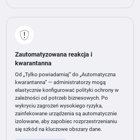
Zautomatyzowana reakcja i
kwarantanna
Od „Tylko powiadamiaj” do „Automatyczna
kwarantanna” — administratorzy mogą
elastycznie konfigurować polityki ochrony w
zależności od potrzeb biznesowych. Po
wykryciu zagrożeń wysokiego ryzyka,
zainfekowane urządzenia są automatycznie
izolowane, aby zapobiec rozprzestrzenianiu
się szkód na kluczowe obszary dane.