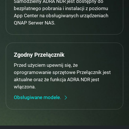
Samodzielny ADRA NDR jest dostępny do
bezpłatnego pobrania i instalacji z poziomu
App Center na obsługiwanych urządzeniach
QNAP Serwer NAS.
Zgodny Przełącznik
Przed użyciem upewnij się, że
oprogramowanie sprzętowe Przełącznik jest
aktualne oraz że funkcja ADRA NDR jest
włączona.
Obsługiwane modele.