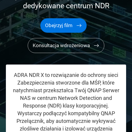
dedykowane centrum NDR
Obejrzyj film
Konsultacja wdrożeniowa
ADRA NDR X to rozwiązanie do ochrony sieci
Zabezpieczenia stworzone dla MŚP, które
natychmiast przekształca Twój QNAP Serwer
NAS w centrum Network Detection and
Response (NDR) klasy korporacyjnej.
Wystarczy podłączyć kompatybilny QNAP
Przełącznik, aby automatycznie wykrywać
złośliwe działania i izolować urządzenia