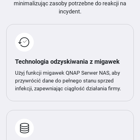
minimalizując zasoby potrzebne do reakcji na
incydent.
Technologia odzyskiwania z migawek
Użyj funkcji migawek QNAP Serwer NAS, aby
przywrócić dane do pełnego stanu sprzed
infekcji, zapewniając ciągłość działania firmy.