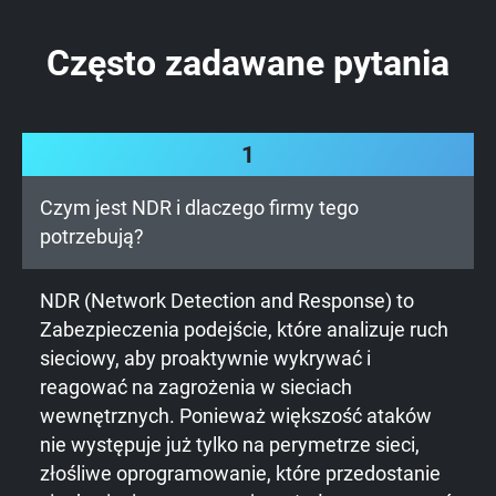
Często zadawane pytania
1
Czym jest NDR i dlaczego firmy tego
potrzebują?
NDR (Network Detection and Response) to
Zabezpieczenia podejście, które analizuje ruch
sieciowy, aby proaktywnie wykrywać i
reagować na zagrożenia w sieciach
wewnętrznych. Ponieważ większość ataków
nie występuje już tylko na perymetrze sieci,
złośliwe oprogramowanie, które przedostanie