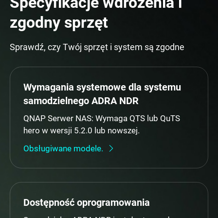
Specyfikacje wdrożenia i
zgodny sprzęt
Sprawdź, czy Twój sprzęt i system są zgodne
Wymagania systemowe dla systemu
samodzielnego ADRA NDR
QNAP Serwer NAS: Wymaga QTS lub QuTS
hero w wersji 5.2.0 lub nowszej.
Obsługiwane modele.
Dostępność oprogramowania