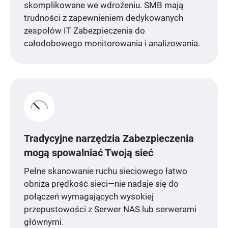
skomplikowane we wdrożeniu. SMB mają
trudności z zapewnieniem dedykowanych
zespołów IT Zabezpieczenia do
całodobowego monitorowania i analizowania.
Tradycyjne narzędzia Zabezpieczenia
mogą spowalniać Twoją sieć
Pełne skanowanie ruchu sieciowego łatwo
obniża prędkość sieci—nie nadaje się do
połączeń wymagających wysokiej
przepustowości z Serwer NAS lub serwerami
głównymi.