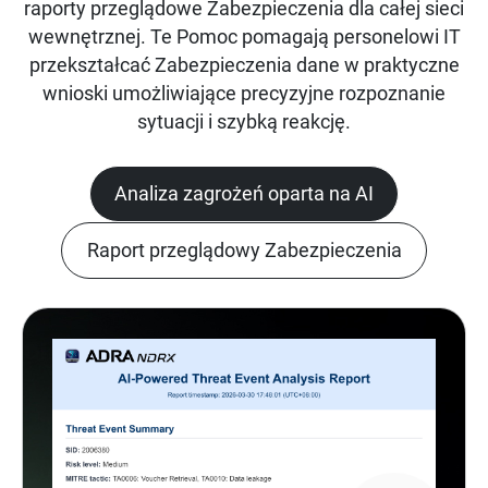
raporty przeglądowe Zabezpieczenia dla całej sieci
wewnętrznej. Te Pomoc pomagają personelowi IT
przekształcać Zabezpieczenia dane w praktyczne
wnioski umożliwiające precyzyjne rozpoznanie
sytuacji i szybką reakcję.
Analiza zagrożeń oparta na AI
Raport przeglądowy Zabezpieczenia