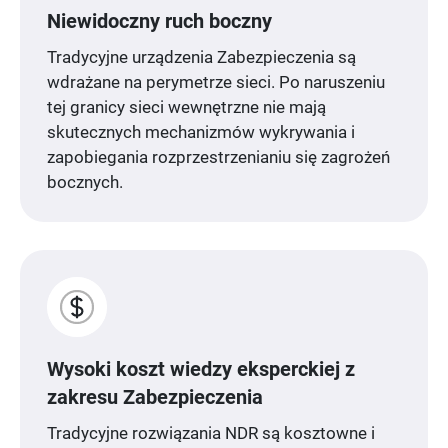
Niewidoczny ruch boczny
Tradycyjne urządzenia Zabezpieczenia są
wdrażane na perymetrze sieci. Po naruszeniu
tej granicy sieci wewnętrzne nie mają
skutecznych mechanizmów wykrywania i
zapobiegania rozprzestrzenianiu się zagrożeń
bocznych.
Wysoki koszt wiedzy eksperckiej z
zakresu Zabezpieczenia
Tradycyjne rozwiązania NDR są kosztowne i