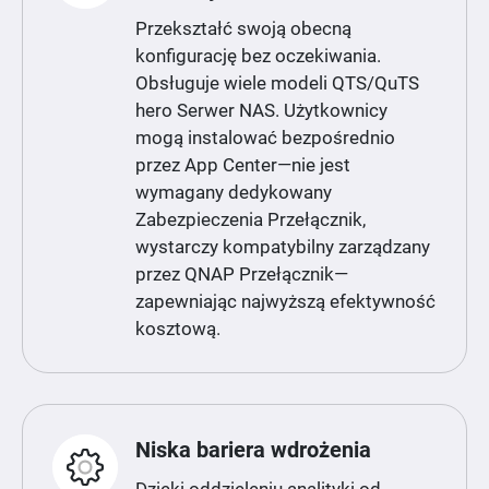
Przekształć swoją obecną
konfigurację bez oczekiwania.
Obsługuje wiele modeli QTS/QuTS
hero Serwer NAS. Użytkownicy
mogą instalować bezpośrednio
przez App Center—nie jest
wymagany dedykowany
Zabezpieczenia Przełącznik,
wystarczy kompatybilny zarządzany
przez QNAP Przełącznik—
zapewniając najwyższą efektywność
kosztową.
Niska bariera wdrożenia