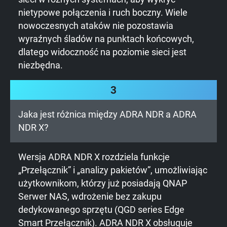
nietypowe połączenia i ruch boczny. Wiele
nowoczesnych ataków nie pozostawia
wyraźnych śladów na punktach końcowych,
dlatego widoczność na poziomie sieci jest
niezbędna.
3
Jaka jest różnica między ADRA NDR a ADRA
NDR X?
Wersja ADRA NDR X rozdziela funkcje
„Przełącznik” i „analizy pakietów”, umożliwiając
użytkownikom, którzy już posiadają QNAP
Serwer NAS, wdrożenie bez zakupu
dedykowanego sprzętu (QGD series Edge
Smart Przełącznik). ADRA NDR X obsługuje