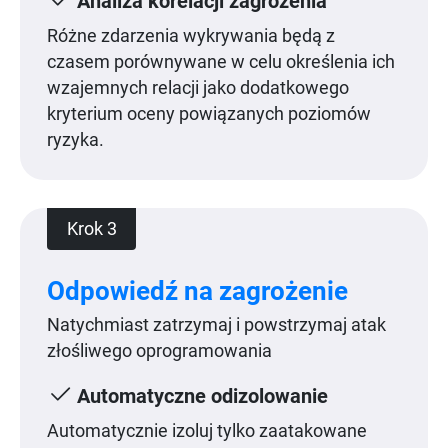
Analiza korelacji zagrożenia
Różne zdarzenia wykrywania będą z
czasem porównywane w celu określenia ich
wzajemnych relacji jako dodatkowego
kryterium oceny powiązanych poziomów
ryzyka.
Krok 3
Odpowiedź na zagrożenie
Natychmiast zatrzymaj i powstrzymaj atak
złośliwego oprogramowania
Automatyczne odizolowanie
Automatycznie izoluj tylko zaatakowane