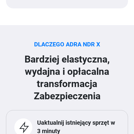
DLACZEGO ADRA NDR X
Bardziej elastyczna,
wydajna i opłacalna
transformacja
Zabezpieczenia
Uaktualnij istniejący sprzęt w
3 minuty