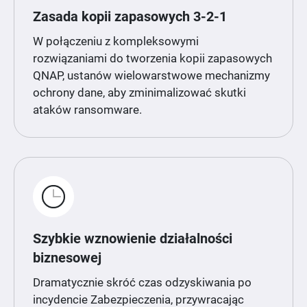
Zasada kopii zapasowych 3-2-1
W połączeniu z kompleksowymi
rozwiązaniami do tworzenia kopii zapasowych
QNAP, ustanów wielowarstwowe mechanizmy
ochrony dane, aby zminimalizować skutki
ataków ransomware.
Szybkie wznowienie działalności
biznesowej
Dramatycznie skróć czas odzyskiwania po
incydencie Zabezpieczenia, przywracając