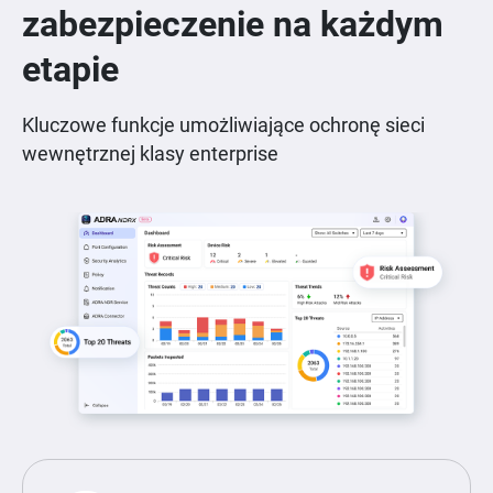
zabezpieczenie na każdym
etapie
Kluczowe funkcje umożliwiające ochronę sieci
wewnętrznej klasy enterprise