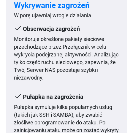
Wykrywanie zagrożeń
W porę ujawniaj wrogie działania
Obserwacja zagrożeń
Monitoruje określone pakiety sieciowe
przechodzące przez Przełącznik w celu
wykrycia podejrzanej aktywności. Analizując
tylko część ruchu sieciowego, zapewnia, że
Twój Serwer NAS pozostaje szybki i
niezawodny.
Pułapka na zagrożenia
Pułapka symuluje kilka popularnych usług
(takich jak SSH i SAMBA), aby zwabić
złośliwe oprogramowanie do ataku. Po
zainicjowaniu ataku może on zostać wykryty