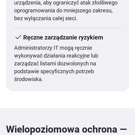
urządzenia, aby ograniczyć atak złośliwego
oprogramowania do mniejszego zakresu,
bez wyłączania całej sieci.
Ręczne zarządzanie ryzykiem
Administratorzy IT mogą ręcznie
wykonywać działania reakcyjne lub
zarządzać listami dozwolonych na
podstawie specyficznych potrzeb
środowiska.
Wielopoziomowa ochrona —