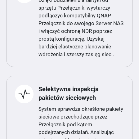
Dzięki oddzieleniu analityki od
sprzętu Przełącznik, wystarczy
podłączyć kompatybilny QNAP
Przełącznik do swojego Serwer NAS
i włączyć ochronę NDR poprzez
prostą konfigurację. Uzyskaj
bardziej elastyczne planowanie
wdrożenia i szerszy zasięg sieci.
Selektywna inspekcja
pakietów sieciowych
System sprawdza określone pakiety
sieciowe przechodzące przez
Przełącznik pod kątem
podejrzanych działań. Analizując