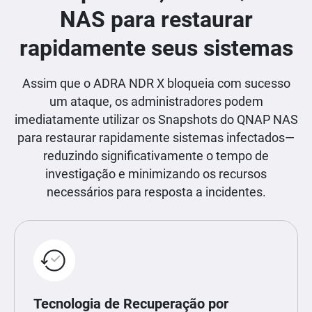
NAS para restaurar
rapidamente seus sistemas
Assim que o ADRA NDR X bloqueia com sucesso
um ataque, os administradores podem
imediatamente utilizar os Snapshots do QNAP NAS
para restaurar rapidamente sistemas infectados—
reduzindo significativamente o tempo de
investigação e minimizando os recursos
necessários para resposta a incidentes.
Tecnologia de Recuperação por