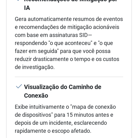
IA
Gera automaticamente resumos de eventos
e recomendações de mitigação acionáveis
com base em assinaturas SID—
respondendo "o que aconteceu" e "o que
fazer em seguida" para que você possa
reduzir drasticamente o tempo e os custos
de investigação.
Visualização do Caminho de
Conexão
Exibe intuitivamente o "mapa de conexão
de dispositivos" para 15 minutos antes e
depois de um incidente, esclarecendo
rapidamente o escopo afetado.