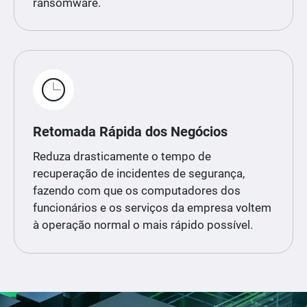
ransomware.
Retomada Rápida dos Negócios
Reduza drasticamente o tempo de
recuperação de incidentes de segurança,
fazendo com que os computadores dos
funcionários e os serviços da empresa voltem
à operação normal o mais rápido possível.