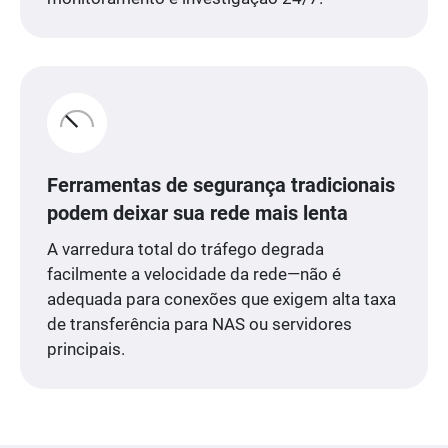
Ferramentas de segurança tradicionais
podem deixar sua rede mais lenta
A varredura total do tráfego degrada
facilmente a velocidade da rede—não é
adequada para conexões que exigem alta taxa
de transferência para NAS ou servidores
principais.