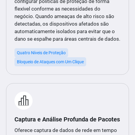
configurar políticas de proteção de forma
flexível conforme as necessidades do
negócio. Quando ameaças de alto risco são
detectadas, os dispositivos afetados são
automaticamente isolados para evitar que o
dano se espalhe para áreas centrais de dados.
Quatro Níveis de Proteção
Bloqueio de Ataques com Um Clique
Captura e Análise Profunda de Pacotes
Oferece captura de dados de rede em tempo