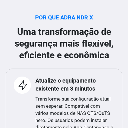
POR QUE ADRA NDR X
Uma transformação de
segurança mais flexível,
eficiente e econômica
Atualize o equipamento
existente em 3 minutos
Transforme sua configuração atual
sem esperar. Compatível com
vários modelos de NAS QTS/QuTS
hero. Os usuários podem instalar
diretamente pelo App Center—não é