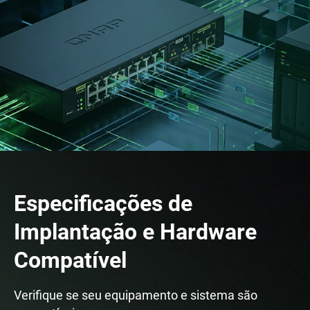
Especificações de
Implantação e Hardware
Compatível
Verifique se seu equipamento e sistema são