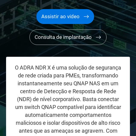
Assistir ao vídeo
Consulta de implantação
O ADRA NDR X é uma solução de segurança
de rede criada para PMEs, transformando
instantaneamente seu QNAP NAS em um
centro de Detecção e Resposta de Rede
(NDR) de nível corporativo. Basta conectar
um switch QNAP compatível para identificar
automaticamente comportamentos
maliciosos e isolar dispositivos de alto risco
antes que as ameaças se agravem. Com