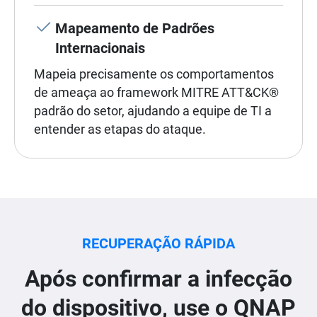
Mapeamento de Padrões
Internacionais
Mapeia precisamente os comportamentos
de ameaça ao framework MITRE ATT&CK®
padrão do setor, ajudando a equipe de TI a
entender as etapas do ataque.
RECUPERAÇÃO RÁPIDA
Após confirmar a infecção
do dispositivo, use o QNAP