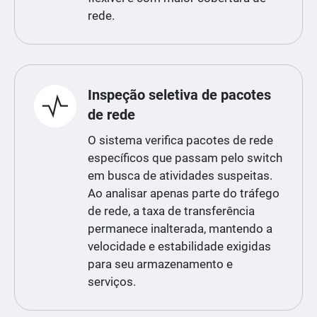
rede.
Inspeção seletiva de pacotes
de rede
O sistema verifica pacotes de rede
específicos que passam pelo switch
em busca de atividades suspeitas.
Ao analisar apenas parte do tráfego
de rede, a taxa de transferência
permanece inalterada, mantendo a
velocidade e estabilidade exigidas
para seu armazenamento e
serviços.