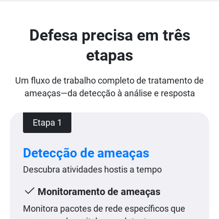
Defesa precisa em três
etapas
Um fluxo de trabalho completo de tratamento de
ameaças—da detecção à análise e resposta
Etapa 1
Detecção de ameaças
Descubra atividades hostis a tempo
Monitoramento de ameaças
Monitora pacotes de rede específicos que