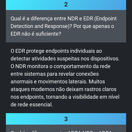
2
Qual é a diferença entre NDR e EDR (Endpoint
Detection and Response)? Por que apenas o
EDR não é suficiente?
O EDR protege endpoints individuais ao
detectar atividades suspeitas nos dispositivos.
O NDR monitora o comportamento da rede
entre sistemas para revelar conexões
anormais e movimentos laterais. Muitos
ataques modernos não deixam rastros claros
nos endpoints, tornando a visibilidade em nível
de rede essencial.
3