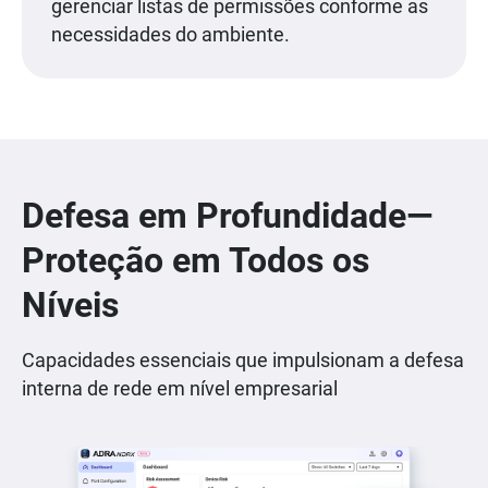
gerenciar listas de permissões conforme as
necessidades do ambiente.
Defesa em Profundidade—
Proteção em Todos os
Níveis
Capacidades essenciais que impulsionam a defesa
interna de rede em nível empresarial