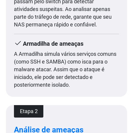
passam pelo switch para detectar
atividades suspeitas. Ao analisar apenas
parte do tráfego de rede, garante que seu
NAS permaneça rápido e confiável.
Armadilha de ameaças
A Armadilha simula vários serviços comuns
(como SSH e SAMBA) como isca para o
malware atacar. Assim que o ataque é
iniciado, ele pode ser detectado e
posteriormente isolado.
Etapa 2
Análise de ameaças