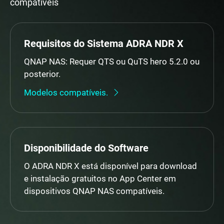
compatíveis
Requisitos do Sistema ADRA NDR X
QNAP NAS: Requer QTS ou QuTS hero 5.2.0 ou
posterior.
Modelos compatíveis.
Disponibilidade do Software
O ADRA NDR X está disponível para download
e instalação gratuitos no App Center em
dispositivos QNAP NAS compatíveis.