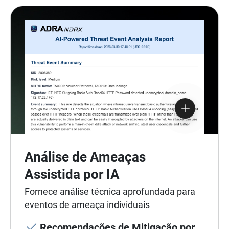
Análise de Ameaças
Assistida por IA
Fornece análise técnica aprofundada para
eventos de ameaça individuais
Recomendações de Mitigação por