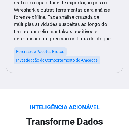
real com capacidade de exportação para o
Wireshark e outras ferramentas para análise
forense offline. Faça análise cruzada de
múltiplas atividades suspeitas ao longo do
tempo para eliminar falsos positivos e
determinar com precisão os tipos de ataque.
Forense de Pacotes Brutos
Investigação de Comportamento de Ameaças
INTELIGÊNCIA ACIONÁVEL
Transforme Dados