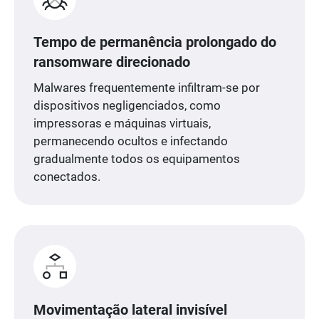
Tempo de permanência prolongado do
ransomware direcionado
Malwares frequentemente infiltram-se por
dispositivos negligenciados, como
impressoras e máquinas virtuais,
permanecendo ocultos e infectando
gradualmente todos os equipamentos
conectados.
Movimentação lateral invisível