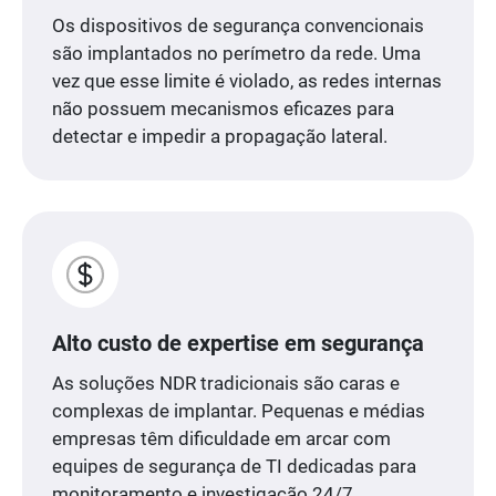
Os dispositivos de segurança convencionais
são implantados no perímetro da rede. Uma
vez que esse limite é violado, as redes internas
não possuem mecanismos eficazes para
detectar e impedir a propagação lateral.
Alto custo de expertise em segurança
As soluções NDR tradicionais são caras e
complexas de implantar. Pequenas e médias
empresas têm dificuldade em arcar com
equipes de segurança de TI dedicadas para
monitoramento e investigação 24/7.