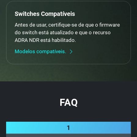
Switches Compatíveis
Antes de usar, certifique-se de que o firmware
do switch está atualizado e que o recurso
ADRA NDR está habilitado.
Modelos compatíveis.
FAQ
1