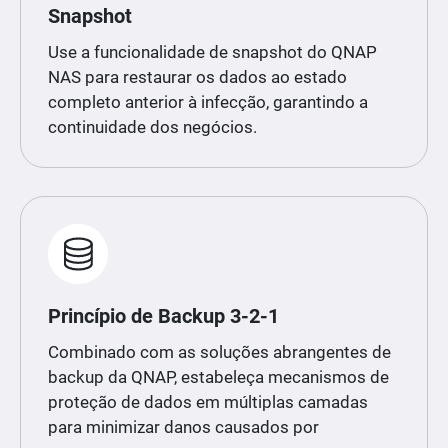
Snapshot
Use a funcionalidade de snapshot do QNAP
NAS para restaurar os dados ao estado
completo anterior à infecção, garantindo a
continuidade dos negócios.
Princípio de Backup 3-2-1
Combinado com as soluções abrangentes de
backup da QNAP, estabeleça mecanismos de
proteção de dados em múltiplas camadas
para minimizar danos causados por