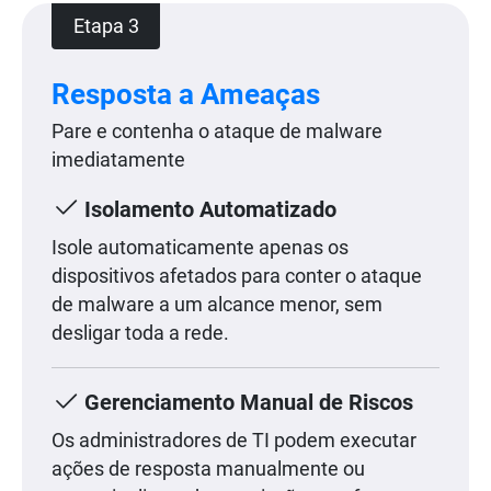
Etapa 3
Resposta a Ameaças
Pare e contenha o ataque de malware
imediatamente
Isolamento Automatizado
Isole automaticamente apenas os
dispositivos afetados para conter o ataque
de malware a um alcance menor, sem
desligar toda a rede.
Gerenciamento Manual de Riscos
Os administradores de TI podem executar
ações de resposta manualmente ou