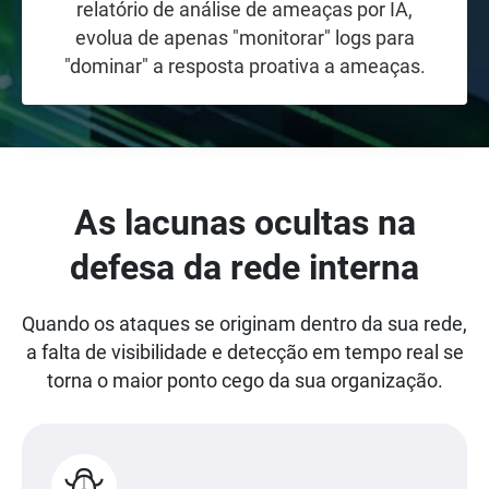
relatório de análise de ameaças por IA,
evolua de apenas "monitorar" logs para
"dominar" a resposta proativa a ameaças.
As lacunas ocultas na
defesa da rede interna
Quando os ataques se originam dentro da sua rede,
a falta de visibilidade e detecção em tempo real se
torna o maior ponto cego da sua organização.