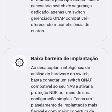
necessário switch de segurança
dedicado, apenas um switch
gerenciado QNAP compatível—
oferecendo maior eficiência de
custos.
Baixa barreira de implantação
Ao desacoplar a inteligência de
análise do hardware do switch,
basta conectar um switch QNAP
compatível ao seu NAS e ativar a
proteção NDR por meio de uma
configuração simples. Tenha um
planejamento de implantação mais
flexível e com maior cobertura de