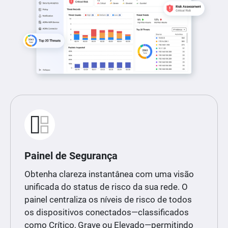
Painel de Segurança
Obtenha clareza instantânea com uma visão
unificada do status de risco da sua rede. O
painel centraliza os níveis de risco de todos
os dispositivos conectados—classificados
como Crítico, Grave ou Elevado—permitindo