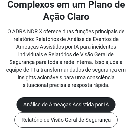
Complexos em um Plano de
Ação Claro
O ADRA NDR X oferece duas funções principais de
relatório: Relatórios de Análise de Eventos de
Ameaças Assistidos por IA para incidentes
individuais e Relatórios de Visão Geral de
Segurança para toda a rede interna. Isso ajuda a
equipe de TI a transformar dados de segurança em
insights acionáveis para uma consciência
situacional precisa e resposta rápida.
Análise de Ameaças Assistida por IA
Relatório de Visão Geral de Segurança