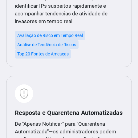
identificar IPs suspeitos rapidamente e
acompanhar tendências de atividade de
invasores em tempo real.
Avaliação de Risco em Tempo Real
Análise de Tendência de Riscos
Top 20 Fontes de Ameaças
Resposta e Quarentena Automatizadas
De "Apenas Notificar" para "Quarentena
Automatizada"—os administradores podem