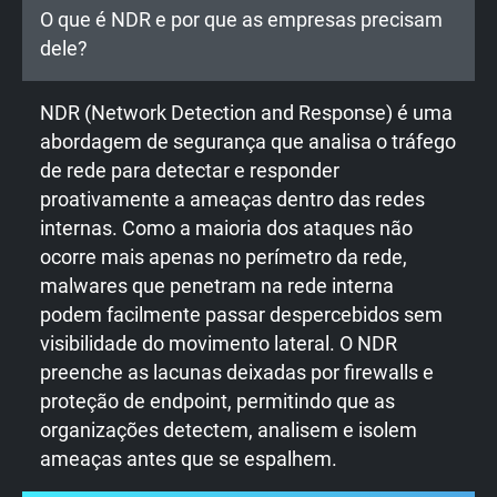
O que é NDR e por que as empresas precisam
dele?
NDR (Network Detection and Response) é uma
abordagem de segurança que analisa o tráfego
de rede para detectar e responder
proativamente a ameaças dentro das redes
internas. Como a maioria dos ataques não
ocorre mais apenas no perímetro da rede,
malwares que penetram na rede interna
podem facilmente passar despercebidos sem
visibilidade do movimento lateral. O NDR
preenche as lacunas deixadas por firewalls e
proteção de endpoint, permitindo que as
organizações detectem, analisem e isolem
ameaças antes que se espalhem.