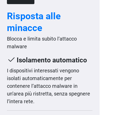
Risposta alle
minacce
Blocca e limita subito l’attacco
malware
Isolamento automatico
I dispositivi interessati vengono
isolati automaticamente per
contenere l’attacco malware in
un’area più ristretta, senza spegnere
l’intera rete.