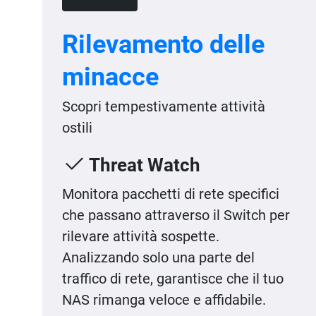
Rilevamento delle
minacce
Scopri tempestivamente attività
ostili
Threat Watch
Monitora pacchetti di rete specifici
che passano attraverso il Switch per
rilevare attività sospette.
Analizzando solo una parte del
traffico di rete, garantisce che il tuo
NAS rimanga veloce e affidabile.