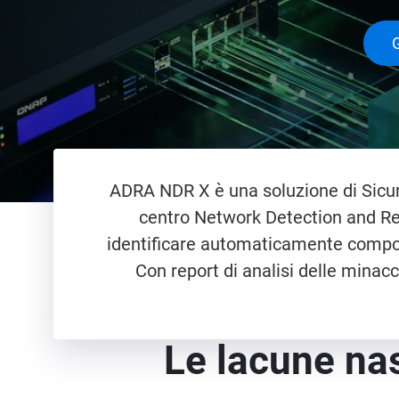
ADRA NDR X è una soluzione di Sicur
centro Network Detection and Re
identificare automaticamente comporta
Con report di analisi delle minacc
Le lacune nas