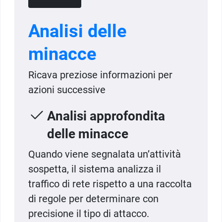
Analisi delle
minacce
Ricava preziose informazioni per
azioni successive
Analisi approfondita
delle minacce
Quando viene segnalata un’attività
sospetta, il sistema analizza il
traffico di rete rispetto a una raccolta
di regole per determinare con
precisione il tipo di attacco.