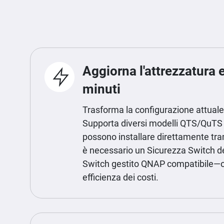
Aggiorna l'attrezzatura e
minuti
Trasforma la configurazione attuale
Supporta diversi modelli QTS/QuTS 
possono installare direttamente t
è necessario un Sicurezza Switch d
Switch gestito QNAP compatibile—o
efficienza dei costi.