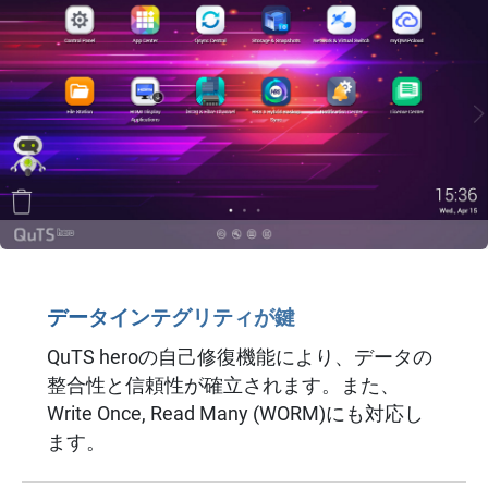
データインテグリティが鍵
QuTS heroの自己修復機能により、データの
整合性と信頼性が確立されます。また、
Write Once, Read Many (WORM)にも対応し
ます。