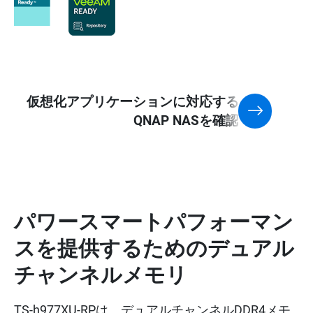
仮想化アプリケーションに対応する
QNAP NASを確認
パワースマートパフォーマン
スを提供するためのデュアル
チャンネルメモリ
TS-h977XU-RPは、デュアルチャンネルDDR4メモ