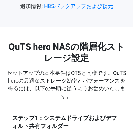
追加情報:
HBSバックアップおよび復元
QuTS hero NASの階層化スト
レージ設定
セットアップの基本要件はQTSと同様です。QuTS
heroの最適なストレージ効率とパフォーマンスを
得るには、以下の手順に従うようお勧めいたしま
す。
ステップ1：システムドライブおよびデフ
ォルト共有フォルダー