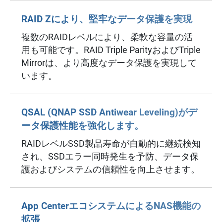
RAID Zにより、堅牢なデータ保護を実現
複数のRAIDレベルにより、柔軟な容量の活
用も可能です。RAID Triple ParityおよびTriple
Mirrorは、より高度なデータ保護を実現して
います。
QSAL (QNAP SSD Antiwear Leveling)がデ
ータ保護性能を強化します。
RAIDレベルSSD製品寿命が自動的に継続検知
され、SSDエラー同時発生を予防、データ保
護およびシステムの信頼性を向上させます。
App CenterエコシステムによるNAS機能の
拡張