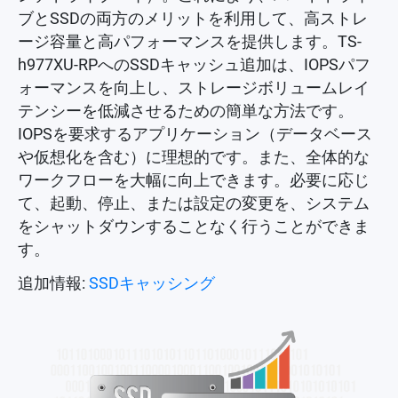
ブとSSDの両方のメリットを利用して、高ストレ
ージ容量と高パフォーマンスを提供します。TS-
h977XU-RPへのSSDキャッシュ追加は、IOPSパフ
ォーマンスを向上し、ストレージボリュームレイ
テンシーを低減させるための簡単な方法です。
IOPSを要求するアプリケーション（データベース
や仮想化を含む）に理想的です。また、全体的な
ワークフローを大幅に向上できます。必要に応じ
て、起動、停止、または設定の変更を、システム
をシャットダウンすることなく行うことができま
す。
追加情報:
SSDキャッシング