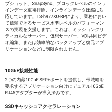
プショット、SnapSync、ブロックレベルのインラ
インデータ重複排除、インラインデータ圧縮に対
応しています。TS-h977XU-RPにより、業務におい
て信頼できるサービス水準レベルのパフォーマン
スの実現を支援します。これは、ミッションクリ
ティカルなサーバー、仮想サーバー、VDI共同ビデ
オ編集、または効率的なバックアップと復元アプ
リケーションなどに制限されません。
10GbE接続性能
2つの内蔵10GbE SFP+ポートを提供し、帯域幅を
要求するアプリケーション向けにデュアル10GbE
RJ45アダプターが導入済みです。
SSDキャッシュアクセラレーション