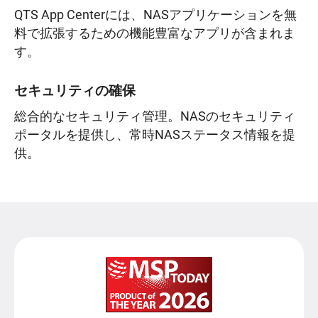
QTS App Centerには、NASアプリケーションを無
料で拡張するための機能豊富なアプリが含まれま
す。
セキュリティの確保
総合的なセキュリティ管理。NASのセキュリティ
ポータルを提供し、常時NASステータス情報を提
供。