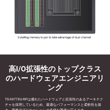
高I/O拡張性のトップクラス
のハードウェアエンジニアリ
ング
TS-h977XU-RPは優れたハードウェアと拡張性のあるアーキテク
チャを採用しているため、最適なパフォーマンスと柔軟性を築