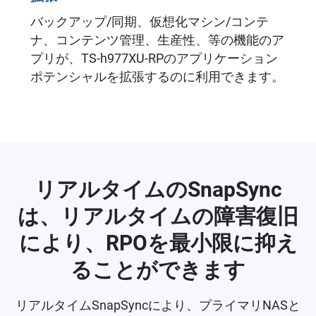
バックアップ/同期、仮想化マシン/コンテ
ナ、コンテンツ管理、生産性、等の機能のア
プリが、TS-h977XU-RPのアプリケーション
ポテンシャルを拡張するのに利用できます。
リアルタイムのSnapSync
は、リアルタイムの障害復旧
により、RPOを最小限に抑え
ることができます
リアルタイムSnapSyncにより、プライマリNASと