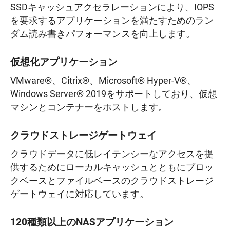
SSDキャッシュアクセラレーションにより、IOPS
を要求するアプリケーションを満たすためのラン
ダム読み書きパフォーマンスを向上します。
仮想化アプリケーション
VMware®、Citrix®、Microsoft® Hyper-V®、
Windows Server® 2019をサポートしており、仮想
マシンとコンテナーをホストします。
クラウドストレージゲートウェイ
クラウドデータに低レイテンシーなアクセスを提
供するためにローカルキャッシュとともにブロッ
クベースとファイルベースのクラウドストレージ
ゲートウェイに対応しています。
120種類以上のNASアプリケーション