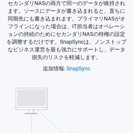
セカンダリNASの両方で同一のデータが維持され
ます。ソースにデータが書き込まれると、直ちに
同期先にも書き込まれます。プライマリNASがオ
フラインになった場合は、IT担当者はオペレーシ
ョンの持続のためにセカンダリNASの特権の設定
を調整するだけです。SnapSyncは、ノンストップ
なビジネス運営を最も強力にサポートし、データ
損失のリスクを軽減します。
追加情報:
SnapSync