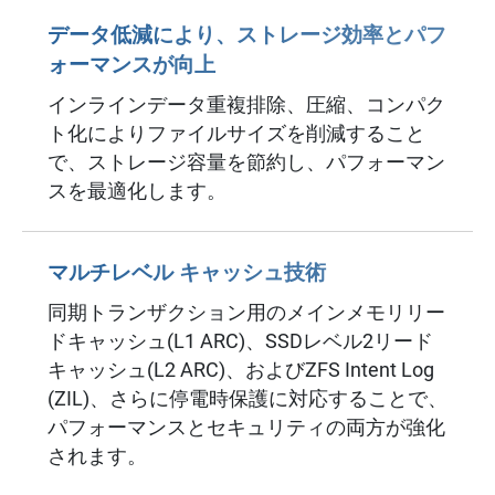
データ低減により、ストレージ効率とパフ
ォーマンスが向上
インラインデータ重複排除、圧縮、コンパク
ト化によりファイルサイズを削減すること
で、ストレージ容量を節約し、パフォーマン
スを最適化します。
マルチレベル キャッシュ技術
同期トランザクション用のメインメモリリー
ドキャッシュ(L1 ARC)、SSDレベル2リード
キャッシュ(L2 ARC)、およびZFS Intent Log
(ZIL)、さらに停電時保護に対応することで、
パフォーマンスとセキュリティの両方が強化
されます。