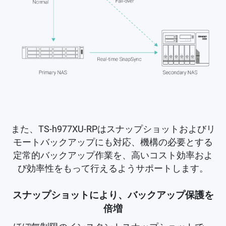
また、TS-h977XU-RPはスナップショットおよびリ
モートバックアップにも対応、機構の必要とする
定常的バックアップ作業を、高いコスト効率およ
び効率性をもって行えるようサポートします。
スナップショットにより、バックアップ保護を
倍増