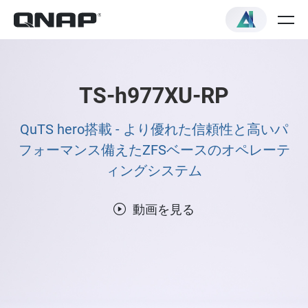
TS-h977XU-RP
QuTS hero搭載 - より優れた信頼性と高いパ
フォーマンス備えたZFSベースのオペレーテ
ィングシステム
動画を見る