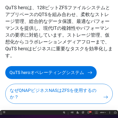
QuTS heroは、128ビットZFSファイルシステムと
アプリベースのQTSを組み合わせ、柔軟なストレ
ージ管理、総合的なデータ保護、最適なパフォー
マンスを提供し、現代ITの複雑性やパフォーマン
スの要求に対処しています。ストレージ管理、仮
想化からコラボレーションメディアフローまで、
QuTS heroはビジネスに重要なタスクを効率化しま
す。
QuTS heroオペレーティングシステム
なぜQNAPビジネスNASはZFSを使用するの
か？