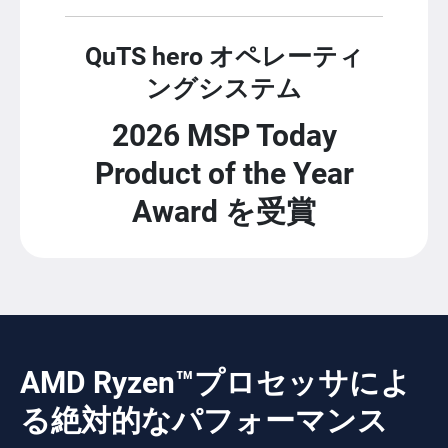
QuTS hero オペレーティ
ングシステム
2026 MSP Today
Product of the Year
Award を受賞
AMD Ryzen™プロセッサによ
る絶対的なパフォーマンス