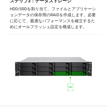
ステップ3：データストレージ
HDD/SSDを割り当て、ファイルとアプリケーシ
ョンデータの保存用のRAIDを作成します。必要
に応じて、最適なパフォーマンスを確立するた
めにオールフラッシュ設定を構成します。