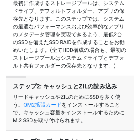
最初に作成するストレージプールは、システム
ドライブ、デフォルトフォルダー、アプリの保
存先となります。このステップでは、システム
の最適なパフォーマンスおよび効率的なアプリ
のメタデータ管理を実現できるよう、最低2台
のSSDを備えたSSD RAIDを作成することをお勧
めいたします。(全てHDD構成の場合も、最初の
ストレージプールはシステムドライブとデフォ
ルト共有フォルダーの保存先となります。)
ステップ2: キャッシュとZILの読み込み
リードキャッシュやZILのためにSSDを多く使
う。
QM2拡張カード
をインストールすること
で、キャッシュ容量をインストールするために
M.2 SSDを取り付けられます。