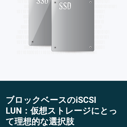
ブロックベースのiSCSI
LUN：仮想ストレージにとっ
て理想的な選択肢