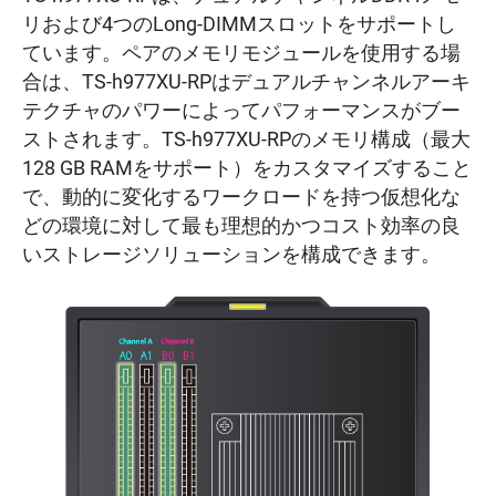
リおよび4つのLong-DIMMスロットをサポートし
ています。ペアのメモリモジュールを使用する場
合は、TS-h977XU-RPはデュアルチャンネルアーキ
テクチャのパワーによってパフォーマンスがブー
ストされます。TS-h977XU-RPのメモリ構成（最大
128 GB RAMをサポート）をカスタマイズすること
で、動的に変化するワークロードを持つ仮想化な
どの環境に対して最も理想的かつコスト効率の良
いストレージソリューションを構成できます。