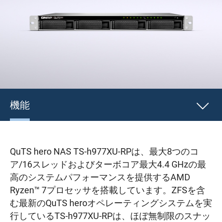
機能
QuTS hero NAS TS-h977XU-RPは、最大8つのコ
ア/16スレッドおよびターボコア最大4.4 GHzの最
高のシステムパフォーマンスを提供するAMD
Ryzen™ 7プロセッサを搭載しています。ZFSを含
む最新のQuTS heroオペレーティングシステムを実
行しているTS-h977XU-RPは、ほぼ無制限のスナッ