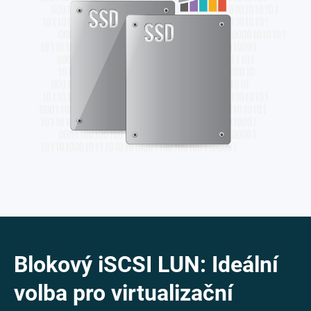
Blokový iSCSI LUN: Ideální
volba pro virtualizační