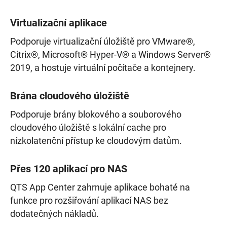
Virtualizační aplikace
Podporuje virtualizační úložiště pro VMware®,
Citrix®, Microsoft® Hyper-V® a Windows Server®
2019, a hostuje virtuální počítače a kontejnery.
Brána cloudového úložiště
Podporuje brány blokového a souborového
cloudového úložiště s lokální cache pro
nízkolatenční přístup ke cloudovým datům.
Přes 120 aplikací pro NAS
QTS App Center zahrnuje aplikace bohaté na
funkce pro rozšiřování aplikací NAS bez
dodatečných nákladů.