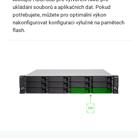
ukládání souborů a aplikačních dat. Pokud
potřebujete, můžete pro optimální výkon
nakonfigurovat konfiguraci výlučně na pamětech
flash.