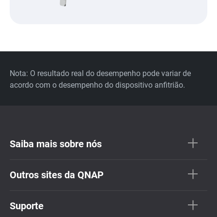
Nota: O resultado real do desempenho pode variar de
acordo com o desempenho do dispositivo anfitrião.
Saiba mais sobre nós
Outros sites da QNAP
Suporte