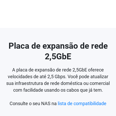
Placa de expansão de rede
2,5GbE
A placa de expansão de rede 2,5GbE oferece
velocidades de até 2,5 Gbps. Você pode atualizar
sua infraestrutura de rede doméstica ou comercial
com facilidade usando os cabos que já tem.
Consulte o seu NAS na
lista de compatibilidade