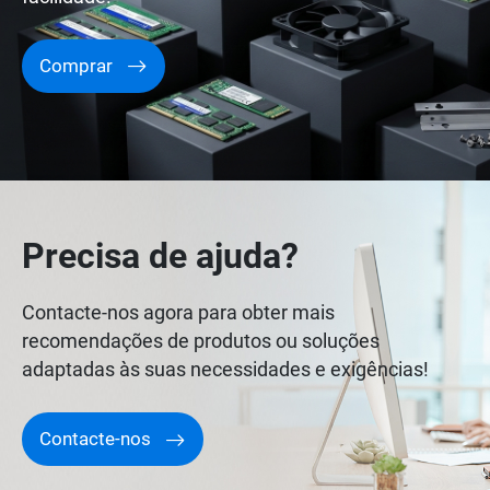
Comprar
Precisa de ajuda?
Contacte-nos agora para obter mais
recomendações de produtos ou soluções
adaptadas às suas necessidades e exigências!
Contacte-nos