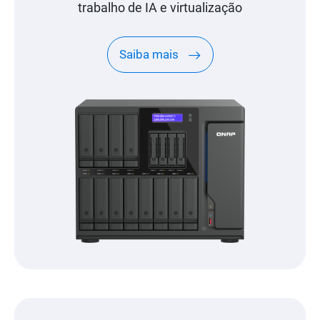
trabalho de IA e virtualização
Saiba mais