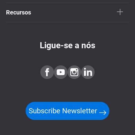
Recursos
Ligue-se a nós
Subscribe Newsletter