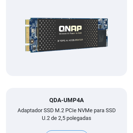
QDA-UMP4A
Adaptador SSD M.2 PCIe NVMe para SSD
U.2 de 2,5 polegadas