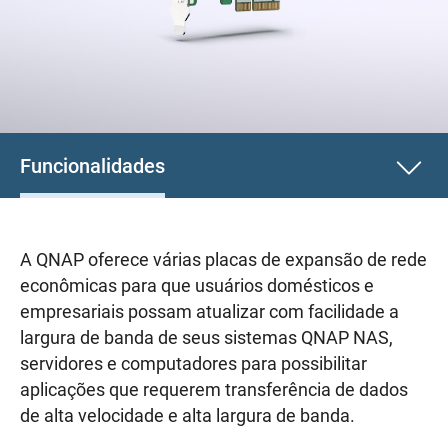
Funcionalidades
A QNAP oferece várias placas de expansão de rede
econômicas para que usuários domésticos e
empresariais possam atualizar com facilidade a
largura de banda de seus sistemas QNAP NAS,
servidores e computadores para possibilitar
aplicações que requerem transferência de dados
de alta velocidade e alta largura de banda.