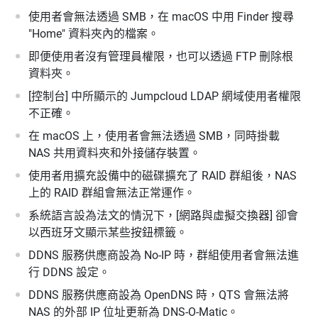
使用者會無法透過 SMB，在 macOS 中用 Finder 搜尋
"Home" 資料夾內的檔案。
即便使用者沒有管理員權限，也可以透過 FTP 刪除根
資料夾。
[控制台] 中所顯示的 Jumpcloud LDAP 網域使用者權限
不正確。
在 macOS 上，使用者會無法透過 SMB，同時掛載
NAS 共用資料夾和外接儲存裝置。
使用者用擴充設備中的磁碟擴充了 RAID 群組後，NAS
上的 RAID 群組會無法正常運作。
系統語言設為法文的情況下，[網路與虛擬交換器] 卻會
以西班牙文顯示某些按鈕標籤。
DDNS 服務供應商設為 No-IP 時，群組使用者會無法進
行 DDNS 設定。
DDNS 服務供應商設為 OpenDNS 時，QTS 會無法將
NAS 的外部 IP 位址更新為 DNS-O-Matic。