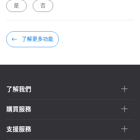
是
否
了解更多功能
了解我們
購買服務
支援服務