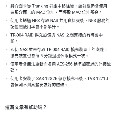
將介面卡從 Trunking 群組中移除後，該群組仍會使用
這張介面卡的 MAC 位址，而導致 MAC 位址衝突。
使用者透過 NFS 存取 NAS 共用資料夾後，NFS 服務的
記憶體使用率會不斷攀升。
TR-004 RAID 擴充設備與 NAS 之間連接的有時會中
斷。
即使 NAS 並未存取 TR-004 RAID 擴充裝置上的磁碟，
擴充裝置也會每 5 分鐘退出休眠模式一次。
使用者會無法重新命名用 AES-256 標準加密過的外接磁
碟。
使用者安裝了 SAS-12G2E 儲存擴充卡後，TVS-1271U
會偵測不到某些安裝好的磁碟。
這篇文章有幫助嗎？