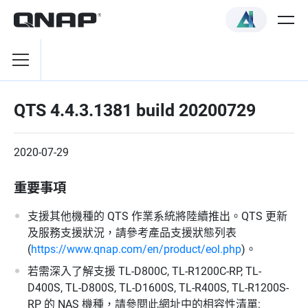
QTS 4.4.3.1381 build 20200729
2020-07-29
重要事項
支援其他機種的 QTS 作業系統將陸續推出。QTS 更新
及服務支援狀況，請參考產品支援狀態列表
(
https://www.qnap.com/en/product/eol.php
)。
若需深入了解支援 TL-D800C, TL-R1200C-RP, TL-
D400S, TL-D800S, TL-D1600S, TL-R400S, TL-R1200S-
RP 的 NAS 機種，請參閱此網址中的相容性清單: