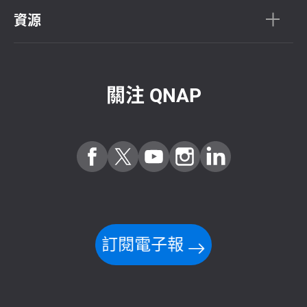
資源
關注 QNAP
訂閱電子報