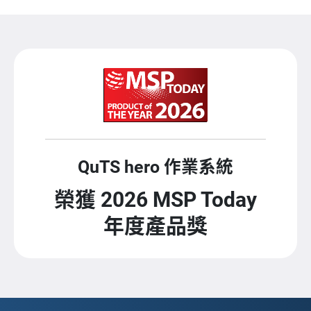
QuTS hero 作業系統
榮獲 2026 MSP Today
年度產品獎