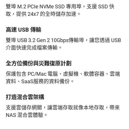
雙埠 M.2 PCIe NVMe SSD 專用埠，支援 SSD 快
取，提供 24x7 的全時儲存加速。
高速 USB 傳輸
雙埠 USB 3.2 Gen 2 10Gbps傳輸埠，讓您透過 USB
介面快速完成檔案傳輸。
全方位備份與災難復原計劃
保護包含 PC/Mac 電腦、虛擬機、軟體容器、雲端
資料、SaaS服務的資料備份。
打造混合雲架構
支援雲儲存網關，讓雲端存取就像本地存取，帶來
NAS 混合雲體驗。