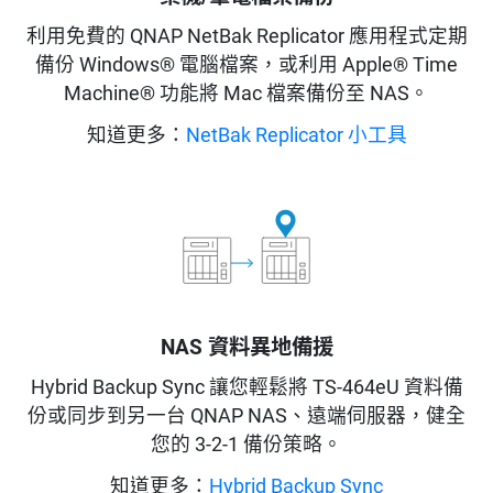
利用免費的 QNAP NetBak Replicator 應用程式定期
備份 Windows® 電腦檔案，或利用 Apple® Time
Machine® 功能將 Mac 檔案備份至 NAS。
知道更多：
NetBak Replicator 小工具
NAS 資料異地備援
Hybrid Backup Sync 讓您輕鬆將 TS-464eU 資料備
份或同步到另一台 QNAP NAS、遠端伺服器，健全
您的 3-2-1 備份策略。
知道更多：
Hybrid Backup Sync