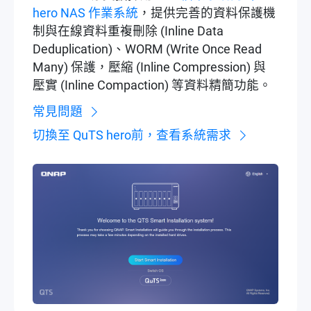
hero NAS 作業系統
，提供完善的資料保護機
制與在線資料重複刪除 (Inline Data
Deduplication)、WORM (Write Once Read
Many) 保護，壓縮 (Inline Compression) 與
壓實 (Inline Compaction) 等資料精簡功能。
常見問題
切換至 QuTS hero前，查看系統需求