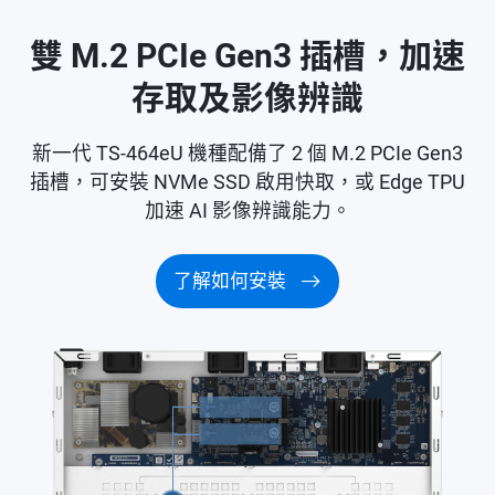
雙 M.2 PCIe Gen3 插槽，加速
存取及影像辨識
新一代 TS-464eU 機種配備了 2 個 M.2 PCIe Gen3
插槽，可安裝 NVMe SSD 啟用快取，或 Edge TPU
加速 AI 影像辨識能力。
了解如何安裝