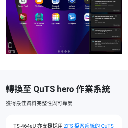
轉換至 QuTS hero 作業系統
獲得最佳資料完整性與可靠度
TS-464eU 亦支援採用
ZFS 檔案系統的 QuTS