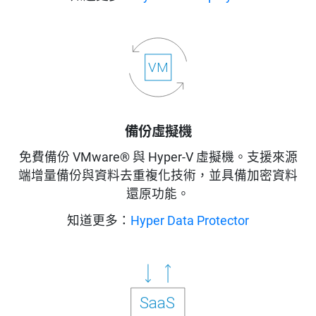
備份虛擬機
免費備份 VMware® 與 Hyper-V 虛擬機。支援來源
端增量備份與資料去重複化技術，並具備加密資料
還原功能。
知道更多：
Hyper Data Protector