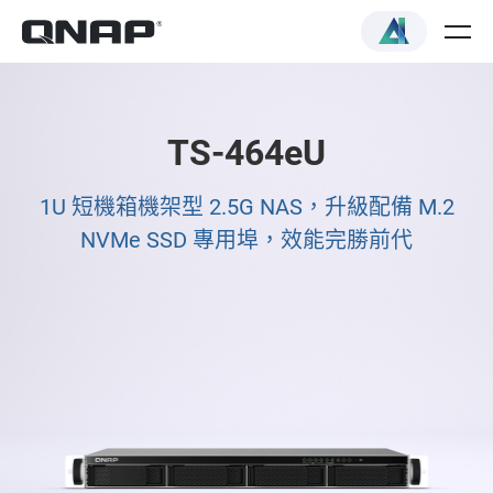
TS-464eU
1U 短機箱機架型 2.5G NAS，升級配備 M.2
NVMe SSD 專用埠，效能完勝前代