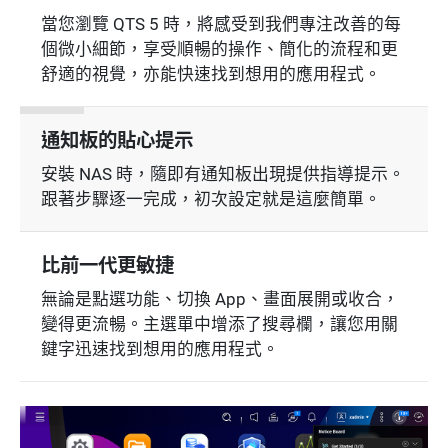
當您瀏覽 QTS 5 時，將感受到我們專注改善的每
個微小細節，享受順暢的操作、簡化的流程和更
舒適的視覺，亦能快速找到想用的應用程式。
通知板的貼心提示
安裝 NAS 時，隨即有通知板出現提供指導提示。
跟著步驟逐一完成，初次設定就是這麼簡單。
比前一代更敏捷
無論是點選功能、切換 App、畫面展開或收合，
變得更流暢。主選單中增添了搜尋欄，讓您用關
鍵字迅速找到想用的應用程式。