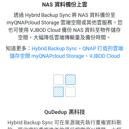
NAS 資料備份上雲
透過 Hybrid Backup Sync 將 NAS 資料備份至
myQNAPcloud Storage 雲端空間或其他雲服務。您
也可使用 VJBOD Cloud 備份 NAS 資料至物件儲存
空間，大幅降低雲端傳輸量及備份時間。
知道更多：
Hybrid Backup Sync
、
QNAP 打造的雲端
儲存空間 myQNAPcloud Storage
、
VJBOD Cloud
QuDedup 黑科技
Hybrid Backup Sync 可在來源端先執行重複資料刪