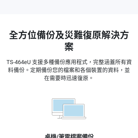
全方位備份及災難復原解決方
案
TS-464eU 支援多種備份應用程式，完整涵蓋所有資
料備份。定期備份您的檔案和各個裝置的資料，並
在需要時迅速復原。
桌機/筆電檔案備份