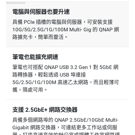
電腦與伺服器也要升速
具備 PCIe 插槽的電腦與伺服器，可安裝支援
10G/5G/2.5G/1G/100M Multi- Gig 的 QNAP 網
路擴充卡，簡單而靈活。
筆電也能擴充網速
筆電也可搭配 QNAP USB 3.2 Gen 1 對 5GbE 網
路轉換器，輕鬆透過 USB 埠連接
5G/2.5G/1G/100M 高速乙太網路，而且輕薄可
攜，隨處可用。
支援 2.5GbE+ 網路交換器
具備多個網路埠的 QNAP 2.5GbE/10GbE Multi-
Gigabit 網路交換器，可連結更多工作站或伺服
器，打造高速高效的辦公室或媒體工作室網路環