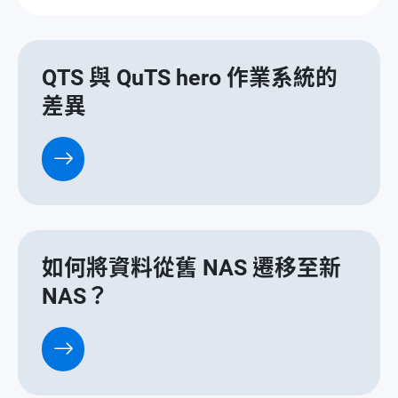
QTS 與 QuTS hero 作業系統的
差異
如何將資料從舊 NAS 遷移至新
NAS？