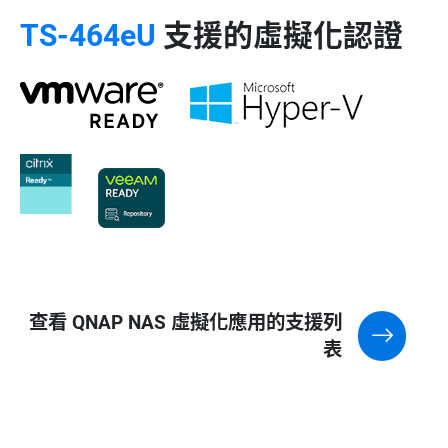
TS-464eU
支援的虛擬化認證
查看 QNAP NAS 虛擬化應用的支援列
表