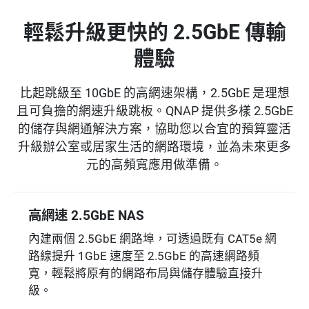
輕鬆升級更快的 2.5GbE 傳輸
體驗
比起跳級至 10GbE 的高網速架構，2.5GbE 是理想
且可負擔的網速升級跳板。QNAP 提供多樣 2.5GbE
的儲存與網通解決方案，協助您以合宜的預算靈活
升級辦公室或居家生活的網路環境，並為未來更多
元的高頻寬應用做準備。
高網速 2.5GbE NAS
內建兩個 2.5GbE 網路埠，可透過既有 CAT5e 網
路線提升 1GbE 速度至 2.5GbE 的高速網路頻
寬，輕鬆將原有的網路布局與儲存體驗直接升
級。