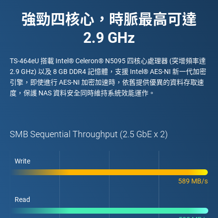
強勁四核心，時脈最高可達
2.9 GHz
TS-464eU 搭載 Intel® Celeron® N5095 四核心處理器 (突增頻率達
2.9 GHz) 以及 8 GB DDR4 記憶體，支援 Intel® AES-NI 新一代加密
引擎，即使進行 AES-NI 加密加速時，依舊提供優異的資料存取速
度，保護 NAS 資料安全同時維持系統效能運作。
SMB Sequential Throughput (2.5 GbE x 2)
Write
589 MB/s
Read