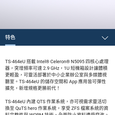
特色
TS-464eU 搭載 Intel® Celeron® N5095 四核心處理
器，突增頻率可達 2.9 GHz，1U 短機箱設計讓體積
更輕盈，可靈活部署於中小企業辦公室與多媒體視
聽室。TS-464eU 的儲存空間和 App 應用皆可彈性
擴充，新增規格更勝前代！
TS-464eU 內建 QTS 作業系統，亦可視需求靈活切
換至 QuTS hero 作業系統，享受 ZFS 檔案系統的資