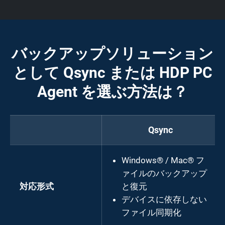
バックアップソリューション
として Qsync または HDP PC
Agent を選ぶ方法は？
Qsync
Windows® / Mac® フ
ァイルのバックアップ
対応形式
と復元
デバイスに依存しない
ファイル同期化