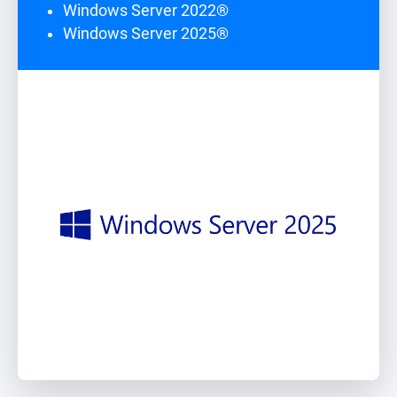
Windows Server 2022®
Windows Server 2025®