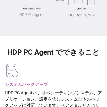
HDP PC Agent でできること
システムバックアップ
HDP PC Agent は、オペレーティングシステム、ア
プリケーション、設定を含むシステム全体のバッ
クアップに対応しています。ベアメタルリカバリ