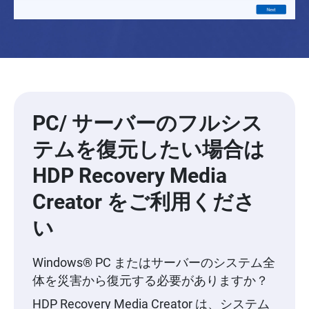
PC/ サーバーのフルシス
テムを復元したい場合は
HDP Recovery Media
Creator をご利用くださ
い
Windows® PC またはサーバーのシステム全
体を災害から復元する必要がありますか？
HDP Recovery Media Creator は、システム