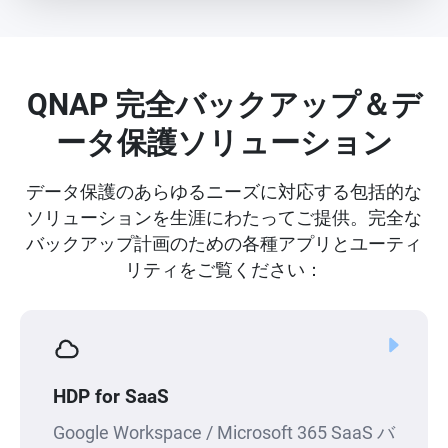
QNAP 完全バックアップ＆デ
ータ保護ソリューション
データ保護のあらゆるニーズに対応する包括的な
ソリューションを生涯にわたってご提供。完全な
バックアップ計画のための各種アプリとユーティ
リティをご覧ください：
HDP for SaaS
Google Workspace / Microsoft 365 SaaS バ