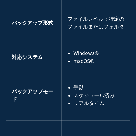
ファイルレベル：特定の
バックアップ形式
ファイルまたはフォルダ
Windows®
対応システム
macOS®
手動
バックアップモー
スケジュール済み
ド
リアルタイム