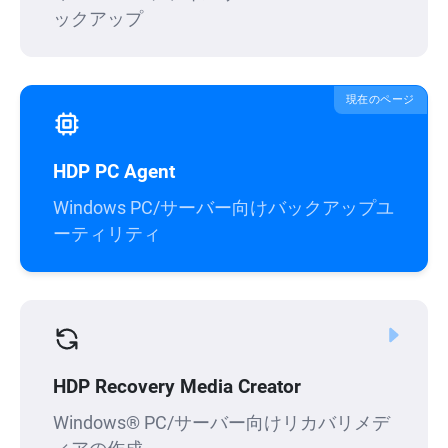
ックアップ
現在のページ
HDP PC Agent
Windows PC/サーバー向けバックアップユ
ーティリティ
HDP Recovery Media Creator
Windows® PC/サーバー向けリカバリメデ