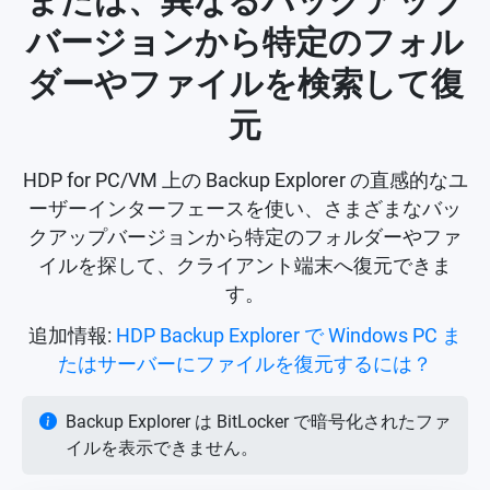
または、異なるバックアップ
バージョンから特定のフォル
ダーやファイルを検索して復
元
HDP for PC/VM 上の Backup Explorer の直感的なユ
ーザーインターフェースを使い、さまざまなバッ
クアップバージョンから特定のフォルダーやファ
イルを探して、クライアント端末へ復元できま
す。
追加情報:
HDP Backup Explorer で Windows PC ま
たはサーバーにファイルを復元するには？
Backup Explorer は BitLocker で暗号化されたファ
イルを表示できません。