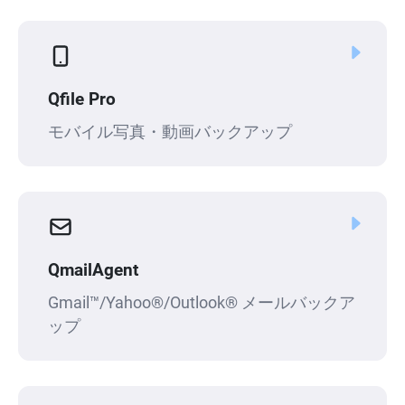
Qfile Pro
モバイル写真・動画バックアップ
QmailAgent
Gmail™/Yahoo®/Outlook® メールバックア
ップ