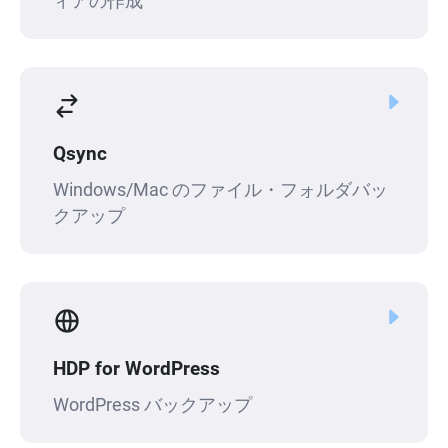
ィアの作成
Qsync
Windows/Mac のファイル・フォルダバッ
クアップ
HDP for WordPress
WordPress バックアップ