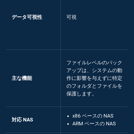
データ可視性
可視
ファイルレベルのバック
アップは、システムの動
主な機能
作に影響を与えずに特定
のフォルダとファイルを
保護します。
x86 ベースの NAS
対応 NAS
ARM ベースの NAS