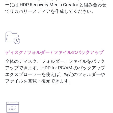
ーには HDP Recovery Media Creator と組み合わせ
てリカバリーメディアを作成してください。
ディスク / フォルダー / ファイルのバックアップ
全体のディスク、フォルダー、ファイルをバック
アップできます。HDP for PC/VM のバックアップ
エクスプローラーを使えば、特定のフォルダーや
ファイルを閲覧・復元できます。