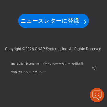
ニュースレターに登録
Copyright ©2026 QNAP Systems, Inc. All Rights Reserved.
Translation Disclaimer
プライバシーポリシー
使用条件
情報セキュリティポリシー