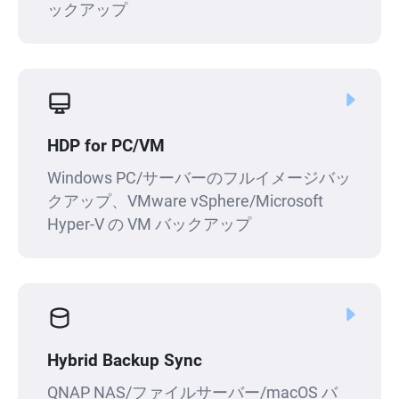
ックアップ
HDP for PC/VM
Windows PC/サーバーのフルイメージバッ
クアップ、VMware vSphere/Microsoft
Hyper-V の VM バックアップ
Hybrid Backup Sync
QNAP NAS/ファイルサーバー/macOS バ