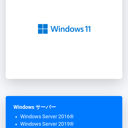
Windows サーバー
Windows Server 2016®
Windows Server 2019®