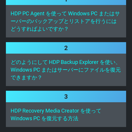
HDP PC Agent を使って Windows PC またはサ
ーバーのバックアップとリストアを行うには
どうすればよいですか？
2
どのようにして HDP Backup Explorer を使い、
Windows PC またはサーバーにファイルを復元
できますか？
3
HDP Recovery Media Creator を使って
Windows PC を復元する方法