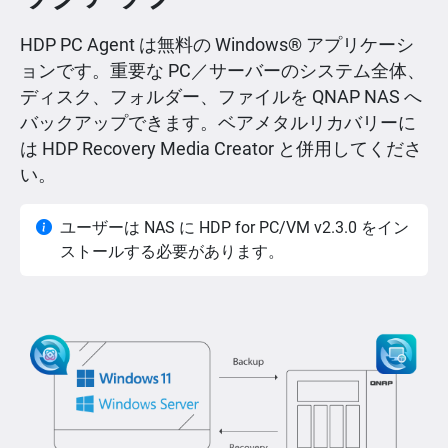
HDP PC Agent は無料の Windows® アプリケーシ
ョンです。重要な PC／サーバーのシステム全体、
ディスク、フォルダー、ファイルを QNAP NAS へ
バックアップできます。ベアメタルリカバリーに
は HDP Recovery Media Creator と併用してくださ
い。
ユーザーは NAS に HDP for PC/VM v2.3.0 をイン
ストールする必要があります。