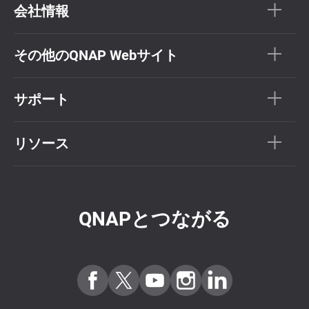
会社情報
その他のQNAP Webサイト
サポート
リソース
QNAPとつながる