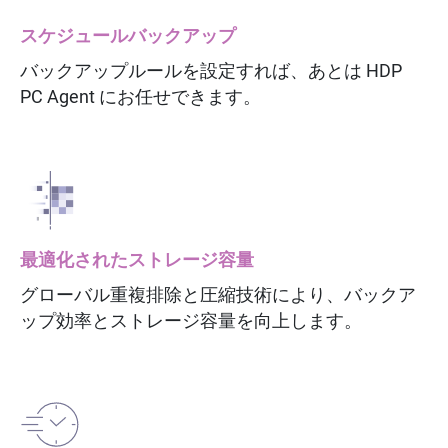
スケジュールバックアップ
バックアップルールを設定すれば、あとは HDP
PC Agent にお任せできます。
最適化されたストレージ容量
グローバル重複排除と圧縮技術により、バックア
ップ効率とストレージ容量を向上します。