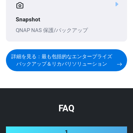
Snapshot
QNAP NAS 保護/バックアップ
詳細を見る：最も包括的なエンタープライズ
バックアップ＆リカバリソリューション
FAQ
1