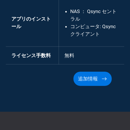
NAS ： Qsync セント
アプリのインスト
ラル
ール
コンピュータ: Qsync
クライアント
ライセンス手数料
無料
追加情報