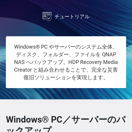
チュートリアル
Windows® PC やサーバーのシステム全体、
ディスク、フォルダー、ファイルを QNAP
NAS へバックアップ。HDP Recovery Media
Creator と組み合わせることで、完全な災害
復旧ソリューションを実現します。
Windows® PC／サーバーのバ
ックアップ