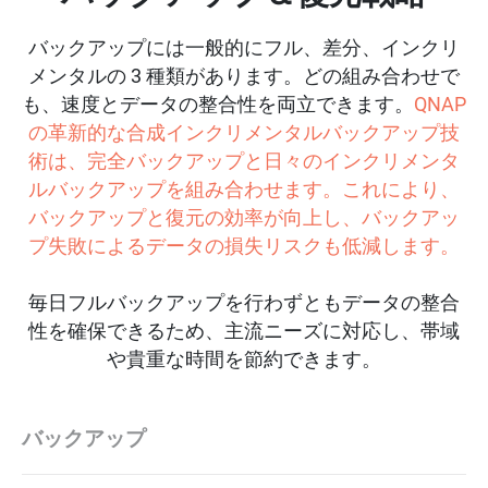
バックアップには一般的にフル、差分、インクリ
メンタルの 3 種類があります。どの組み合わせで
も、速度とデータの整合性を両立できます。
QNAP
の革新的な合成インクリメンタルバックアップ技
術は、完全バックアップと日々のインクリメンタ
ルバックアップを組み合わせます。これにより、
バックアップと復元の効率が向上し、バックアッ
プ失敗によるデータの損失リスクも低減します。
毎日フルバックアップを行わずともデータの整合
性を確保できるため、主流ニーズに対応し、帯域
や貴重な時間を節約できます。
バックアップ