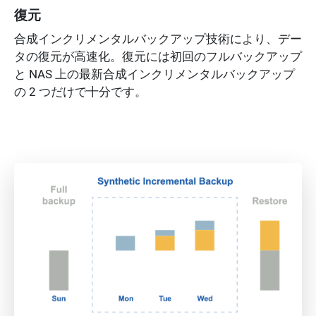
復元
合成インクリメンタルバックアップ技術により、デー
タの復元が高速化。復元には初回のフルバックアップ
と NAS 上の最新合成インクリメンタルバックアップ
の 2 つだけで十分です。